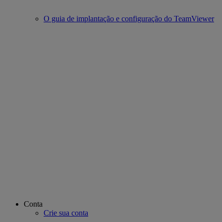
O guia de implantação e configuração do TeamViewer
Conta
Crie sua conta