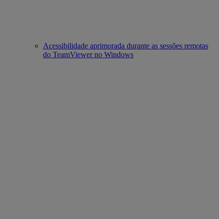
Acessibilidade aprimorada durante as sessões remotas
do TeamViewer no Windows