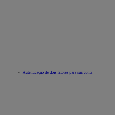
Autenticação de dois fatores para sua conta