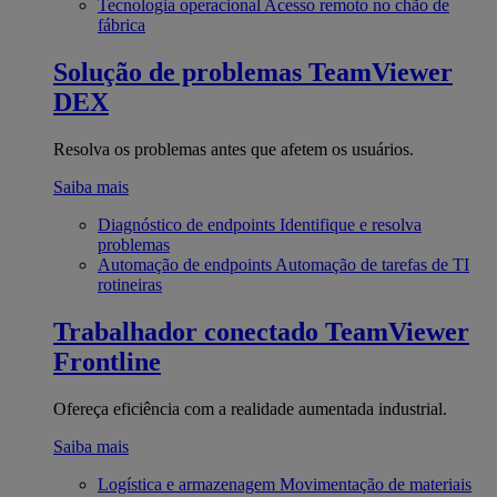
Tecnologia operacional
Acesso remoto no chão de
fábrica
Solução de problemas
TeamViewer
DEX
Resolva os problemas antes que afetem os usuários.
Saiba mais
Diagnóstico de endpoints
Identifique e resolva
problemas
Automação de endpoints
Automação de tarefas de TI
rotineiras
Trabalhador conectado
TeamViewer
Frontline
Ofereça eficiência com a realidade aumentada industrial.
Saiba mais
Logística e armazenagem
Movimentação de materiais