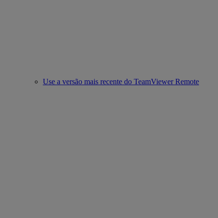
Use a versão mais recente do TeamViewer Remote