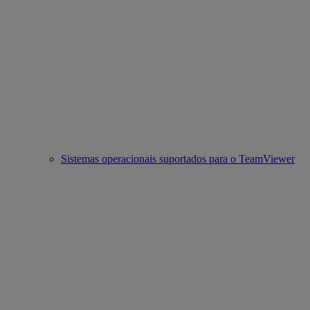
Sistemas operacionais suportados para o TeamViewer