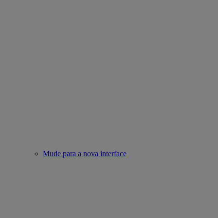
Mude para a nova interface