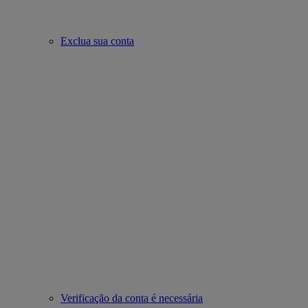
Exclua sua conta
Verificação da conta é necessária