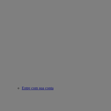
Entre com sua conta