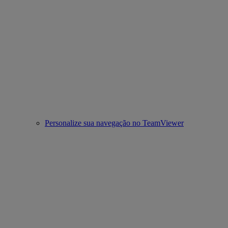
Personalize sua navegação no TeamViewer