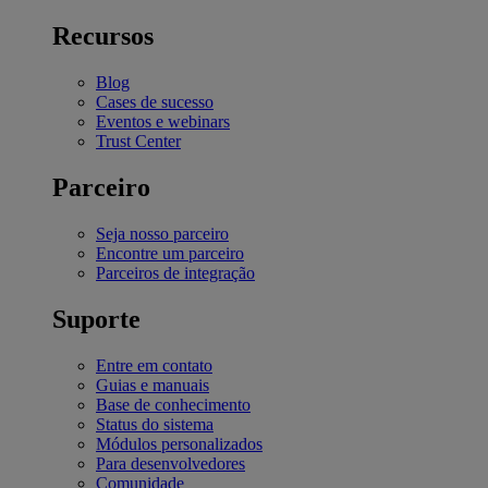
Recursos
Blog
Cases de sucesso
Eventos e webinars
Trust Center
Parceiro
Seja nosso parceiro
Encontre um parceiro
Parceiros de integração
Suporte
Entre em contato
Guias e manuais
Base de conhecimento
Status do sistema
Módulos personalizados
Para desenvolvedores
Comunidade