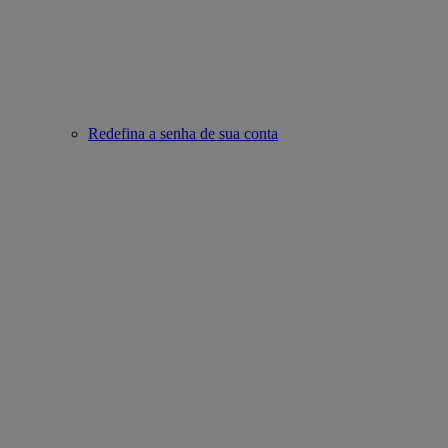
Redefina a senha de sua conta