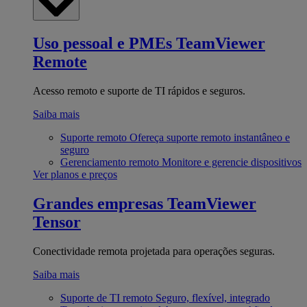
Uso pessoal e PMEs
TeamViewer
Remote
Acesso remoto e suporte de TI rápidos e seguros.
Saiba mais
Suporte remoto
Ofereça suporte remoto instantâneo e
seguro
Gerenciamento remoto
Monitore e gerencie dispositivos
Ver planos e preços
Grandes empresas
TeamViewer
Tensor
Conectividade remota projetada para operações seguras.
Saiba mais
Suporte de TI remoto
Seguro, flexível, integrado