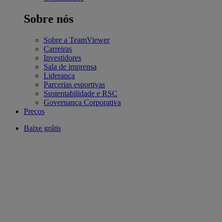
Sobre nós
Sobre a TeamViewer
Carreiras
Investidores
Sala de imprensa
Liderança
Parcerias esportivas
Sustentabilidade e RSC
Governança Corporativa
Preços
Baixe grátis