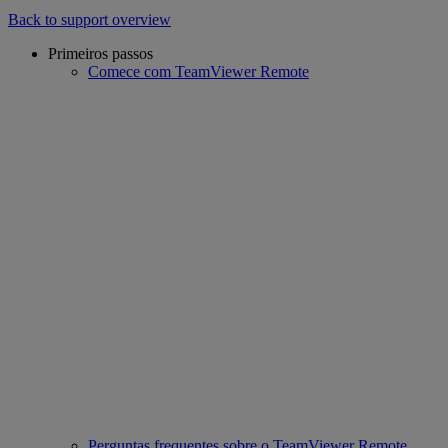
Back to support overview
Primeiros passos
Comece com TeamViewer Remote
Perguntas frequentes sobre o TeamViewer Remote