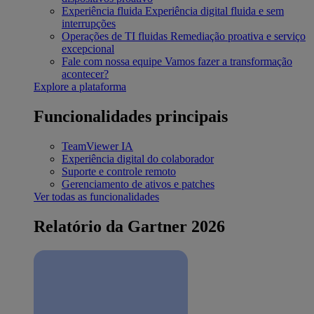
Experiência fluida
Experiência digital fluida e sem
interrupções
Operações de TI fluidas
Remediação proativa e serviço
excepcional
Fale com nossa equipe
Vamos fazer a transformação
acontecer?
Explore a plataforma
Funcionalidades principais
TeamViewer IA
Experiência digital do colaborador
Suporte e controle remoto
Gerenciamento de ativos e patches
Ver todas as funcionalidades
Relatório da Gartner 2026