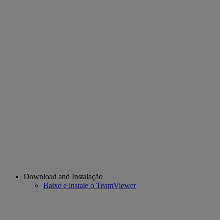
Download and Instalação
Baixe e instale o TeamViewer