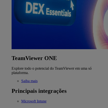
TeamViewer ONE
Explore todo o potencial do TeamViewer em uma só
plataforma.
Saiba mais
Principais integrações
Microsoft Intune