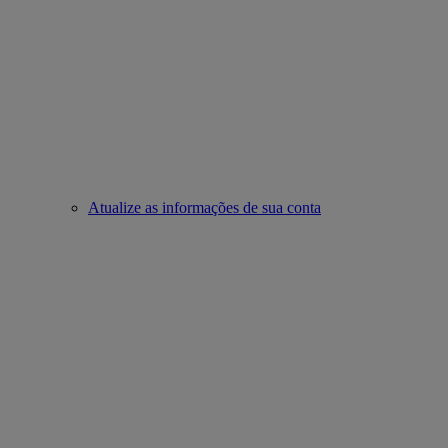
Atualize as informações de sua conta