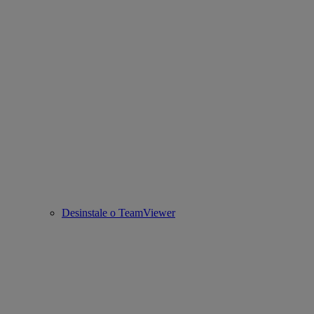
Desinstale o TeamViewer