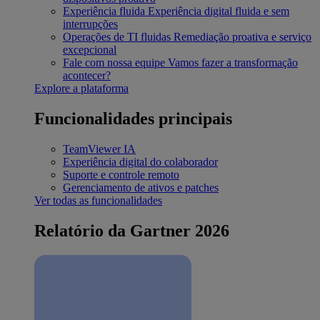
Experiência fluida
Experiência digital fluida e sem
interrupções
Operações de TI fluidas
Remediação proativa e serviço
excepcional
Fale com nossa equipe
Vamos fazer a transformação
acontecer?
Explore a plataforma
Funcionalidades principais
TeamViewer IA
Experiência digital do colaborador
Suporte e controle remoto
Gerenciamento de ativos e patches
Ver todas as funcionalidades
Relatório da Gartner 2026