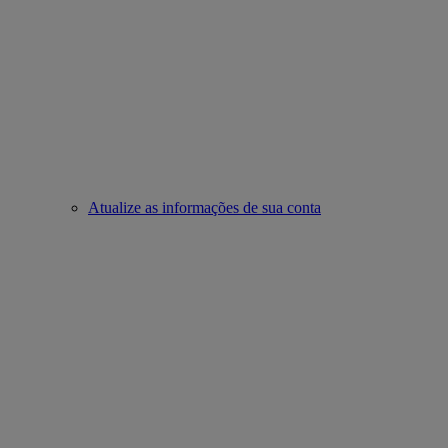
Atualize as informações de sua conta