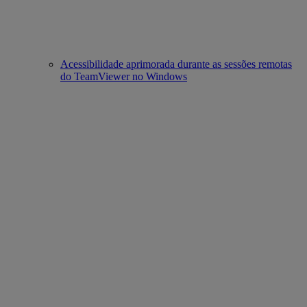
Acessibilidade aprimorada durante as sessões remotas
do TeamViewer no Windows