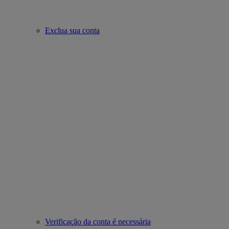
Exclua sua conta
Verificação da conta é necessária