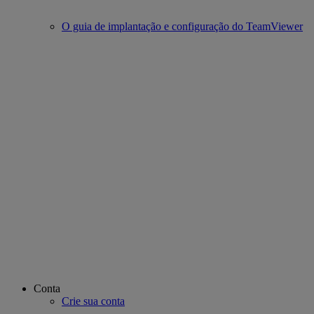
O guia de implantação e configuração do TeamViewer
Conta
Crie sua conta