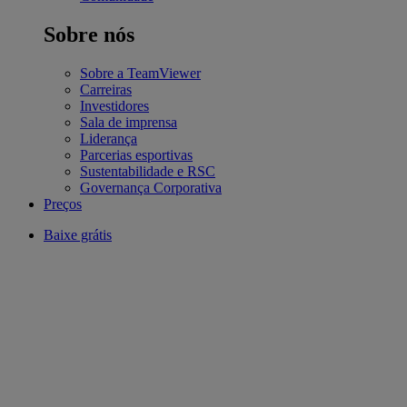
Sobre nós
Sobre a TeamViewer
Carreiras
Investidores
Sala de imprensa
Liderança
Parcerias esportivas
Sustentabilidade e RSC
Governança Corporativa
Preços
Baixe grátis