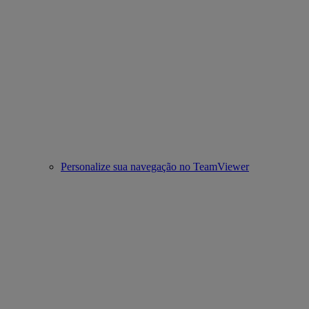
Personalize sua navegação no TeamViewer