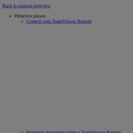
Back to support overview
Primeiros passos
Comece com TeamViewer Remote
Perguntas frequentes sobre o TeamViewer Remote