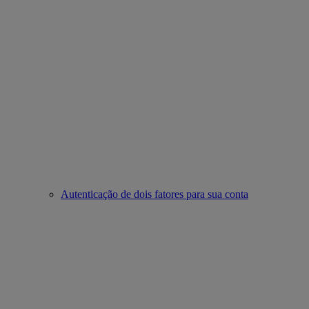
Autenticação de dois fatores para sua conta