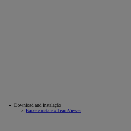
Download and Instalação
Baixe e instale o TeamViewer