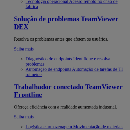
Tecnologia operacional
Acesso remoto no chão de
fábrica
Solução de problemas
TeamViewer
DEX
Resolva os problemas antes que afetem os usuários.
Saiba mais
Diagnóstico de endpoints
Identifique e resolva
problemas
Automação de endpoints
Automação de tarefas de TI
rotineiras
Trabalhador conectado
TeamViewer
Frontline
Ofereça eficiência com a realidade aumentada industrial.
Saiba mais
Logística e armazenagem
Movimentação de materiais