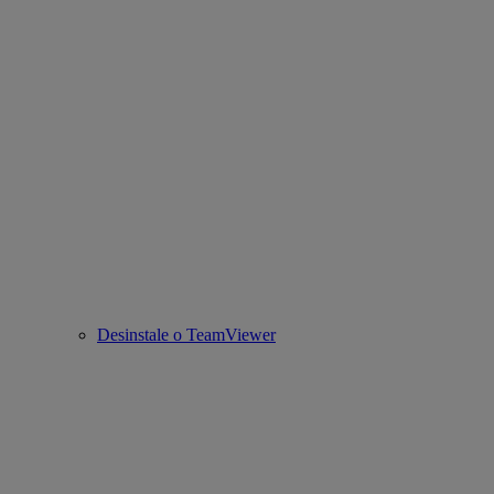
Desinstale o TeamViewer