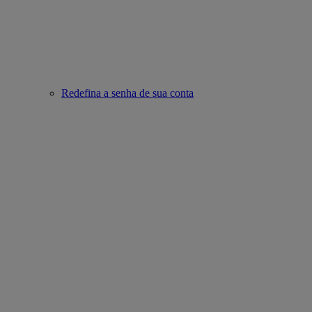
Redefina a senha de sua conta