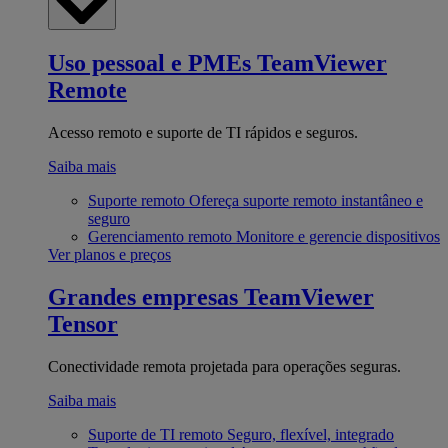
Uso pessoal e PMEs
TeamViewer
Remote
Acesso remoto e suporte de TI rápidos e seguros.
Saiba mais
Suporte remoto
Ofereça suporte remoto instantâneo e
seguro
Gerenciamento remoto
Monitore e gerencie dispositivos
Ver planos e preços
Grandes empresas
TeamViewer
Tensor
Conectividade remota projetada para operações seguras.
Saiba mais
Suporte de TI remoto
Seguro, flexível, integrado