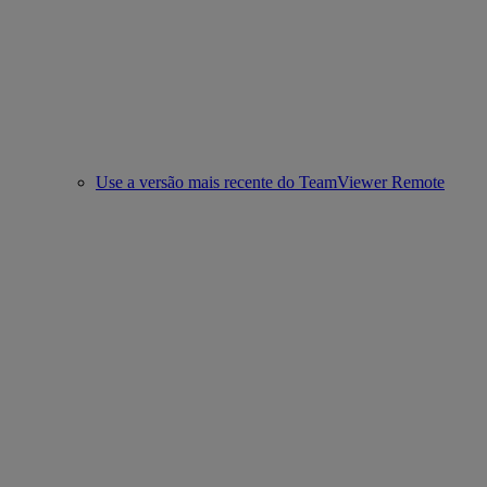
Use a versão mais recente do TeamViewer Remote