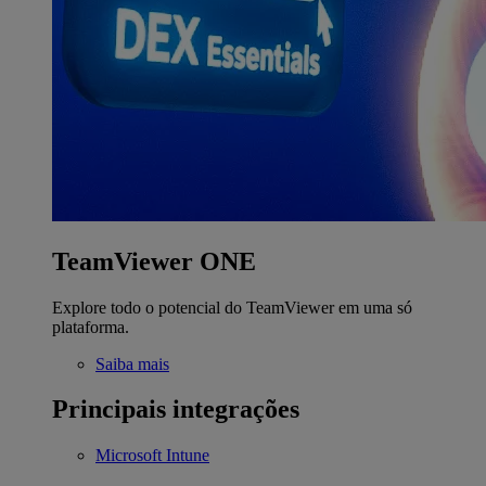
TeamViewer ONE
Explore todo o potencial do TeamViewer em uma só
plataforma.
Saiba mais
Principais integrações
Microsoft Intune