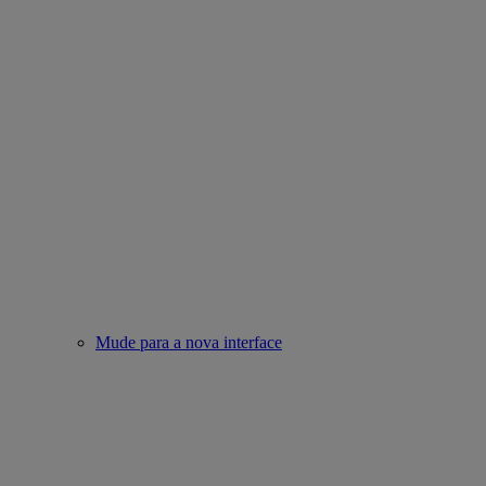
Mude para a nova interface