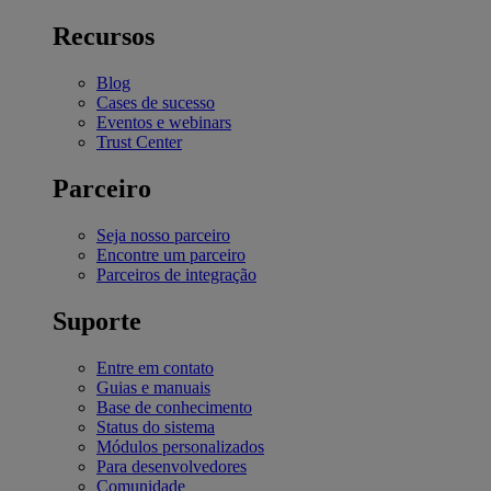
Recursos
Blog
Cases de sucesso
Eventos e webinars
Trust Center
Parceiro
Seja nosso parceiro
Encontre um parceiro
Parceiros de integração
Suporte
Entre em contato
Guias e manuais
Base de conhecimento
Status do sistema
Módulos personalizados
Para desenvolvedores
Comunidade