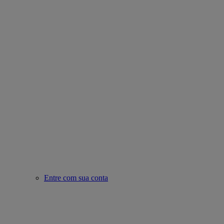
Entre com sua conta