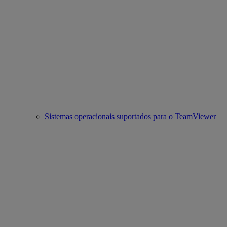
Sistemas operacionais suportados para o TeamViewer