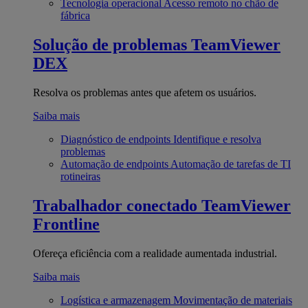
Tecnologia operacional
Acesso remoto no chão de
fábrica
Solução de problemas
TeamViewer
DEX
Resolva os problemas antes que afetem os usuários.
Saiba mais
Diagnóstico de endpoints
Identifique e resolva
problemas
Automação de endpoints
Automação de tarefas de TI
rotineiras
Trabalhador conectado
TeamViewer
Frontline
Ofereça eficiência com a realidade aumentada industrial.
Saiba mais
Logística e armazenagem
Movimentação de materiais