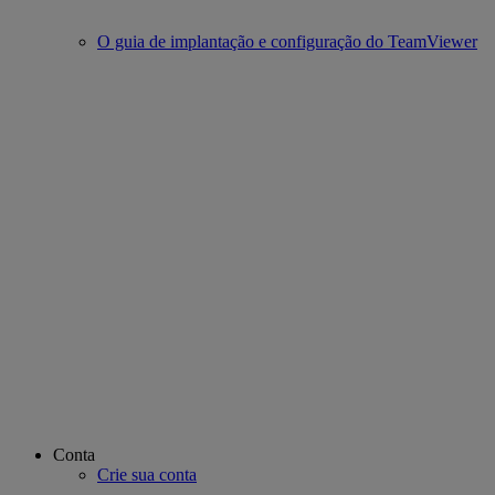
O guia de implantação e configuração do TeamViewer
Conta
Crie sua conta