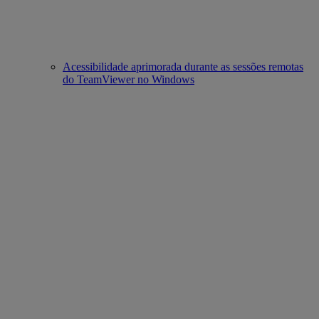
Acessibilidade aprimorada durante as sessões remotas
do TeamViewer no Windows