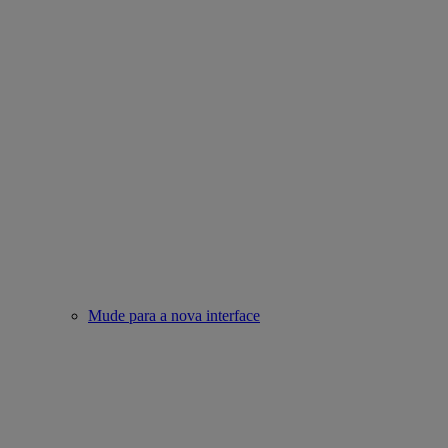
Mude para a nova interface