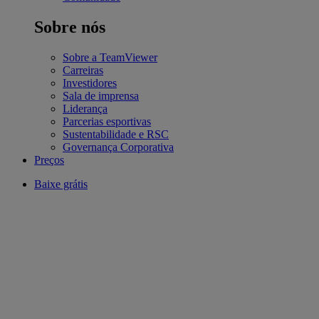
Sobre nós
Sobre a TeamViewer
Carreiras
Investidores
Sala de imprensa
Liderança
Parcerias esportivas
Sustentabilidade e RSC
Governança Corporativa
Preços
Baixe grátis