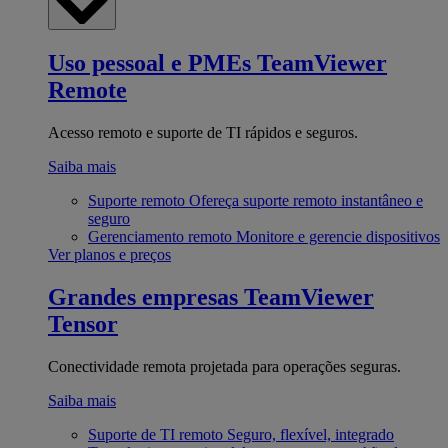
Uso pessoal e PMEs
TeamViewer
Remote
Acesso remoto e suporte de TI rápidos e seguros.
Saiba mais
Suporte remoto
Ofereça suporte remoto instantâneo e
seguro
Gerenciamento remoto
Monitore e gerencie dispositivos
Ver planos e preços
Grandes empresas
TeamViewer
Tensor
Conectividade remota projetada para operações seguras.
Saiba mais
Suporte de TI remoto
Seguro, flexível, integrado