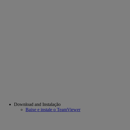
Download and Instalação
Baixe e instale o TeamViewer