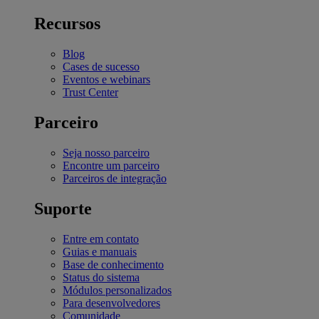
Recursos
Blog
Cases de sucesso
Eventos e webinars
Trust Center
Parceiro
Seja nosso parceiro
Encontre um parceiro
Parceiros de integração
Suporte
Entre em contato
Guias e manuais
Base de conhecimento
Status do sistema
Módulos personalizados
Para desenvolvedores
Comunidade