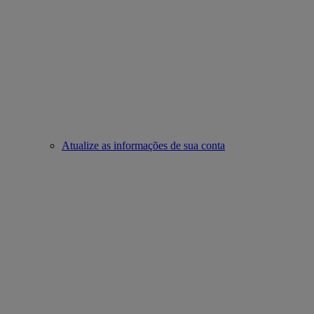
Atualize as informações de sua conta