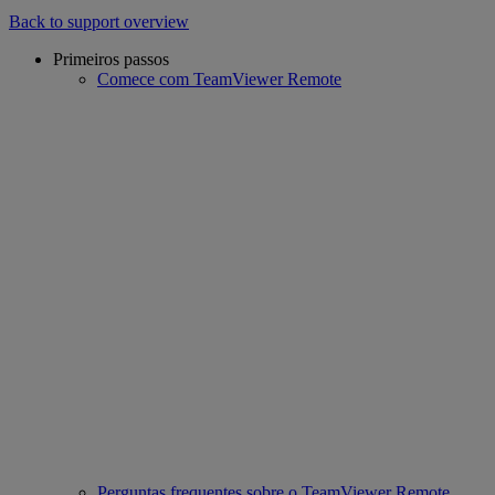
Back to support overview
Primeiros passos
Comece com TeamViewer Remote
Perguntas frequentes sobre o TeamViewer Remote