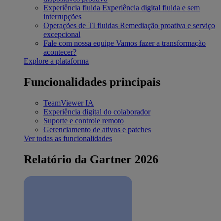
Experiência fluida
Experiência digital fluida e sem
interrupções
Operações de TI fluidas
Remediação proativa e serviço
excepcional
Fale com nossa equipe
Vamos fazer a transformação
acontecer?
Explore a plataforma
Funcionalidades principais
TeamViewer IA
Experiência digital do colaborador
Suporte e controle remoto
Gerenciamento de ativos e patches
Ver todas as funcionalidades
Relatório da Gartner 2026