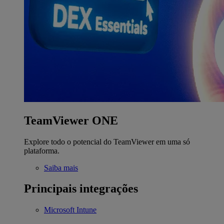
TeamViewer ONE
Explore todo o potencial do TeamViewer em uma só
plataforma.
Saiba mais
Principais integrações
Microsoft Intune