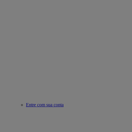
Entre com sua conta