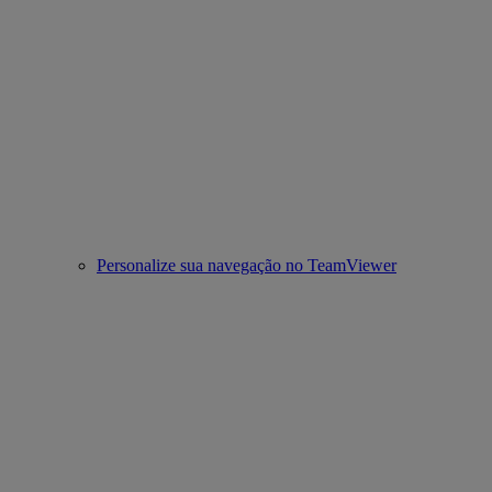
Personalize sua navegação no TeamViewer