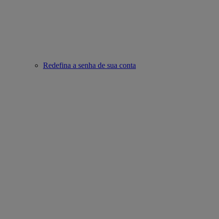
Redefina a senha de sua conta