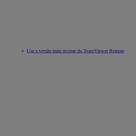
Use a versão mais recente do TeamViewer Remote