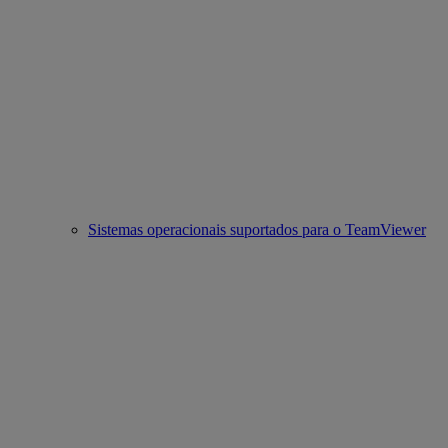
Sistemas operacionais suportados para o TeamViewer