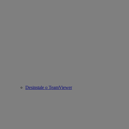
Desinstale o TeamViewer