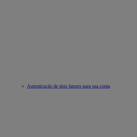
Autenticação de dois fatores para sua conta