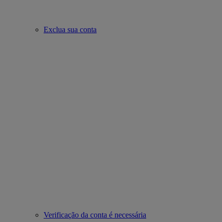
Exclua sua conta
Verificação da conta é necessária