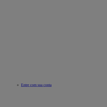
Entre com sua conta