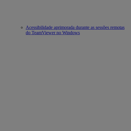
Acessibilidade aprimorada durante as sessões remotas
do TeamViewer no Windows