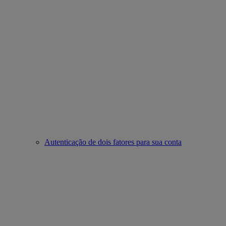
Autenticação de dois fatores para sua conta