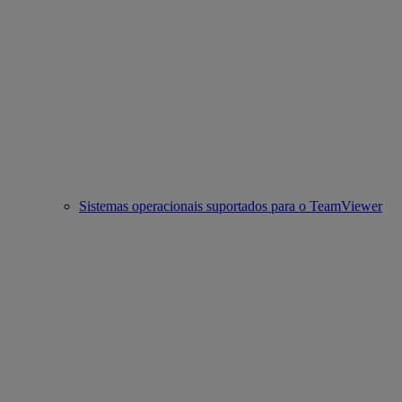
Sistemas operacionais suportados para o TeamViewer