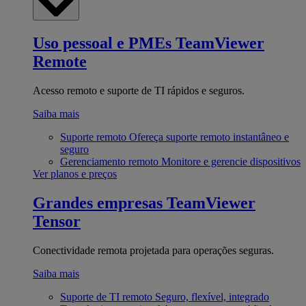
Uso pessoal e PMEs
TeamViewer
Remote
Acesso remoto e suporte de TI rápidos e seguros.
Saiba mais
Suporte remoto
Ofereça suporte remoto instantâneo e
seguro
Gerenciamento remoto
Monitore e gerencie dispositivos
Ver planos e preços
Grandes empresas
TeamViewer
Tensor
Conectividade remota projetada para operações seguras.
Saiba mais
Suporte de TI remoto
Seguro, flexível, integrado