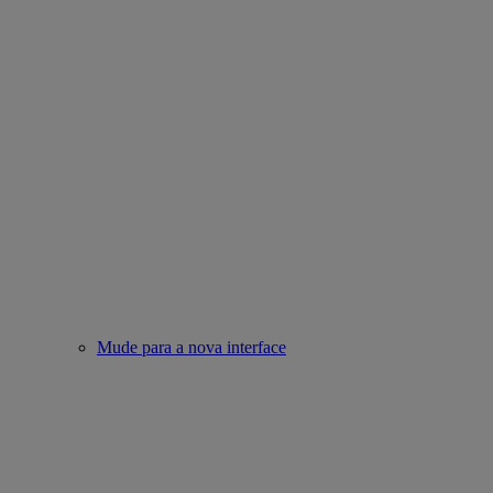
Mude para a nova interface