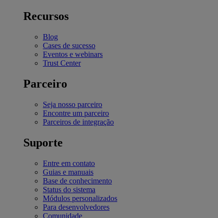
Recursos
Blog
Cases de sucesso
Eventos e webinars
Trust Center
Parceiro
Seja nosso parceiro
Encontre um parceiro
Parceiros de integração
Suporte
Entre em contato
Guias e manuais
Base de conhecimento
Status do sistema
Módulos personalizados
Para desenvolvedores
Comunidade