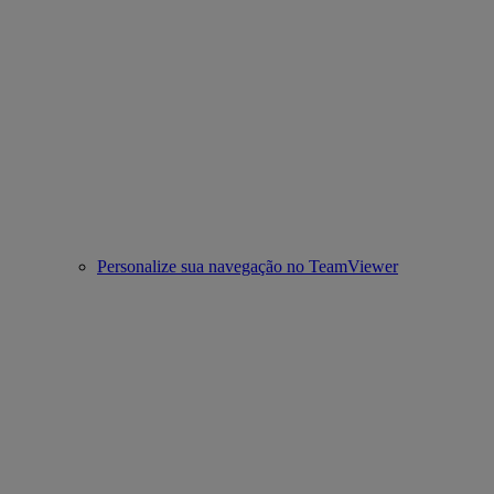
Personalize sua navegação no TeamViewer