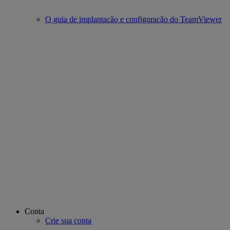
O guia de implantação e configuração do TeamViewer
Conta
Crie sua conta