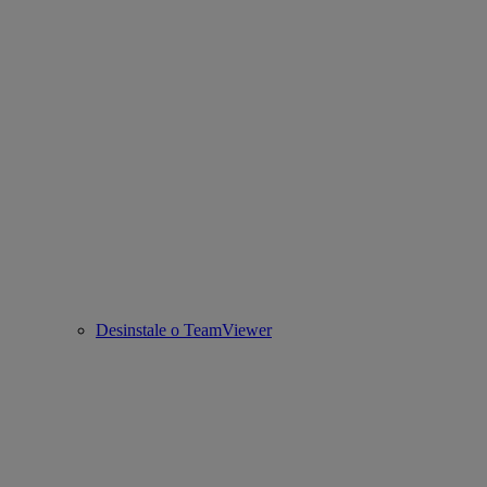
Desinstale o TeamViewer