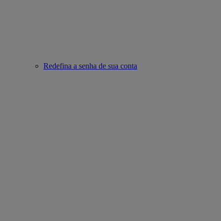
Redefina a senha de sua conta