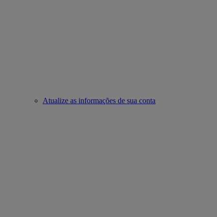
Atualize as informações de sua conta