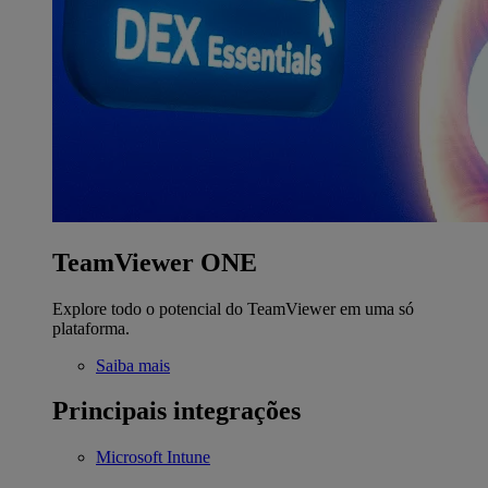
TeamViewer ONE
Explore todo o potencial do TeamViewer em uma só
plataforma.
Saiba mais
Principais integrações
Microsoft Intune