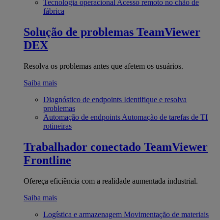
Tecnologia operacional
Acesso remoto no chão de
fábrica
Solução de problemas
TeamViewer
DEX
Resolva os problemas antes que afetem os usuários.
Saiba mais
Diagnóstico de endpoints
Identifique e resolva
problemas
Automação de endpoints
Automação de tarefas de TI
rotineiras
Trabalhador conectado
TeamViewer
Frontline
Ofereça eficiência com a realidade aumentada industrial.
Saiba mais
Logística e armazenagem
Movimentação de materiais