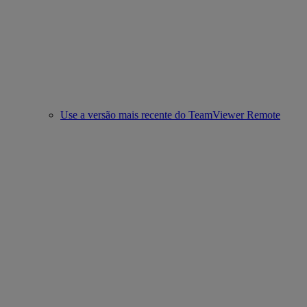
Use a versão mais recente do TeamViewer Remote