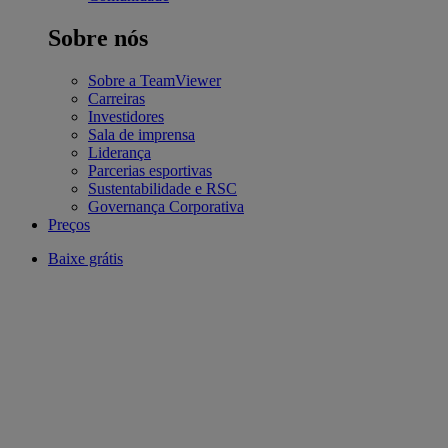
Sobre nós
Sobre a TeamViewer
Carreiras
Investidores
Sala de imprensa
Liderança
Parcerias esportivas
Sustentabilidade e RSC
Governança Corporativa
Preços
Baixe grátis