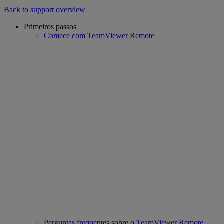
Back to support overview
Primeiros passos
Comece com TeamViewer Remote
Perguntas frequentes sobre o TeamViewer Remote