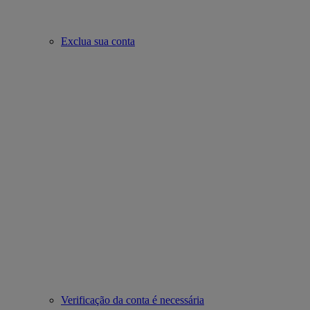
Exclua sua conta
Verificação da conta é necessária