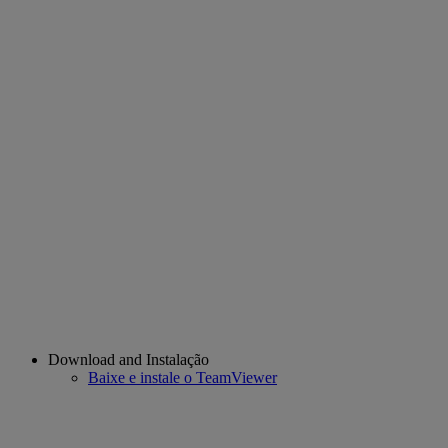
Download and Instalação
Baixe e instale o TeamViewer