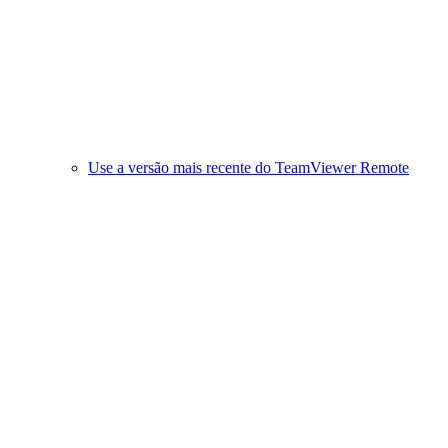
Use a versão mais recente do TeamViewer Remote