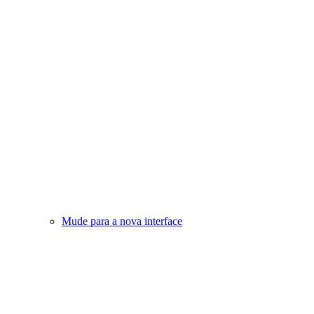
Mude para a nova interface