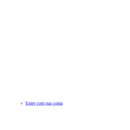
Entre com sua conta