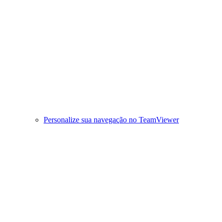
Personalize sua navegação no TeamViewer