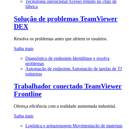
Tecnologia operacional
Acesso remoto no chão de
fábrica
Solução de problemas
TeamViewer
DEX
Resolva os problemas antes que afetem os usuários.
Saiba mais
Diagnóstico de endpoints
Identifique e resolva
problemas
Automação de endpoints
Automação de tarefas de TI
rotineiras
Trabalhador conectado
TeamViewer
Frontline
Ofereça eficiência com a realidade aumentada industrial.
Saiba mais
Logística e armazenagem
Movimentação de materiais