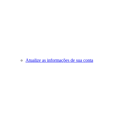
Atualize as informações de sua conta