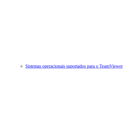
Sistemas operacionais suportados para o TeamViewer