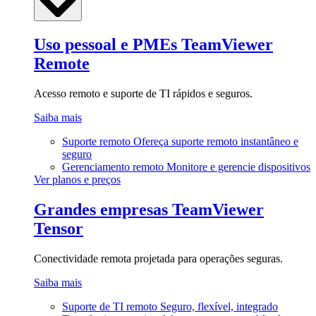
Uso pessoal e PMEs
TeamViewer
Remote
Acesso remoto e suporte de TI rápidos e seguros.
Saiba mais
Suporte remoto
Ofereça suporte remoto instantâneo e
seguro
Gerenciamento remoto
Monitore e gerencie dispositivos
Ver planos e preços
Grandes empresas
TeamViewer
Tensor
Conectividade remota projetada para operações seguras.
Saiba mais
Suporte de TI remoto
Seguro, flexível, integrado