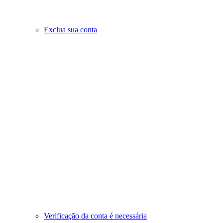
Exclua sua conta
Verificação da conta é necessária