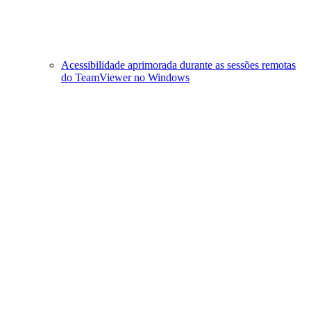
Acessibilidade aprimorada durante as sessões remotas
do TeamViewer no Windows