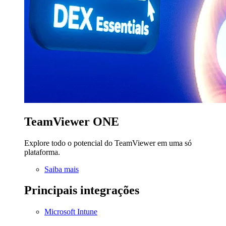
TeamViewer ONE
Explore todo o potencial do TeamViewer em uma só
plataforma.
Saiba mais
Principais integrações
Microsoft Intune