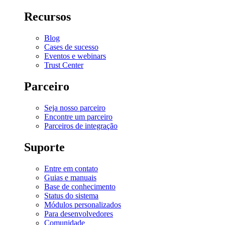
Recursos
Blog
Cases de sucesso
Eventos e webinars
Trust Center
Parceiro
Seja nosso parceiro
Encontre um parceiro
Parceiros de integração
Suporte
Entre em contato
Guias e manuais
Base de conhecimento
Status do sistema
Módulos personalizados
Para desenvolvedores
Comunidade