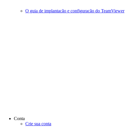
O guia de implantação e configuração do TeamViewer
Conta
Crie sua conta