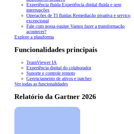
Experiência fluida
Experiência digital fluida e sem
interrupções
Operações de TI fluidas
Remediação proativa e serviço
excepcional
Fale com nossa equipe
Vamos fazer a transformação
acontecer?
Explore a plataforma
Funcionalidades principais
TeamViewer IA
Experiência digital do colaborador
Suporte e controle remoto
Gerenciamento de ativos e patches
Ver todas as funcionalidades
Relatório da Gartner 2026