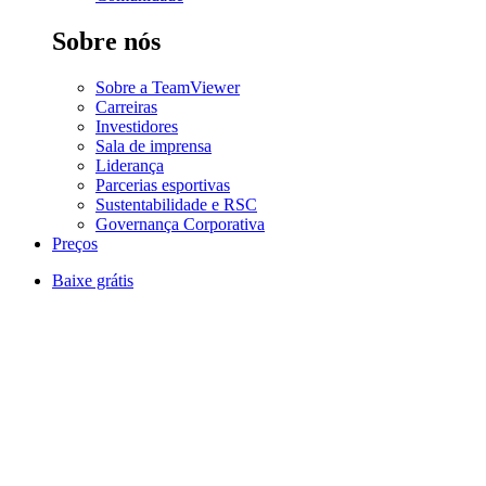
Sobre nós
Sobre a TeamViewer
Carreiras
Investidores
Sala de imprensa
Liderança
Parcerias esportivas
Sustentabilidade e RSC
Governança Corporativa
Preços
Baixe grátis