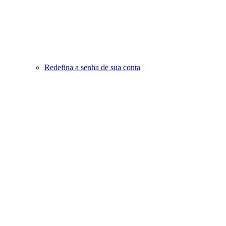
Redefina a senha de sua conta