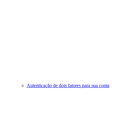
Autenticação de dois fatores para sua conta