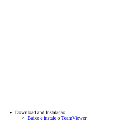
Download and Instalação
Baixe e instale o TeamViewer