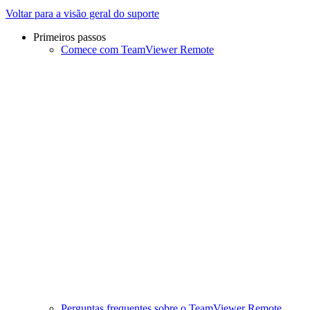
Voltar para a visão geral do suporte
Primeiros passos
Comece com TeamViewer Remote
Perguntas frequentes sobre o TeamViewer Remote