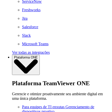
ServiceNow
Freshworks
Jira
Salesforce
Slack
Microsoft Teams
Ver todas as integrações
Plataforma ONE
Plataforma TeamViewer ONE
Gerencie e otimize proativamente seu ambiente digital em
uma única plataforma.
Para equipes de TI enxutas
Gerenciamento de
dispositivos proativo