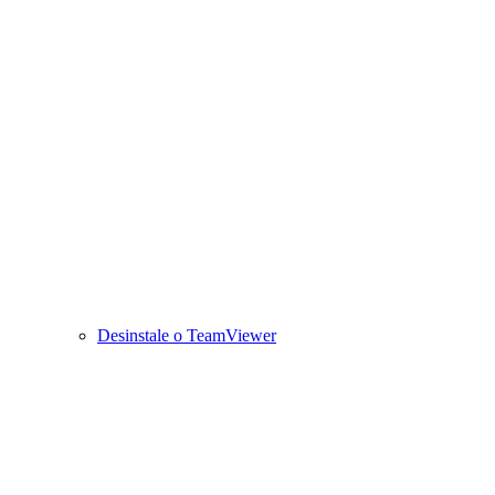
Desinstale o TeamViewer