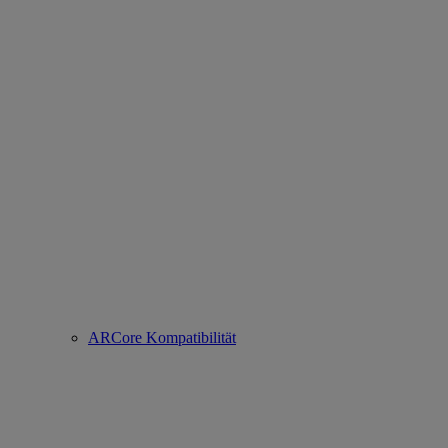
ARCore Kompatibilität