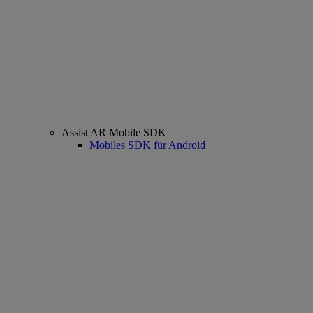
Assist AR Mobile SDK
Mobiles SDK für Android