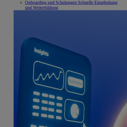
Onboarding und Schulungen
Schnelle Einarbeitung
und Weiterbildung