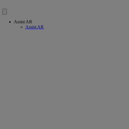
Assist AR
Assist AR