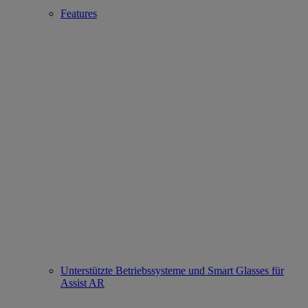
Features
Unterstützte Betriebssysteme und Smart Glasses für
Assist AR