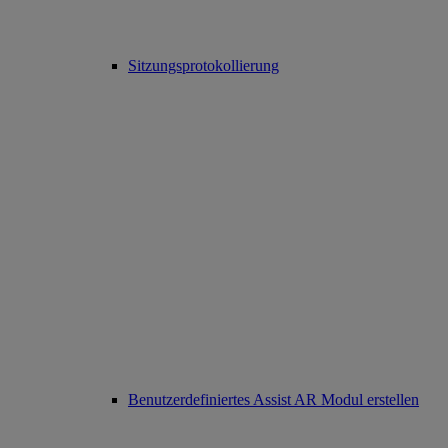
Sitzungsprotokollierung
Benutzerdefiniertes Assist AR Modul erstellen