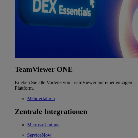
TeamViewer ONE
Erleben Sie alle Vorteile von TeamViewer auf einer einzigen
Plattform.
Mehr erfahren
Zentrale Integrationen
Microsoft Intune
ServiceNow