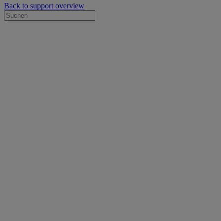
Back to support overview