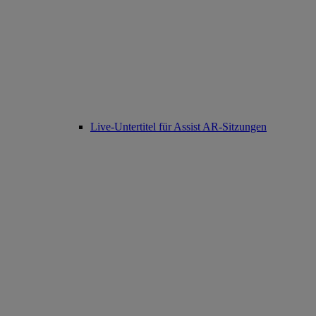
Live-Untertitel für Assist AR-Sitzungen