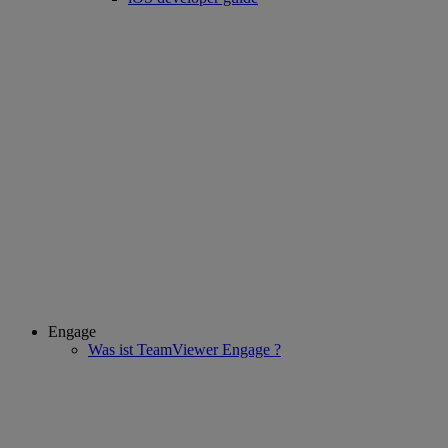
Engage
Was ist TeamViewer Engage ?