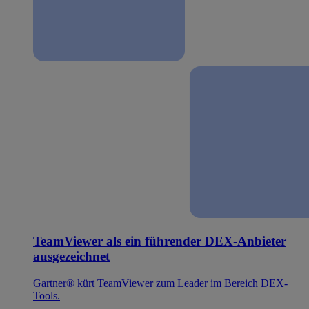
TeamViewer als ein führender DEX-Anbieter
ausgezeichnet
Gartner® kürt TeamViewer zum Leader im Bereich DEX-
Tools.