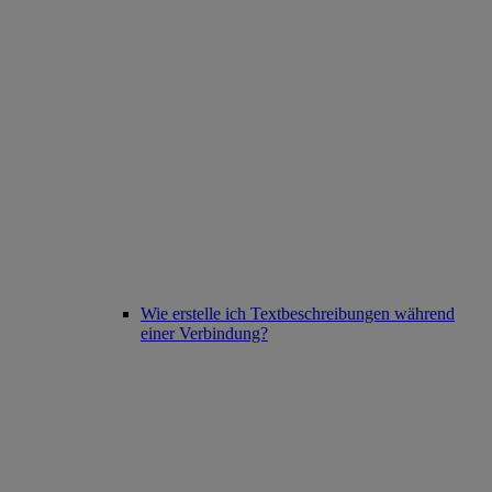
Wie erstelle ich Textbeschreibungen während
einer Verbindung?