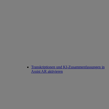
Transkriptionen und KI-Zusammenfassungen in
Assist AR aktivieren