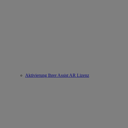
Aktivierung Ihrer Assist AR Lizenz