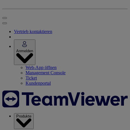
Vertrieb kontaktieren
Anmelden
Web-App öffnen
Management Console
Ticket
Kundenportal
Produkte