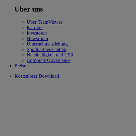
Über uns
Über TeamViewer
Karriere
Investoren
Newsroom
Unternehmensleitung
Sportpartnerschaften
Nachhaltigkeit und CSR
Corporate Governance
Preise
Kostenloser Download