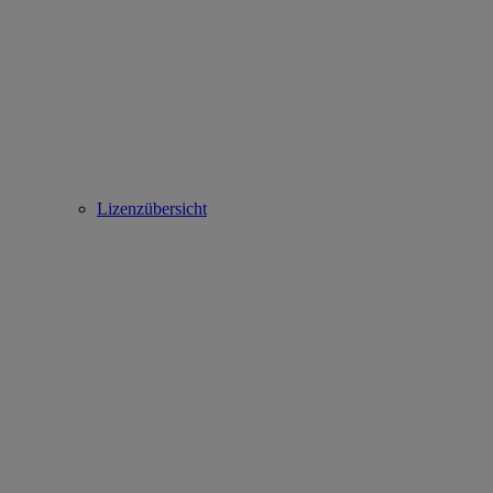
Lizenzübersicht