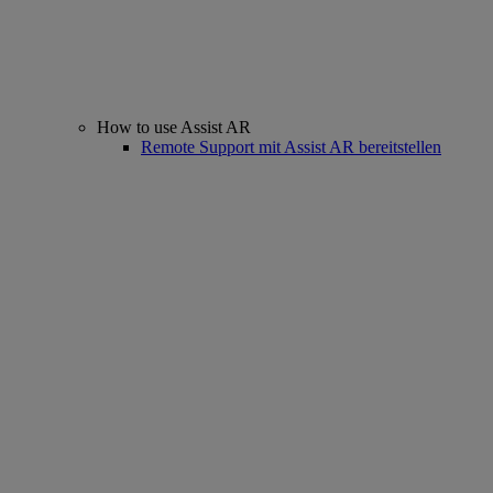
How to use Assist AR
Remote Support mit Assist AR bereitstellen