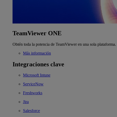
TeamViewer ONE
Obtén toda la potencia de TeamViewer en una sola plataforma.
Más información
Integraciones clave
Microsoft Intune
ServiceNow
Freshworks
Jira
Salesforce