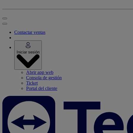
Contactar ventas
Iniciar sesión
Abrir app web
Consola de gestión
Ticket
Portal del cliente