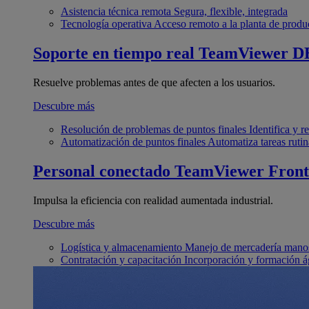
Asistencia técnica remota
Segura, flexible, integrada
Tecnología operativa
Acceso remoto a la planta de produ
Soporte en tiempo real
TeamViewer D
Resuelve problemas antes de que afecten a los usuarios.
Descubre más
Resolución de problemas de puntos finales
Identifica y 
Automatización de puntos finales
Automatiza tareas rutin
Personal conectado
TeamViewer Front
Impulsa la eficiencia con realidad aumentada industrial.
Descubre más
Logística y almacenamiento
Manejo de mercadería manos
Contratación y capacitación
Incorporación y formación á