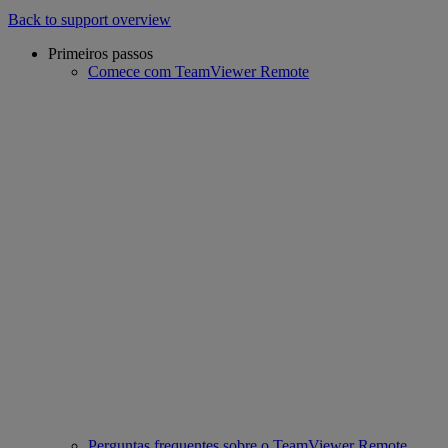
Back to support overview
Primeiros passos
Comece com TeamViewer Remote
Perguntas frequentes sobre o TeamViewer Remote