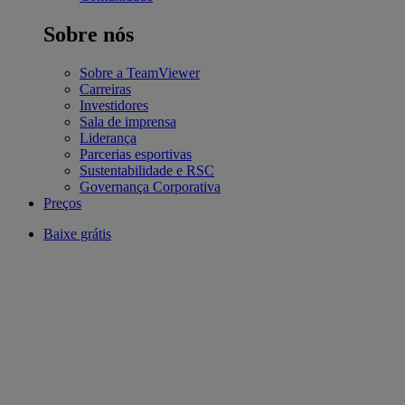
Sobre nós
Sobre a TeamViewer
Carreiras
Investidores
Sala de imprensa
Liderança
Parcerias esportivas
Sustentabilidade e RSC
Governança Corporativa
Preços
Baixe grátis