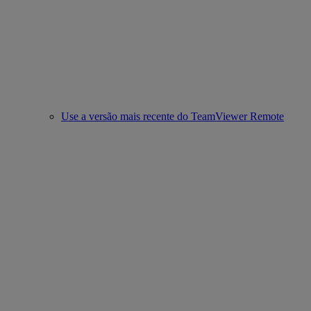
Use a versão mais recente do TeamViewer Remote