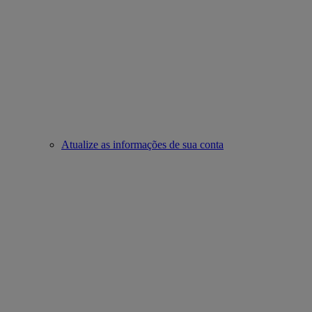
Atualize as informações de sua conta