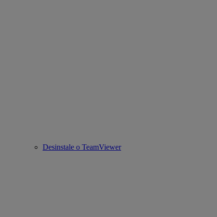
Desinstale o TeamViewer