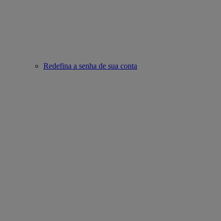
Redefina a senha de sua conta