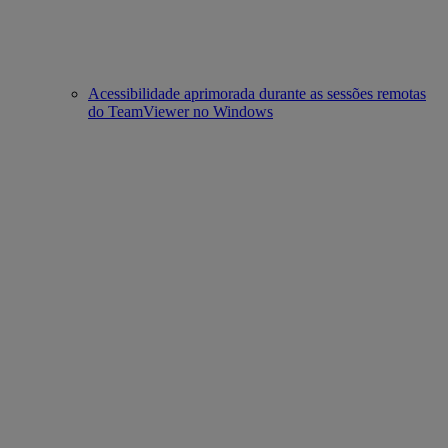
Acessibilidade aprimorada durante as sessões remotas
do TeamViewer no Windows