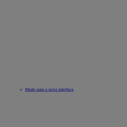
Mude para a nova interface