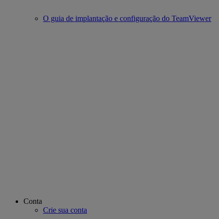
O guia de implantação e configuração do TeamViewer
Conta
Crie sua conta