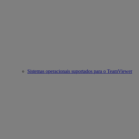
Sistemas operacionais suportados para o TeamViewer