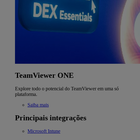
TeamViewer ONE
Explore todo o potencial do TeamViewer em uma só
plataforma.
Saiba mais
Principais integrações
Microsoft Intune