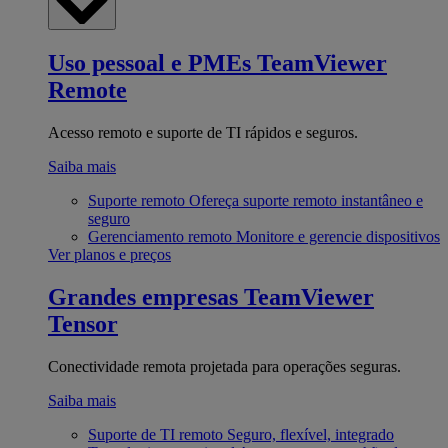
Uso pessoal e PMEs
TeamViewer
Remote
Acesso remoto e suporte de TI rápidos e seguros.
Saiba mais
Suporte remoto
Ofereça suporte remoto instantâneo e
seguro
Gerenciamento remoto
Monitore e gerencie dispositivos
Ver planos e preços
Grandes empresas
TeamViewer
Tensor
Conectividade remota projetada para operações seguras.
Saiba mais
Suporte de TI remoto
Seguro, flexível, integrado