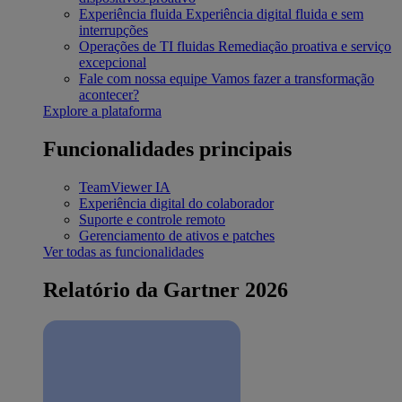
Experiência fluida
Experiência digital fluida e sem
interrupções
Operações de TI fluidas
Remediação proativa e serviço
excepcional
Fale com nossa equipe
Vamos fazer a transformação
acontecer?
Explore a plataforma
Funcionalidades principais
TeamViewer IA
Experiência digital do colaborador
Suporte e controle remoto
Gerenciamento de ativos e patches
Ver todas as funcionalidades
Relatório da Gartner 2026