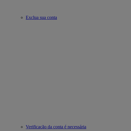
Exclua sua conta
Verificação da conta é necessária