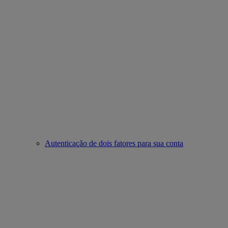
Autenticação de dois fatores para sua conta