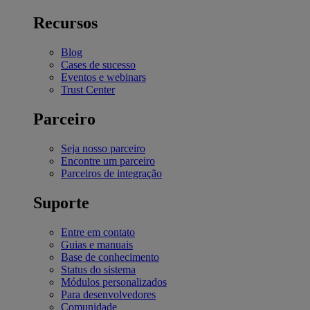
Recursos
Blog
Cases de sucesso
Eventos e webinars
Trust Center
Parceiro
Seja nosso parceiro
Encontre um parceiro
Parceiros de integração
Suporte
Entre em contato
Guias e manuais
Base de conhecimento
Status do sistema
Módulos personalizados
Para desenvolvedores
Comunidade