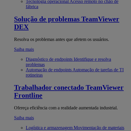
Tecnologia operacional
Acesso remoto no chão de
fábrica
Solução de problemas
TeamViewer
DEX
Resolva os problemas antes que afetem os usuários.
Saiba mais
Diagnóstico de endpoints
Identifique e resolva
problemas
Automação de endpoints
Automação de tarefas de TI
rotineiras
Trabalhador conectado
TeamViewer
Frontline
Ofereça eficiência com a realidade aumentada industrial.
Saiba mais
Logística e armazenagem
Movimentação de materiais