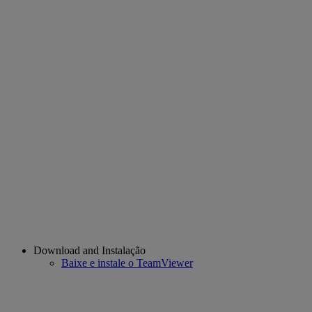
Download and Instalação
Baixe e instale o TeamViewer