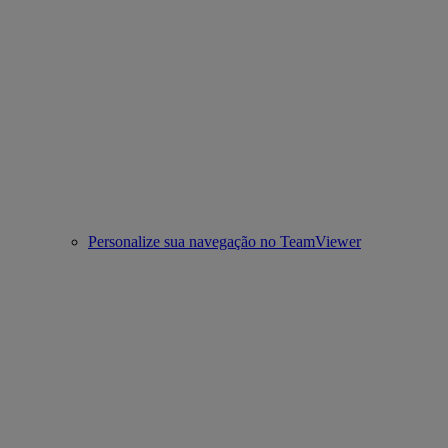
Personalize sua navegação no TeamViewer