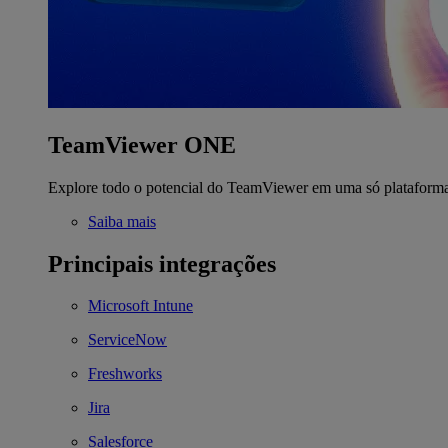
TeamViewer ONE
Explore todo o potencial do TeamViewer em uma só plataform
Saiba mais
Principais integrações
Microsoft Intune
ServiceNow
Freshworks
Jira
Salesforce