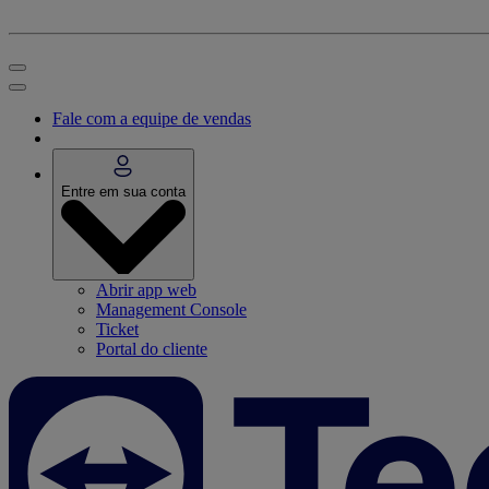
Fale com a equipe de vendas
Entre em sua conta
Abrir app web
Management Console
Ticket
Portal do cliente