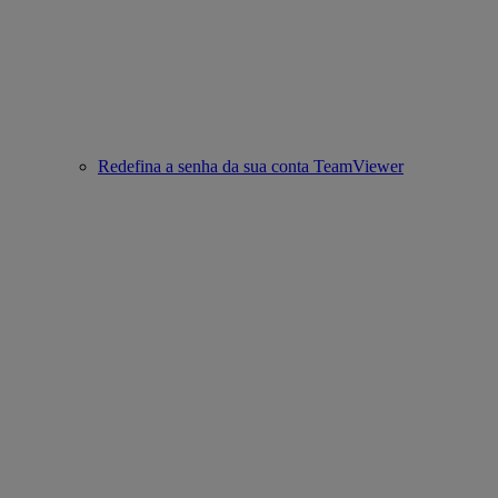
Redefina a senha da sua conta TeamViewer