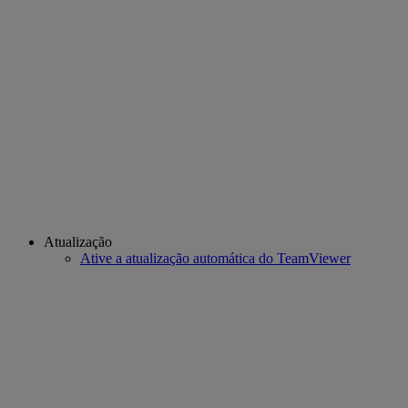
Atualização
Ative a atualização automática do TeamViewer