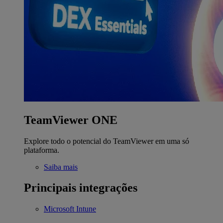
TeamViewer ONE
Explore todo o potencial do TeamViewer em uma só
plataforma.
Saiba mais
Principais integrações
Microsoft Intune