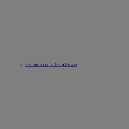
Excluir a conta TeamViewer