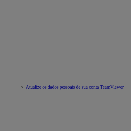
Atualize os dados pessoais de sua conta TeamViewer