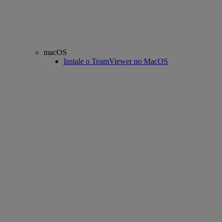
macOS
Instale o TeamViewer no MacOS