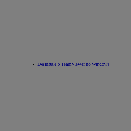
Desinstale o TeamViewer no Windows