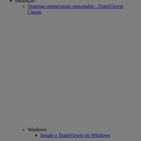
Instalação
Sistemas operacionais suportados - TeamViewer
Classic
Windows
Instale o TeamViewer no Windows