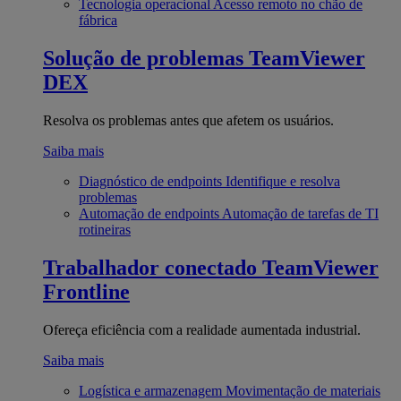
Tecnologia operacional
Acesso remoto no chão de
fábrica
Solução de problemas
TeamViewer
DEX
Resolva os problemas antes que afetem os usuários.
Saiba mais
Diagnóstico de endpoints
Identifique e resolva
problemas
Automação de endpoints
Automação de tarefas de TI
rotineiras
Trabalhador conectado
TeamViewer
Frontline
Ofereça eficiência com a realidade aumentada industrial.
Saiba mais
Logística e armazenagem
Movimentação de materiais