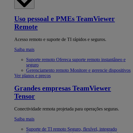
Uso pessoal e PMEs
TeamViewer
Remote
Acesso remoto e suporte de TI rápidos e seguros.
Saiba mais
Suporte remoto
Ofereça suporte remoto instantâneo e
seguro
Gerenciamento remoto
Monitore e gerencie dispositivos
Ver planos e preços
Grandes empresas
TeamViewer
Tensor
Conectividade remota projetada para operações seguras.
Saiba mais
Suporte de TI remoto
Seguro, flexível, integrado