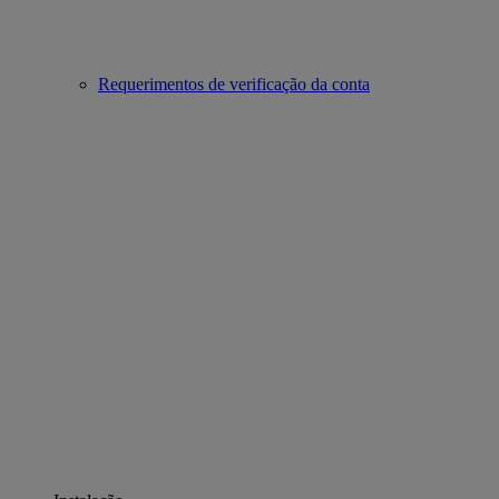
Requerimentos de verificação da conta