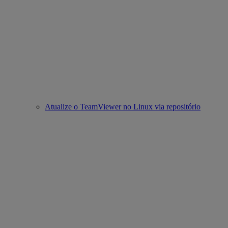
Atualize o TeamViewer no Linux via repositório