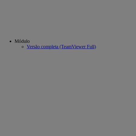
Módulo
Versão completa (TeamViewer Full)