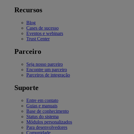
Recursos
Blog
Cases de sucesso
Eventos e webinars
Trust Center
Parceiro
Seja nosso parceiro
Encontre um parceiro
Parceiros de integração
Suporte
Entre em contato
Guias e manuais
Base de conhecimento
Status do sistema
Módulos personalizados
Para desenvolvedores
Comunidade