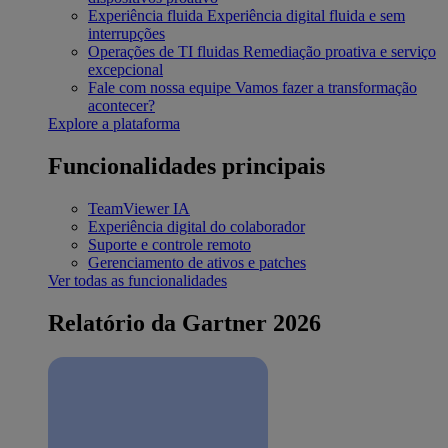
Experiência fluida
Experiência digital fluida e sem
interrupções
Operações de TI fluidas
Remediação proativa e serviço
excepcional
Fale com nossa equipe
Vamos fazer a transformação
acontecer?
Explore a plataforma
Funcionalidades principais
TeamViewer IA
Experiência digital do colaborador
Suporte e controle remoto
Gerenciamento de ativos e patches
Ver todas as funcionalidades
Relatório da Gartner 2026