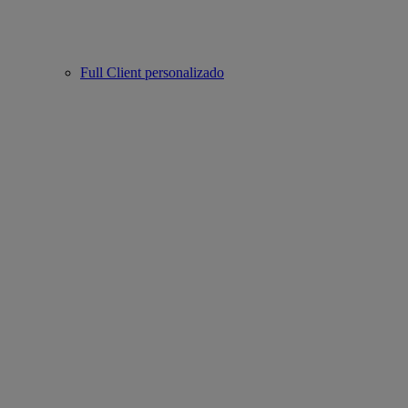
Full Client personalizado