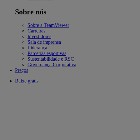
Sobre nós
Sobre a TeamViewer
Carreiras
Investidores
Sala de imprensa
Liderança
Parcerias esportivas
Sustentabilidade e RSC
Governança Corporativa
Preços
Baixe grátis