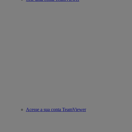
Acesse a sua conta TeamViewer