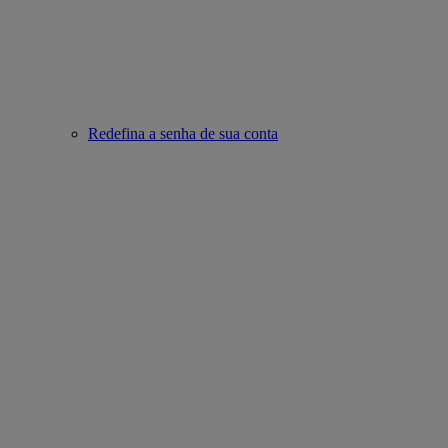
Redefina a senha de sua conta