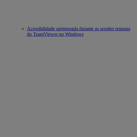
Acessibilidade aprimorada durante as sessões remotas
do TeamViewer no Windows