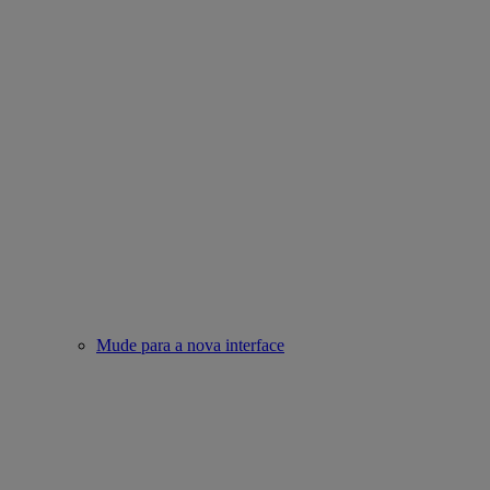
Mude para a nova interface