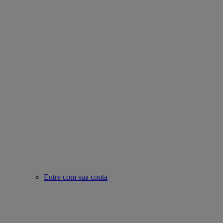
Entre com sua conta