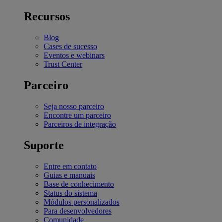
Recursos
Blog
Cases de sucesso
Eventos e webinars
Trust Center
Parceiro
Seja nosso parceiro
Encontre um parceiro
Parceiros de integração
Suporte
Entre em contato
Guias e manuais
Base de conhecimento
Status do sistema
Módulos personalizados
Para desenvolvedores
Comunidade