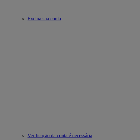
Exclua sua conta
Verificação da conta é necessária