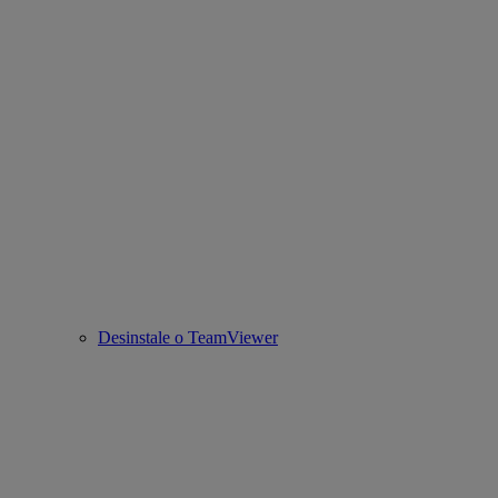
Desinstale o TeamViewer