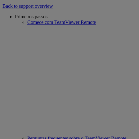
Back to support overview
Primeiros passos
Comece com TeamViewer Remote
Perguntas frequentes sobre o TeamViewer Remote