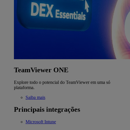
TeamViewer ONE
Explore todo o potencial do TeamViewer em uma só
plataforma.
Saiba mais
Principais integrações
Microsoft Intune