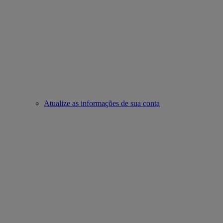
Atualize as informações de sua conta