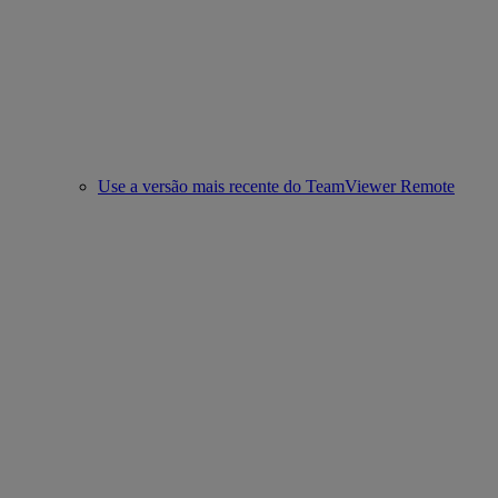
Use a versão mais recente do TeamViewer Remote