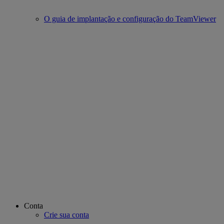
O guia de implantação e configuração do TeamViewer
Conta
Crie sua conta