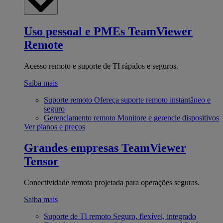
Uso pessoal e PMEs
TeamViewer
Remote
Acesso remoto e suporte de TI rápidos e seguros.
Saiba mais
Suporte remoto
Ofereça suporte remoto instantâneo e
seguro
Gerenciamento remoto
Monitore e gerencie dispositivos
Ver planos e preços
Grandes empresas
TeamViewer
Tensor
Conectividade remota projetada para operações seguras.
Saiba mais
Suporte de TI remoto
Seguro, flexível, integrado