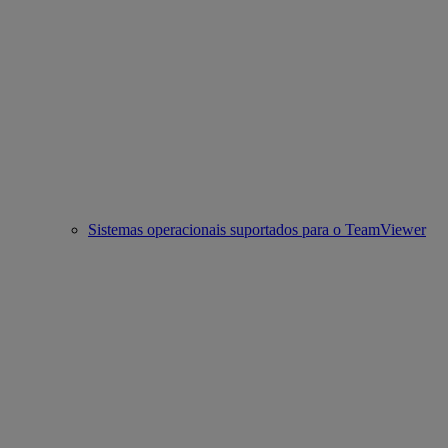
Sistemas operacionais suportados para o TeamViewer