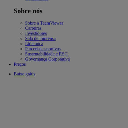
Sobre nós
Sobre a TeamViewer
Carreiras
Investidores
Sala de imprensa
Liderança
Parcerias esportivas
Sustentabilidade e RSC
Governança Corporativa
Preços
Baixe grátis