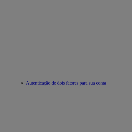
Autenticação de dois fatores para sua conta