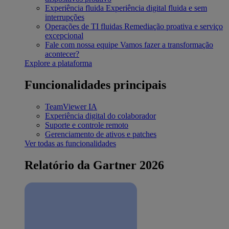
Experiência fluida
Experiência digital fluida e sem
interrupções
Operações de TI fluidas
Remediação proativa e serviço
excepcional
Fale com nossa equipe
Vamos fazer a transformação
acontecer?
Explore a plataforma
Funcionalidades principais
TeamViewer IA
Experiência digital do colaborador
Suporte e controle remoto
Gerenciamento de ativos e patches
Ver todas as funcionalidades
Relatório da Gartner 2026