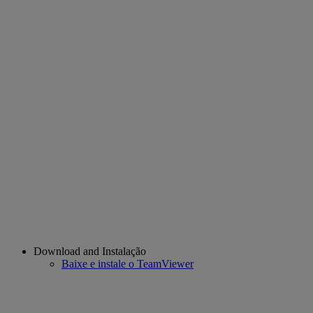
Download and Instalação
Baixe e instale o TeamViewer