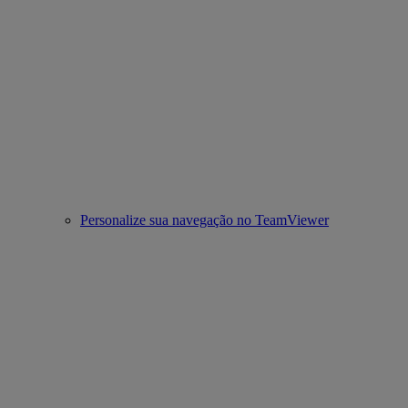
Personalize sua navegação no TeamViewer