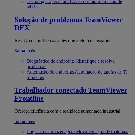
Tecnologia operacional
Acesso remoto no chão de
fábrica
Solução de problemas
TeamViewer
DEX
Resolva os problemas antes que afetem os usuários.
Saiba mais
Diagnóstico de endpoints
Identifique e resolva
problemas
Automação de endpoints
Automação de tarefas de TI
rotineiras
Trabalhador conectado
TeamViewer
Frontline
Ofereça eficiência com a realidade aumentada industrial.
Saiba mais
Logística e armazenagem
Movimentação de materiais