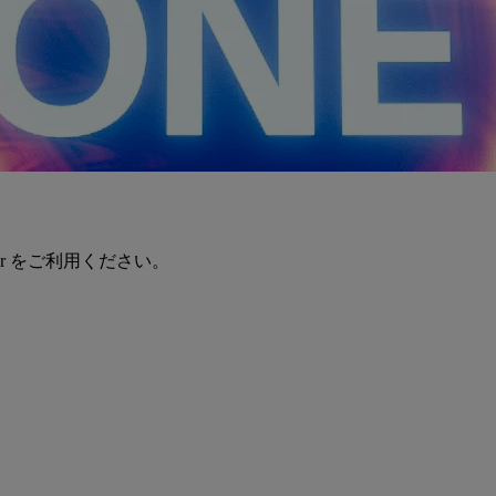
er をご利用ください。