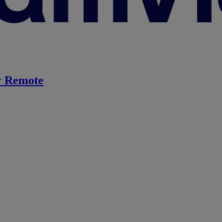
 Remote