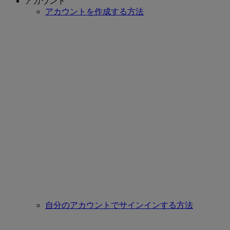
アカウント
アカウントを作成する方法
自分のアカウントでサインインする方法