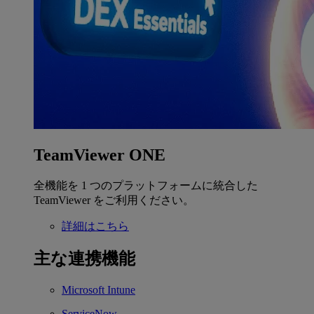
TeamViewer ONE
全機能を 1 つのプラットフォームに統合した
TeamViewer をご利用ください。
詳細はこちら
主な連携機能
Microsoft Intune
ServiceNow