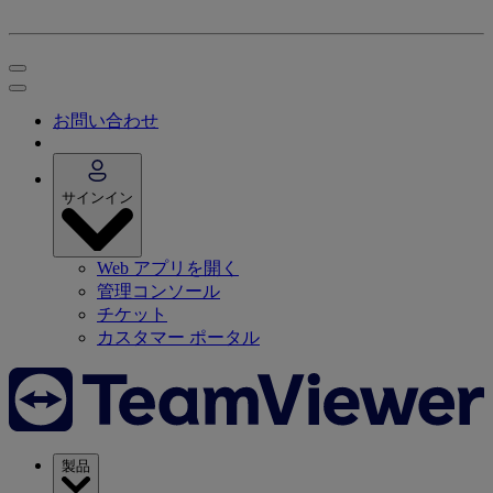
お問い合わせ
サインイン
Web アプリを開く
管理コンソール
チケット
カスタマー ポータル
製品