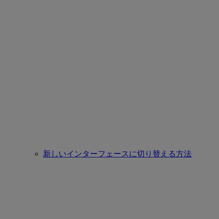
新しいインターフェースに切り替える方法