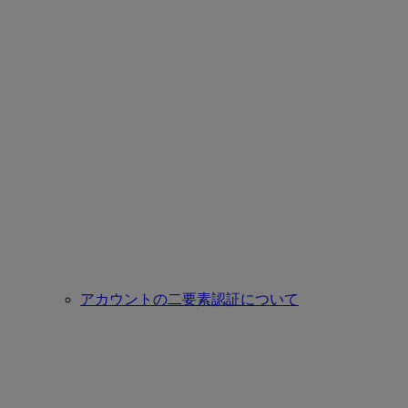
アカウントの二要素認証について