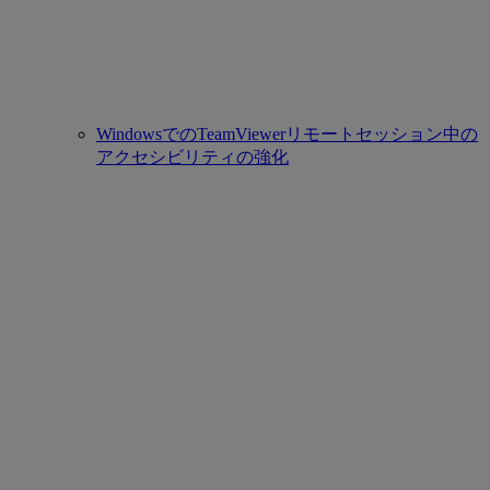
WindowsでのTeamViewerリモートセッション中の
アクセシビリティの強化