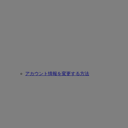
アカウント情報を変更する方法