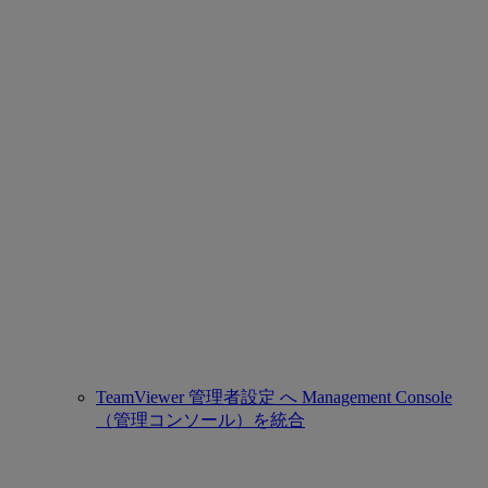
TeamViewer 管理者設定 へ Management Console
（管理コンソール）を統合