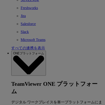
Freshworks
Jira
Salesforce
Slack
Microsoft Teams
すべての連携を表示
ONEプラットフォーム
TeamViewer ONE プラットフォー
ム
デジタル ワークプレイスを単一プラットフォームにま