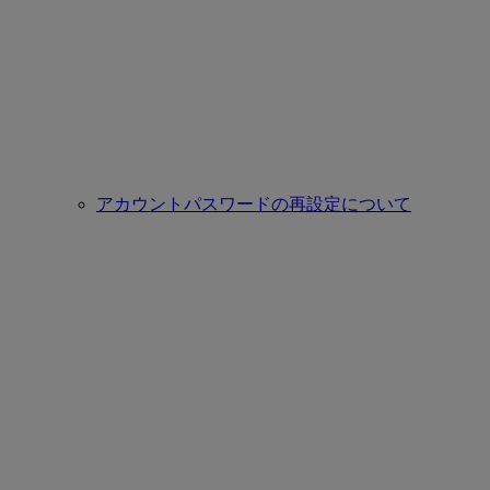
アカウントパスワードの再設定について