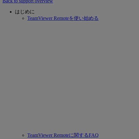
Back to support overview
はじめに
TeamViewer Remoteを使い始める
TeamViewer Remoteに関するFAQ