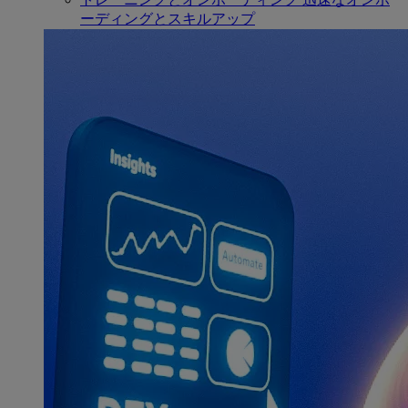
ーディングとスキルアップ