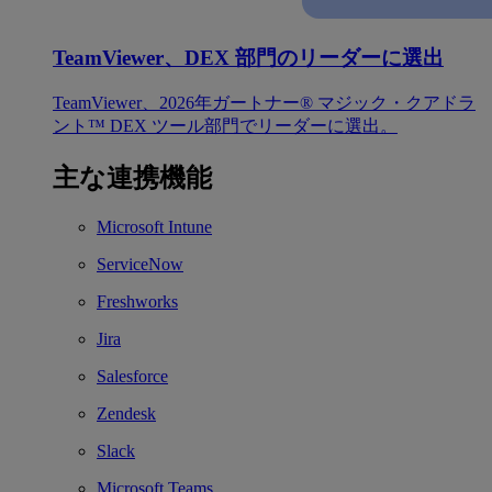
TeamViewer、DEX 部門のリーダーに選出
TeamViewer、2026年ガートナー® マジック・クアドラ
ント™ DEX ツール部門でリーダーに選出。
主な連携機能
Microsoft Intune
ServiceNow
Freshworks
Jira
Salesforce
Zendesk
Slack
Microsoft Teams