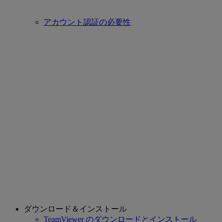
アカウント認証の必要性
ダウンロード＆インストール
TeamViewer のダウンロードとインストール