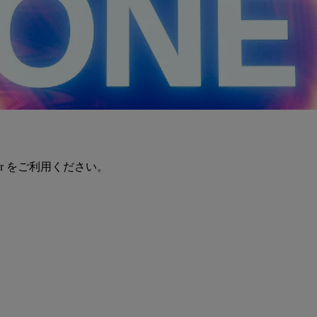
er をご利用ください。