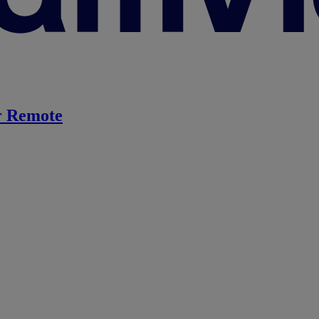
 Remote