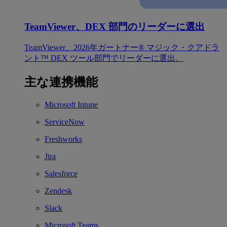
TeamViewer、DEX 部門のリーダーに選出
TeamViewer、2026年ガートナー® マジック・クアドラ
ント™ DEX ツール部門でリーダーに選出。
主な連携機能
Microsoft Intune
ServiceNow
Freshworks
Jira
Salesforce
Zendesk
Slack
Microsoft Teams