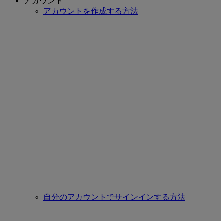
アカウント
アカウントを作成する方法
自分のアカウントでサインインする方法