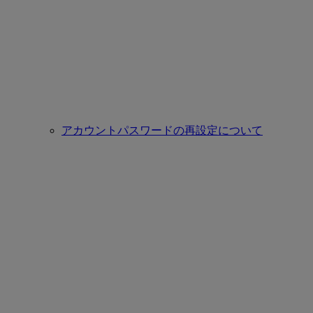
アカウントパスワードの再設定について