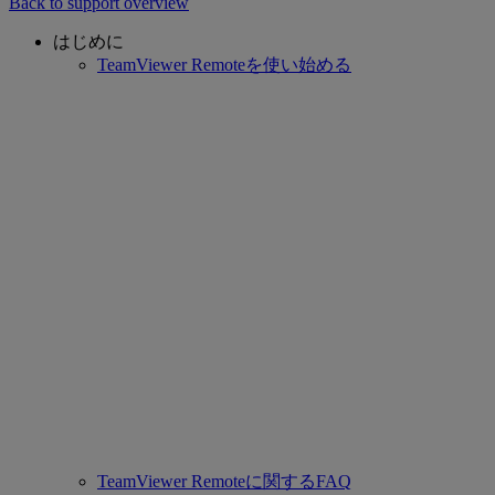
Back to support overview
はじめに
TeamViewer Remoteを使い始める
TeamViewer Remoteに関するFAQ