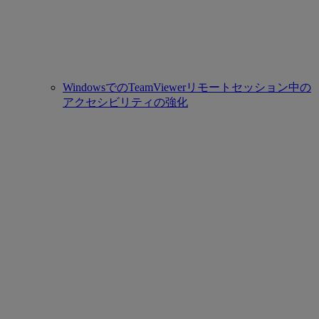
WindowsでのTeamViewerリモートセッション中の
アクセシビリティの強化