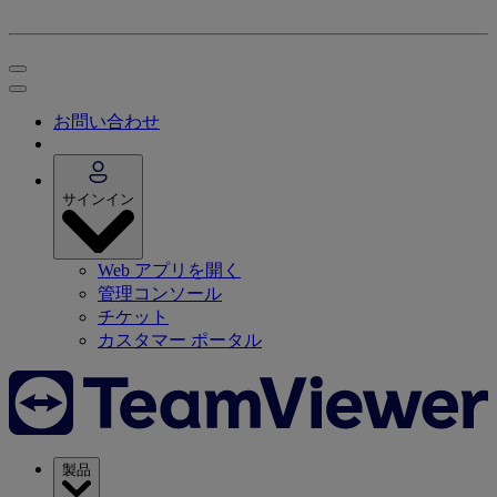
お問い合わせ
サインイン
Web アプリを開く
管理コンソール
チケット
カスタマー ポータル
製品