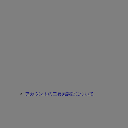
アカウントの二要素認証について