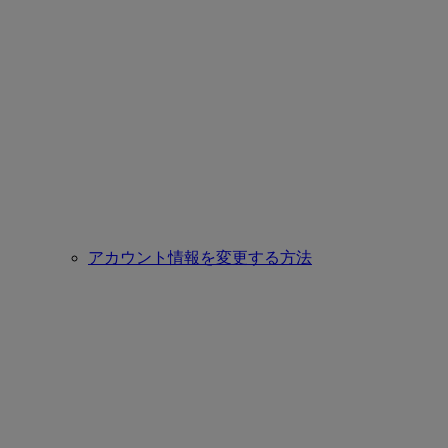
アカウント情報を変更する方法