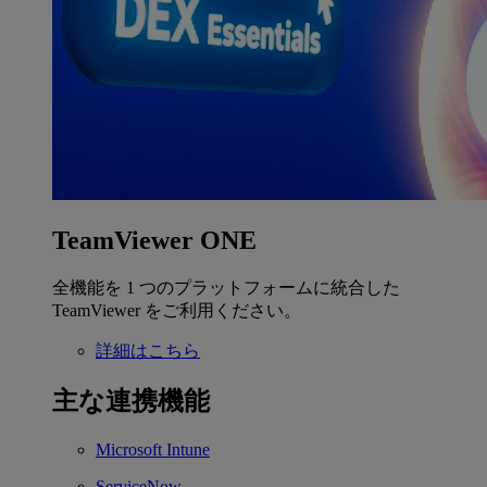
TeamViewer ONE
全機能を 1 つのプラットフォームに統合した
TeamViewer をご利用ください。
詳細はこちら
主な連携機能
Microsoft Intune
ServiceNow