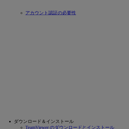
アカウント認証の必要性
ダウンロード＆インストール
TeamViewer のダウンロードとインストール