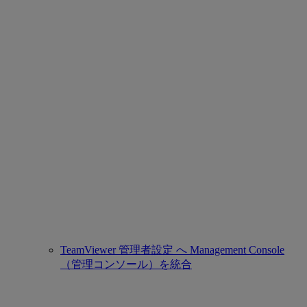
TeamViewer 管理者設定 へ Management Console
（管理コンソール）を統合