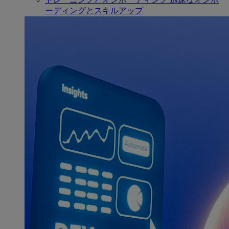
ーディングとスキルアップ