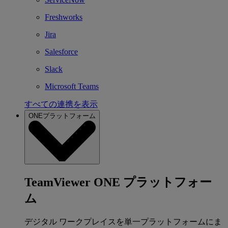
Freshworks
Jira
Salesforce
Slack
Microsoft Teams
すべての連携を表示
ONEプラットフォーム
TeamViewer ONE プラットフォー
ム
デジタル ワークプレイスを単一プラットフォームにま