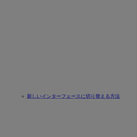
新しいインターフェースに切り替える方法