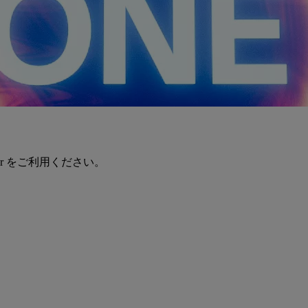
er をご利用ください。