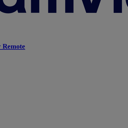
 Remote