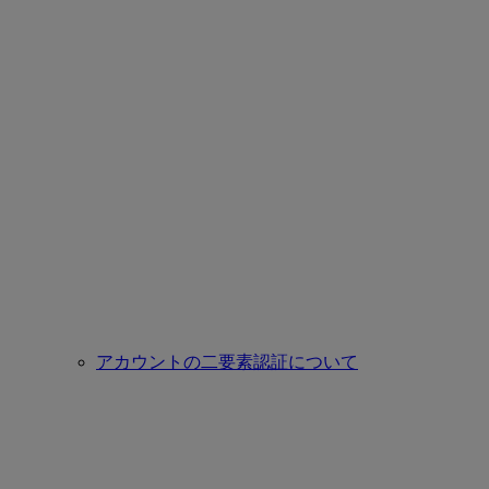
アカウントの二要素認証について