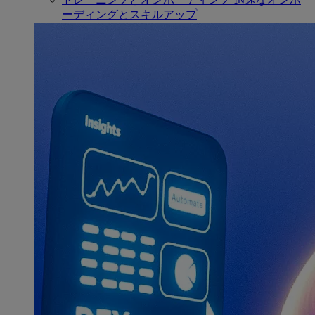
ーディングとスキルアップ