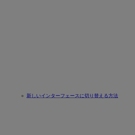
新しいインターフェースに切り替える方法