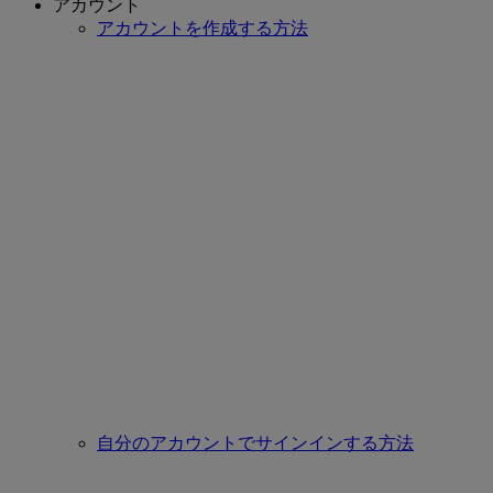
アカウント
アカウントを作成する方法
自分のアカウントでサインインする方法