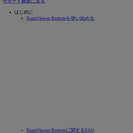
サポート概要に戻る
はじめに
TeamViewer Remoteを使い始める
TeamViewer Remoteに関するFAQ