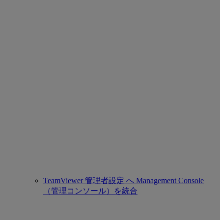
TeamViewer 管理者設定 へ Management Console
（管理コンソール）を統合