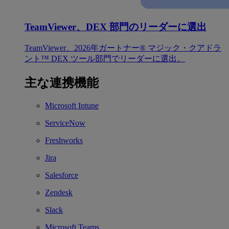
TeamViewer、DEX 部門のリーダーに選出
TeamViewer、2026年ガートナー® マジック・クアドラ
ント™ DEX ツール部門でリーダーに選出。
主な連携機能
Microsoft Intune
ServiceNow
Freshworks
Jira
Salesforce
Zendesk
Slack
Microsoft Teams