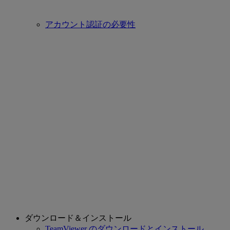
アカウント認証の必要性
ダウンロード＆インストール
TeamViewer のダウンロードとインストール