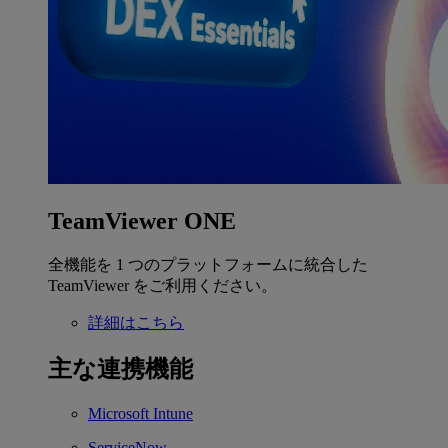
TeamViewer ONE
全機能を 1 つのプラットフォームに統合した
TeamViewer をご利用ください。
詳細はこちら
主な連携機能
Microsoft Intune
ServiceNow