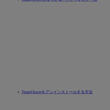
TeamViewerをアンインストールする方法