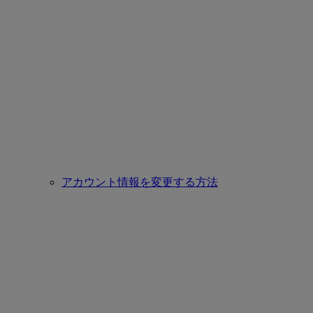
アカウント情報を変更する方法