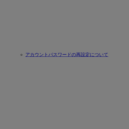
アカウントパスワードの再設定について