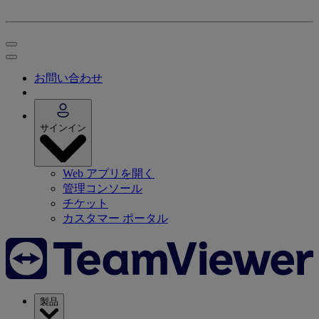
お問い合わせ
サインイン
Web アプリを開く
管理コンソール
チケット
カスタマー ポータル
製品