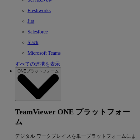
Freshworks
Jira
Salesforce
Slack
Microsoft Teams
すべての連携を表示
ONEプラットフォーム
TeamViewer ONE プラットフォー
ム
デジタル ワークプレイスを単一プラットフォームにま