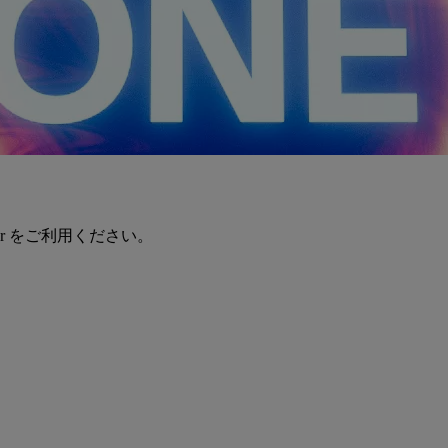
er をご利用ください。