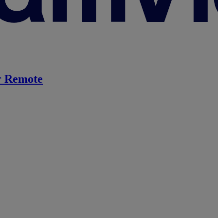
 Remote