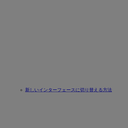
新しいインターフェースに切り替える方法