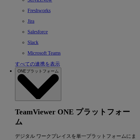
Freshworks
Jira
Salesforce
Slack
Microsoft Teams
すべての連携を表示
ONEプラットフォーム
TeamViewer ONE プラットフォー
ム
デジタル ワークプレイスを単一プラットフォームにま