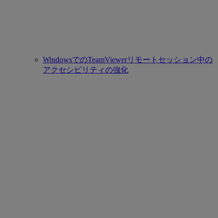
WindowsでのTeamViewerリモートセッション中の
アクセシビリティの強化