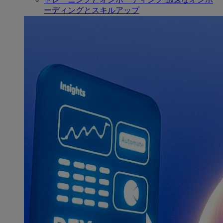
ーディングとスキルアップ