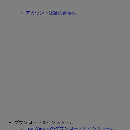
アカウント認証の必要性
ダウンロード＆インストール
TeamViewer のダウンロードとインストール