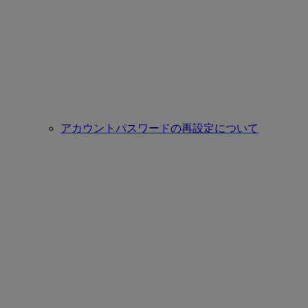
アカウントパスワードの再設定について