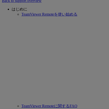
Back to support overview
はじめに
TeamViewer Remoteを使い始める
TeamViewer Remoteに関するFAQ