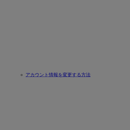
アカウント情報を変更する方法