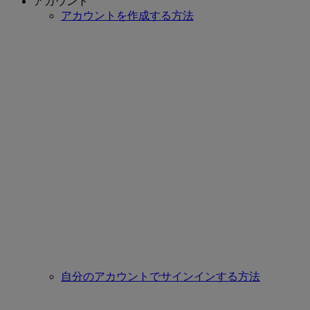
アカウント
アカウントを作成する方法
自分のアカウントでサインインする方法