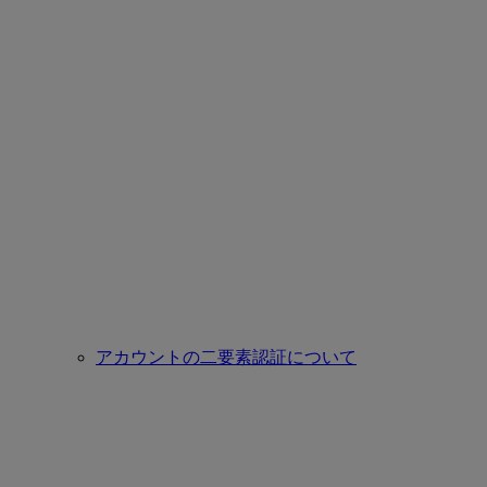
アカウントの二要素認証について