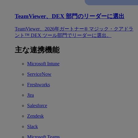
TeamViewer、DEX 部門のリーダーに選出
TeamViewer、2026年ガートナー® マジック・クアドラ
ント™ DEX ツール部門でリーダーに選出。
主な連携機能
Microsoft Intune
ServiceNow
Freshworks
Jira
Salesforce
Zendesk
Slack
Microsoft Teams