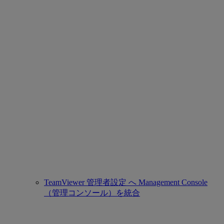
TeamViewer 管理者設定 へ Management Console
（管理コンソール）を統合