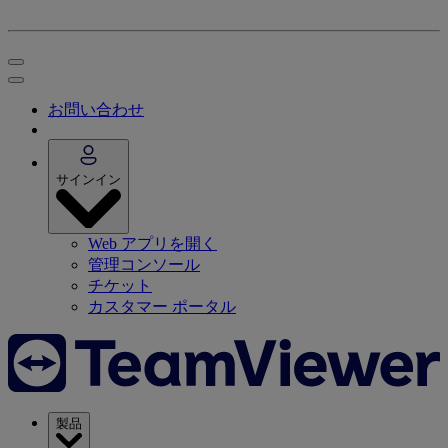
お問い合わせ
サインイン
Web アプリを開く
管理コンソール
チケット
カスタマー ポータル
製品