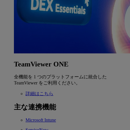
TeamViewer ONE
全機能を 1 つのプラットフォームに統合した
TeamViewer をご利用ください。
詳細はこちら
主な連携機能
Microsoft Intune
ServiceNow