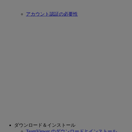
アカウント認証の必要性
ダウンロード＆インストール
TeamViewer のダウンロードとインストール