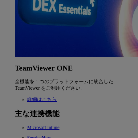
TeamViewer ONE
全機能を 1 つのプラットフォームに統合した
TeamViewer をご利用ください。
詳細はこちら
主な連携機能
Microsoft Intune
ServiceNow