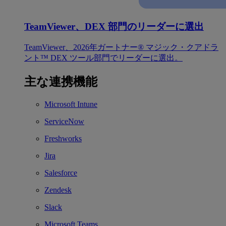
TeamViewer、DEX 部門のリーダーに選出
TeamViewer、2026年ガートナー® マジック・クアドラ
ント™ DEX ツール部門でリーダーに選出。
主な連携機能
Microsoft Intune
ServiceNow
Freshworks
Jira
Salesforce
Zendesk
Slack
Microsoft Teams