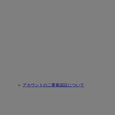
アカウントの二要素認証について