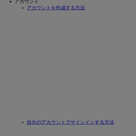
アカウント
アカウントを作成する方法
自分のアカウントでサインインする方法