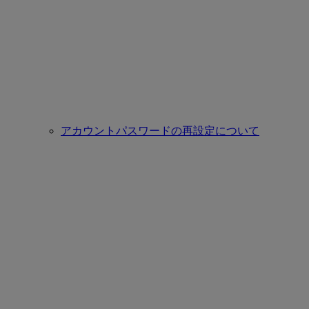
アカウントパスワードの再設定について