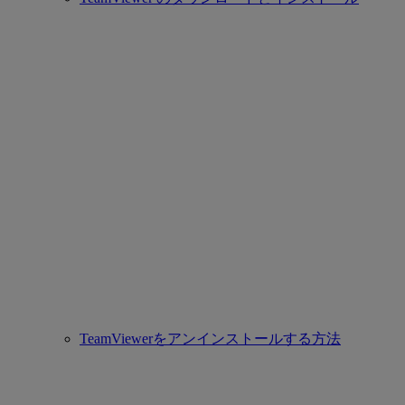
TeamViewerをアンインストールする方法