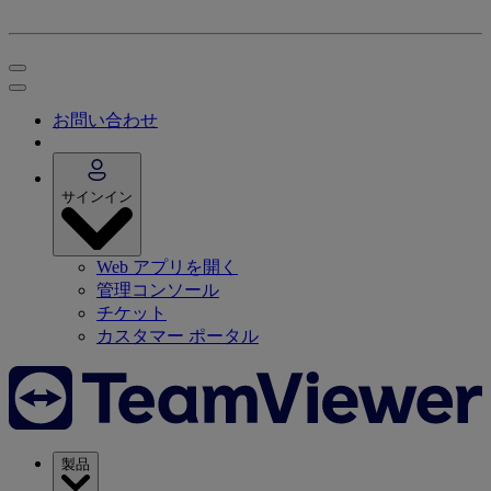
お問い合わせ
サインイン
Web アプリを開く
管理コンソール
チケット
カスタマー ポータル
製品