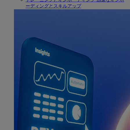
ーディングとスキルアップ