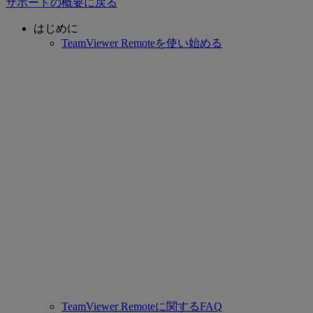
サポートの概要に戻る
はじめに
TeamViewer Remoteを使い始める
TeamViewer Remoteに関するFAQ