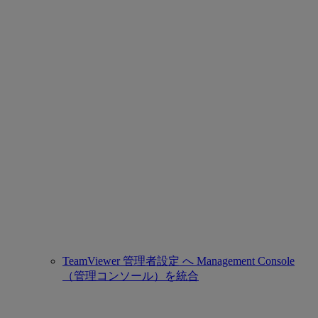
TeamViewer 管理者設定 へ Management Console
（管理コンソール）を統合