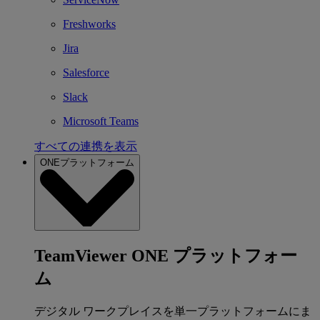
Freshworks
Jira
Salesforce
Slack
Microsoft Teams
すべての連携を表示
ONEプラットフォーム
TeamViewer ONE プラットフォー
ム
デジタル ワークプレイスを単一プラットフォームにま