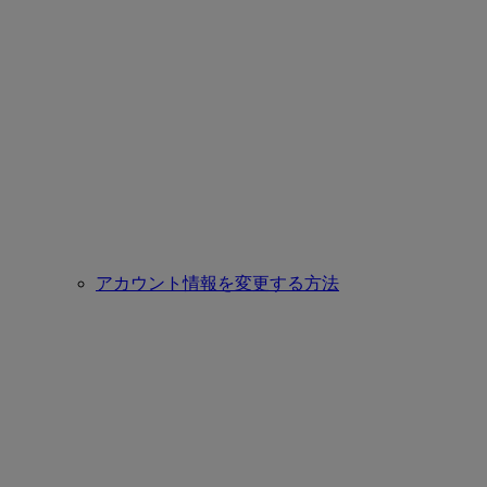
アカウント情報を変更する方法