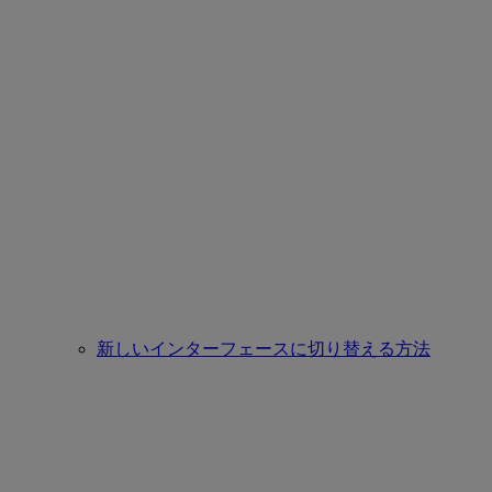
新しいインターフェースに切り替える方法