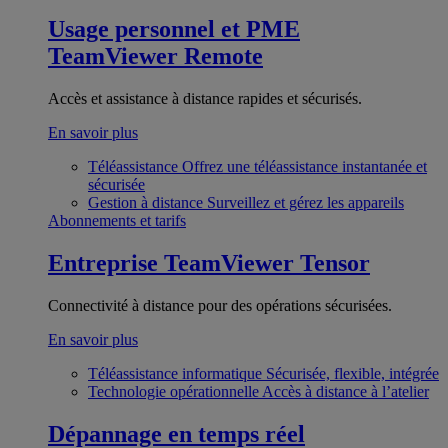
Usage personnel et PME
TeamViewer Remote
Accès et assistance à distance rapides et sécurisés.
En savoir plus
Téléassistance
Offrez une téléassistance instantanée et
sécurisée
Gestion à distance
Surveillez et gérez les appareils
Abonnements et tarifs
Entreprise
TeamViewer Tensor
Connectivité à distance pour des opérations sécurisées.
En savoir plus
Téléassistance informatique
Sécurisée, flexible, intégrée
Technologie opérationnelle
Accès à distance à l’atelier
Dépannage en temps réel