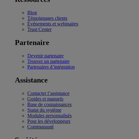
Blog
Témoignages clients
Événements et webinaires
Trust Center
Partenaire
Devenir partenaire
Trouver un partenaire
Partenaires d’intégration
Assistance
Contacter l’assistance
Guides et manuels
Base de connaissances
Statut du système
Modules personnalisés
Pour les développeurs
Communauté