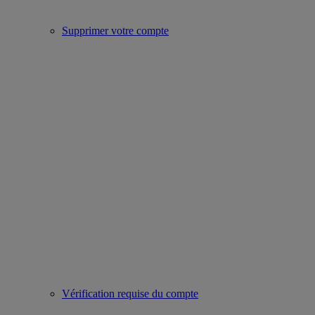
Supprimer votre compte
Vérification requise du compte