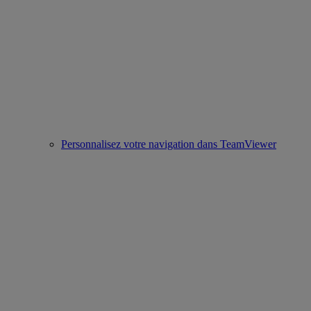
Personnalisez votre navigation dans TeamViewer