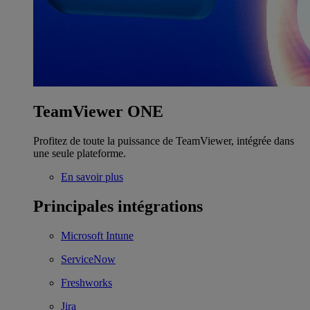
TeamViewer ONE
Profitez de toute la puissance de TeamViewer, intégrée dans
une seule plateforme.
En savoir plus
Principales intégrations
Microsoft Intune
ServiceNow
Freshworks
Jira