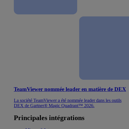
TeamViewer nommée leader en matière de DEX
La société TeamViewer a été nommée leader dans les outils
DEX de Gartner® Magic Quadrant™ 2026.
Principales intégrations