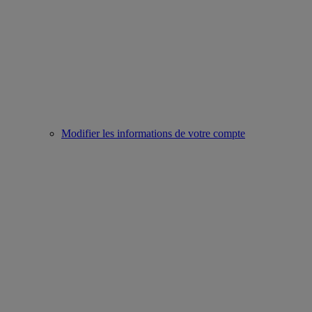
Modifier les informations de votre compte