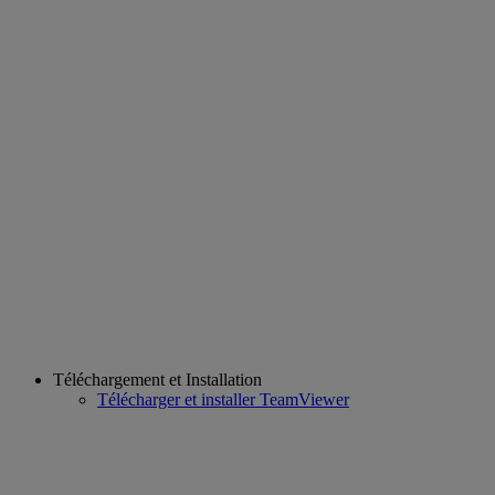
Téléchargement et Installation
Télécharger et installer TeamViewer