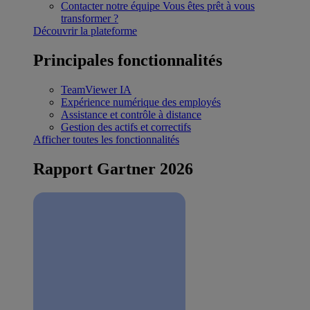
Contacter notre équipe
Vous êtes prêt à vous
transformer ?
Découvrir la plateforme
Principales fonctionnalités
TeamViewer IA
Expérience numérique des employés
Assistance et contrôle à distance
Gestion des actifs et correctifs
Afficher toutes les fonctionnalités
Rapport Gartner 2026