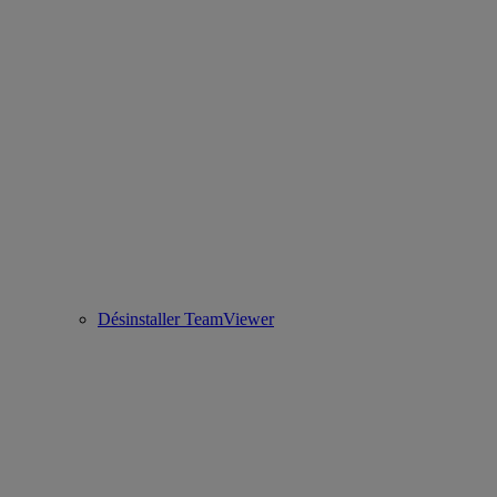
Désinstaller TeamViewer