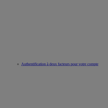
Authentification à deux facteurs pour votre compte