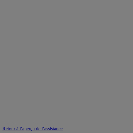
Retour à l’aperçu de l’assistance