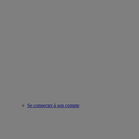
Se connecter à son compte