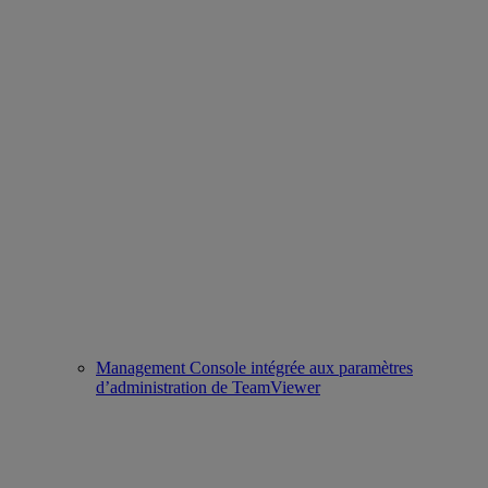
Management Console intégrée aux paramètres
d’administration de TeamViewer