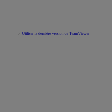
Utiliser la dernière version de TeamViewer