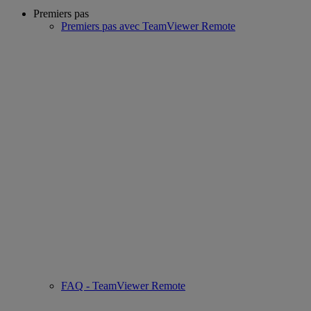
Premiers pas
Premiers pas avec TeamViewer Remote
FAQ - TeamViewer Remote