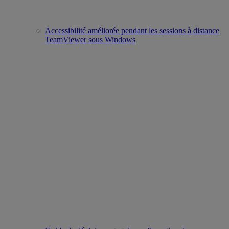
Accessibilité améliorée pendant les sessions à distance
TeamViewer sous Windows