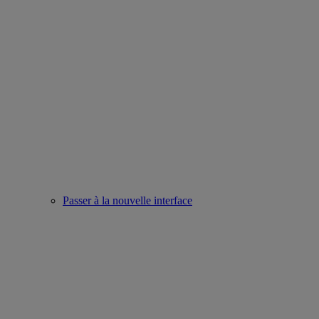
Passer à la nouvelle interface