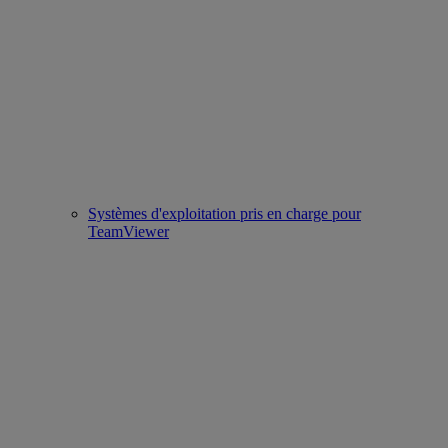
Systèmes d'exploitation pris en charge pour
TeamViewer