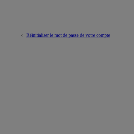
Réinitialiser le mot de passe de votre compte