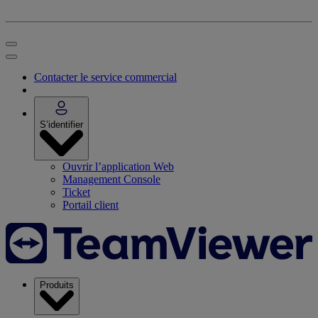
Contacter le service commercial
S’identifier
Ouvrir l’application Web
Management Console
Ticket
Portail client
Produits