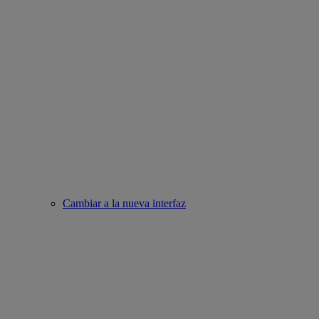
Cambiar a la nueva interfaz