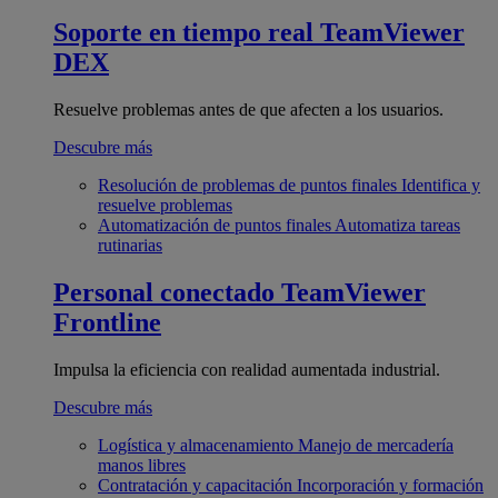
Soporte en tiempo real
TeamViewer
DEX
Resuelve problemas antes de que afecten a los usuarios.
Descubre más
Resolución de problemas de puntos finales
Identifica y
resuelve problemas
Automatización de puntos finales
Automatiza tareas
rutinarias
Personal conectado
TeamViewer
Frontline
Impulsa la eficiencia con realidad aumentada industrial.
Descubre más
Logística y almacenamiento
Manejo de mercadería
manos libres
Contratación y capacitación
Incorporación y formación