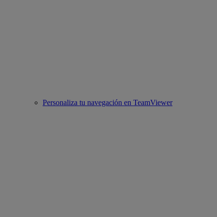
Personaliza tu navegación en TeamViewer