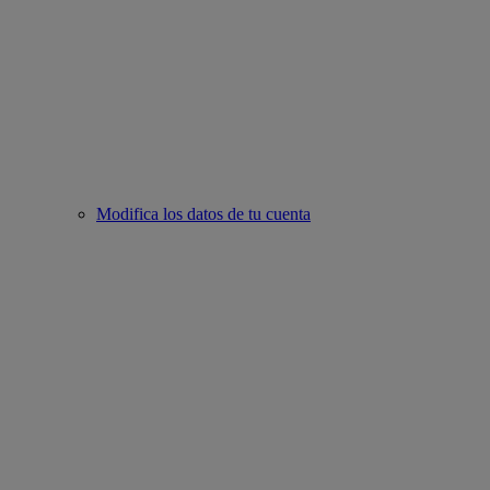
Modifica los datos de tu cuenta