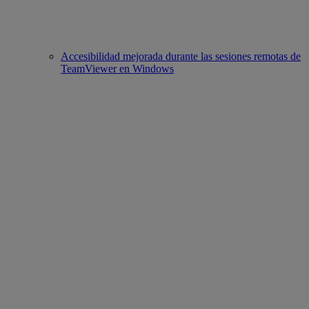
Accesibilidad mejorada durante las sesiones remotas de
TeamViewer en Windows