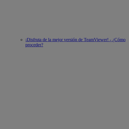
¡Disfruta de la mejor versión de TeamViewer! - ¿Cómo
proceder?