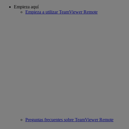
Empieza aquí
Empieza a utilizar TeamViewer Remote
Preguntas frecuentes sobre TeamViewer Remote