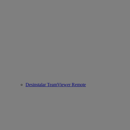
Desinstalar TeamViewer Remote