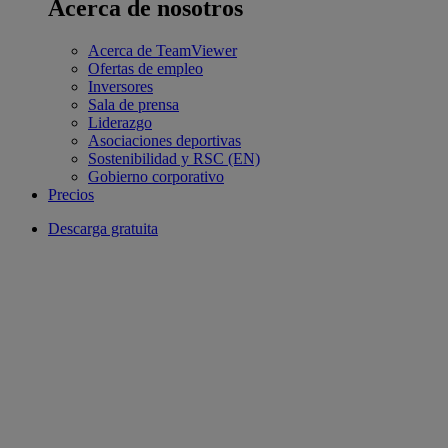
Acerca de nosotros
Acerca de TeamViewer
Ofertas de empleo
Inversores
Sala de prensa
Liderazgo
Asociaciones deportivas
Sostenibilidad y RSC (EN)
Gobierno corporativo
Precios
Descarga gratuita