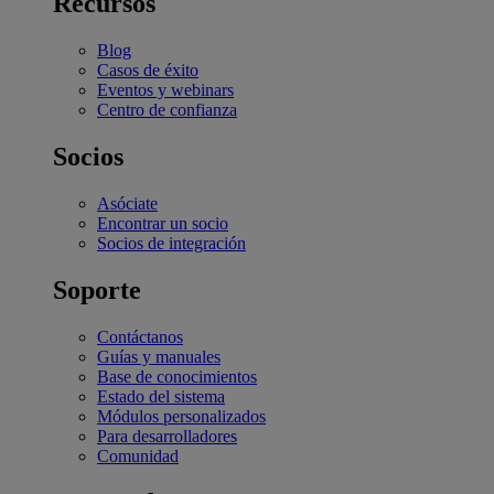
Recursos
Blog
Casos de éxito
Eventos y webinars
Centro de confianza
Socios
Asóciate
Encontrar un socio
Socios de integración
Soporte
Contáctanos
Guías y manuales
Base de conocimientos
Estado del sistema
Módulos personalizados
Para desarrolladores
Comunidad