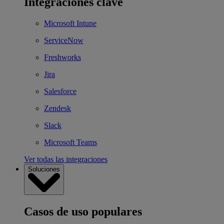
Integraciones clave
Microsoft Intune
ServiceNow
Freshworks
Jira
Salesforce
Zendesk
Slack
Microsoft Teams
Ver todas las integraciones
Soluciones
Casos de uso populares