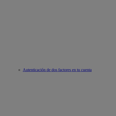
Autenticación de dos factores en tu cuenta