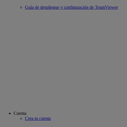
Guía de despliegue y configuración de TeamViewer
Cuenta
Crea tu cuenta