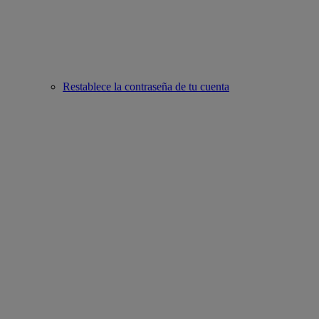
Restablece la contraseña de tu cuenta