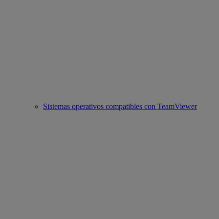
Sistemas operativos compatibles con TeamViewer