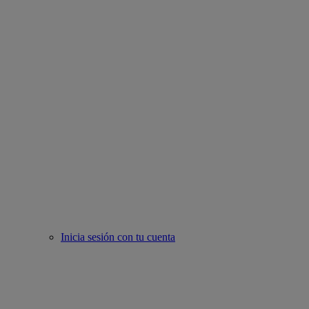
Inicia sesión con tu cuenta