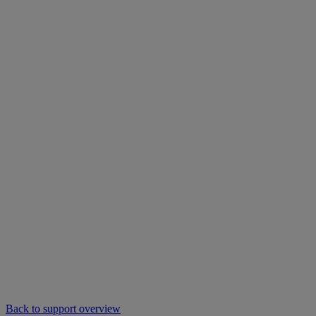
Back to support overview