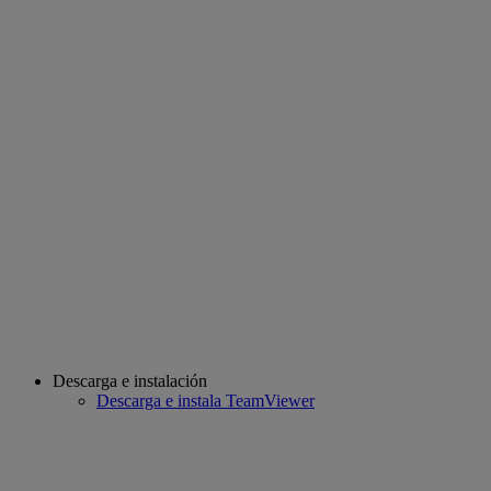
Descarga e instalación
Descarga e instala TeamViewer