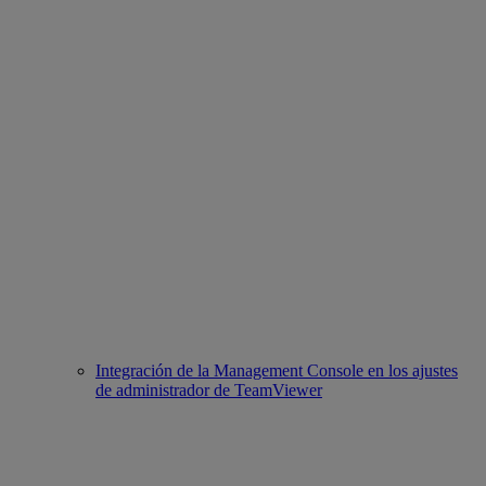
Integración de la Management Console en los ajustes
de administrador de TeamViewer