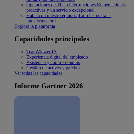
Operaciones de TI sin interrupciones
Remediaciones
proactivas y un servicio excepcional
Habla con nuestro equipo
¿Todo listo para la
transformación?
Explora la plataforma
Capacidades principales
TeamViewer IA
Experiencia digital del empleado
Asistencia y control remotos
Gestión de activos y parches
Ver todas las capacidades
Informe Gartner 2026