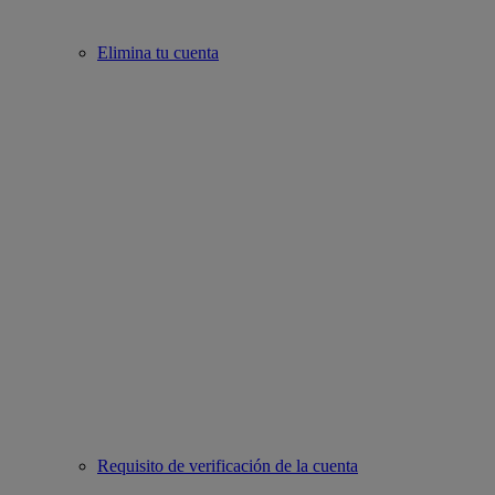
Elimina tu cuenta
Requisito de verificación de la cuenta