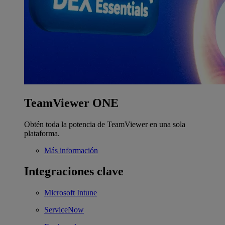
TeamViewer ONE
Obtén toda la potencia de TeamViewer en una sola
plataforma.
Más información
Integraciones clave
Microsoft Intune
ServiceNow