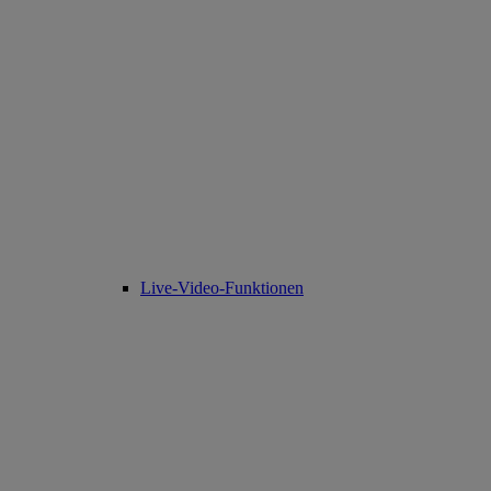
Live-Video-Funktionen