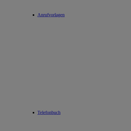
Anrufvorlagen
Telefonbuch