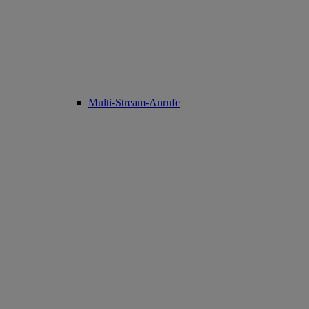
Multi-Stream-Anrufe