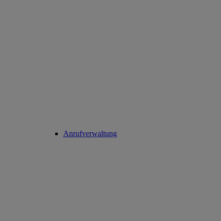
Anrufverwaltung