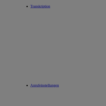
Transkription
Anrufeinstellungen