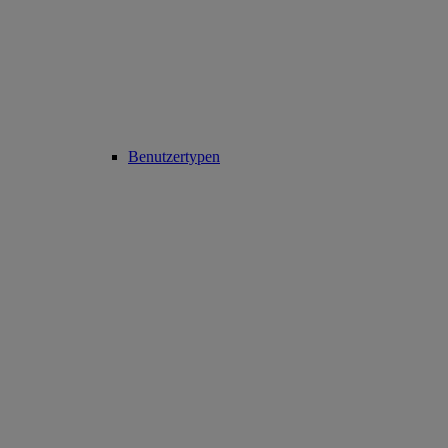
Benutzertypen