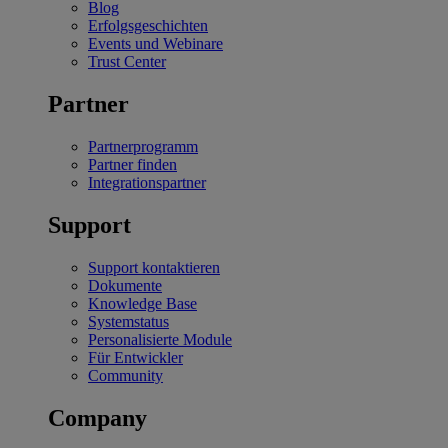
Blog
Erfolgsgeschichten
Events und Webinare
Trust Center
Partner
Partnerprogramm
Partner finden
Integrationspartner
Support
Support kontaktieren
Dokumente
Knowledge Base
Systemstatus
Personalisierte Module
Für Entwickler
Community
Company