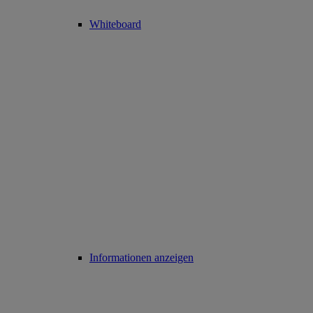
Whiteboard
Informationen anzeigen