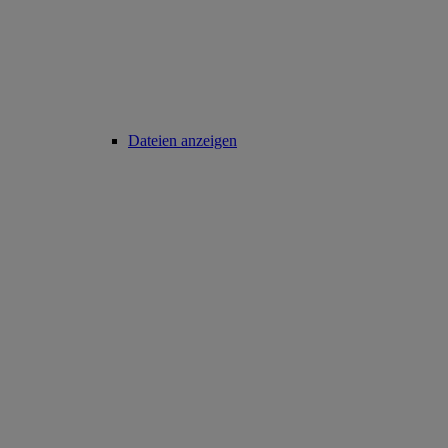
Dateien anzeigen