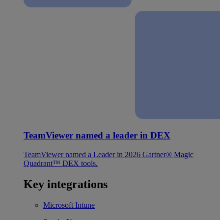
TeamViewer named a leader in DEX
TeamViewer named a Leader in 2026 Gartner® Magic
Quadrant™ DEX tools.
Key integrations
Microsoft Intune