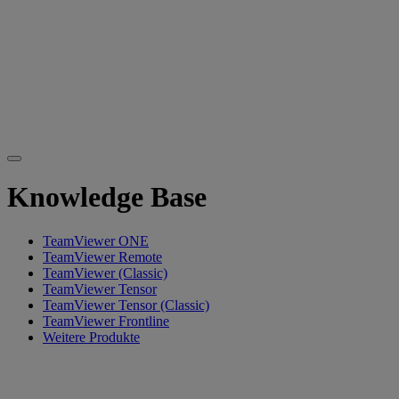
Knowledge Base
TeamViewer ONE
TeamViewer Remote
TeamViewer (Classic)
TeamViewer Tensor
TeamViewer Tensor (Classic)
TeamViewer Frontline
Weitere Produkte