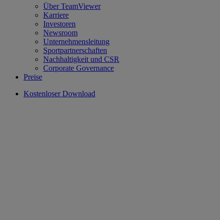
Über TeamViewer
Karriere
Investoren
Newsroom
Unternehmensleitung
Sportpartnerschaften
Nachhaltigkeit und CSR
Corporate Governance
Preise
Kostenloser Download