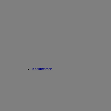
Anrufhistorie