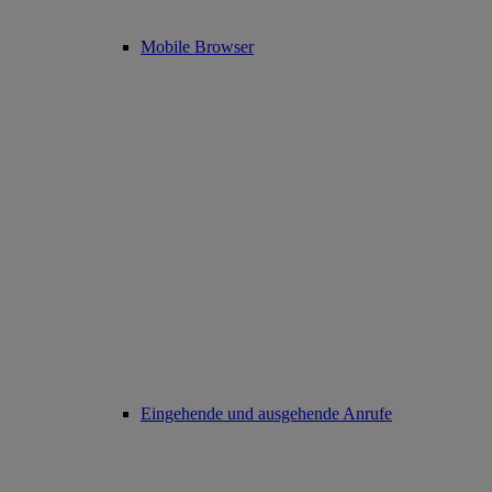
Mobile Browser
Eingehende und ausgehende Anrufe