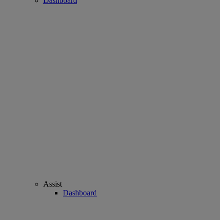
Dashboard
Assist
Dashboard