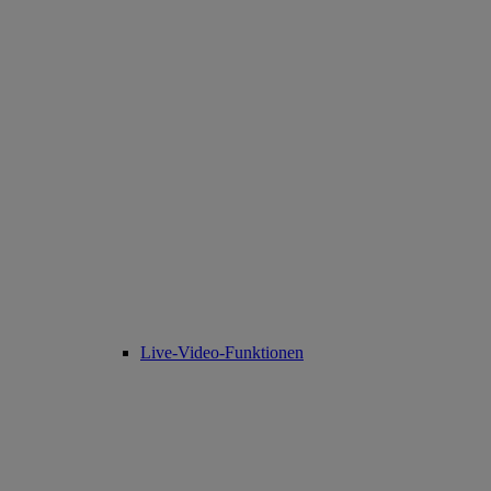
Live-Video-Funktionen