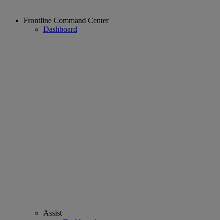
Frontline Command Center
Dashboard
Assist