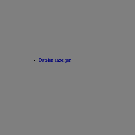
Dateien anzeigen