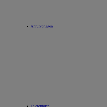
Anrufvorlagen
Telefonbuch