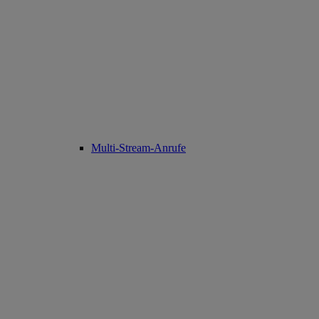
Multi-Stream-Anrufe