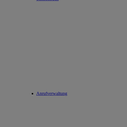
Anrufverwaltung