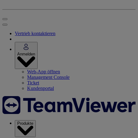
Vertrieb kontaktieren
Anmelden
Web-App öffnen
Management Console
Ticket
Kundenportal
Produkte