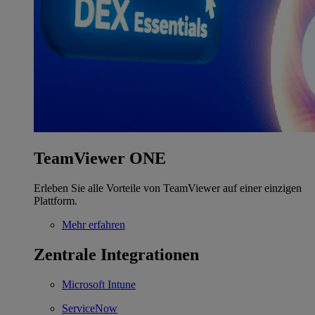
TeamViewer ONE
Erleben Sie alle Vorteile von TeamViewer auf einer einzigen
Plattform.
Mehr erfahren
Zentrale Integrationen
Microsoft Intune
ServiceNow