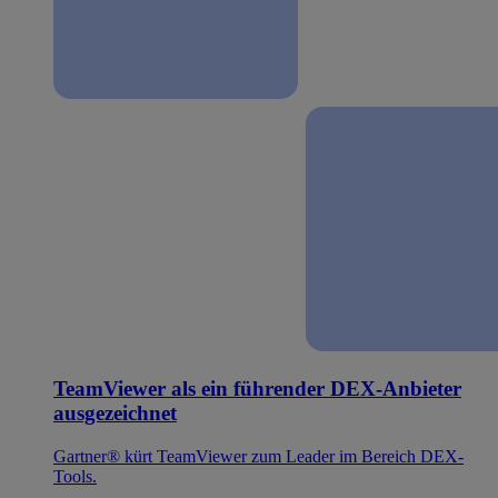
TeamViewer als ein führender DEX-Anbieter
ausgezeichnet
Gartner® kürt TeamViewer zum Leader im Bereich DEX-
Tools.