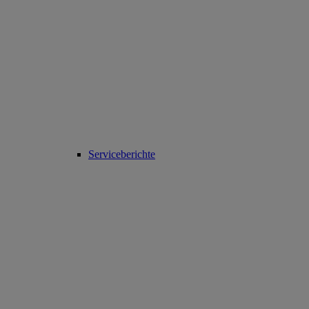
Serviceberichte