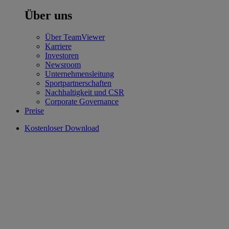
Über uns
Über TeamViewer
Karriere
Investoren
Newsroom
Unternehmensleitung
Sportpartnerschaften
Nachhaltigkeit und CSR
Corporate Governance
Preise
Kostenloser Download