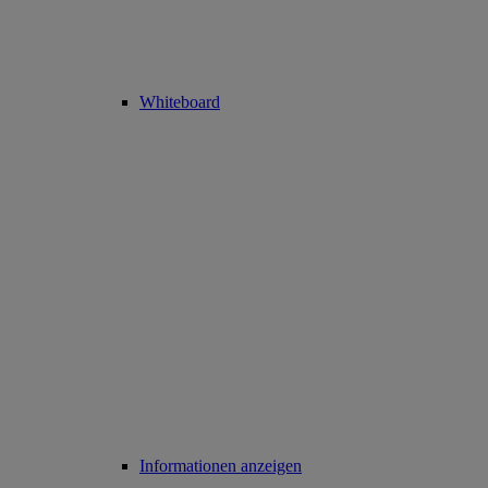
Whiteboard
Informationen anzeigen