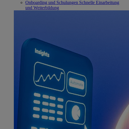
Onboarding und Schulungen
Schnelle Einarbeitung
und Weiterbildung