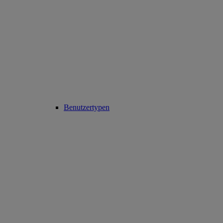
Benutzertypen