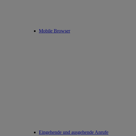
Mobile Browser
Eingehende und ausgehende Anrufe