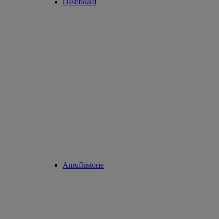
Dashboard
Anrufhistorie