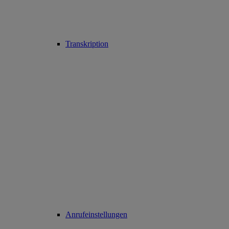
Transkription
Anrufeinstellungen