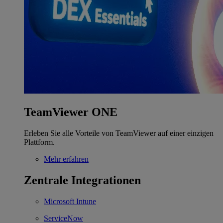
TeamViewer ONE
Erleben Sie alle Vorteile von TeamViewer auf einer einzigen
Plattform.
Mehr erfahren
Zentrale Integrationen
Microsoft Intune
ServiceNow