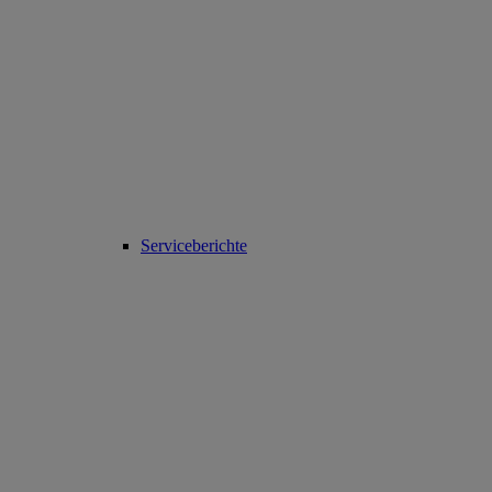
Serviceberichte