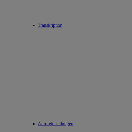
Transkription
Anrufeinstellungen