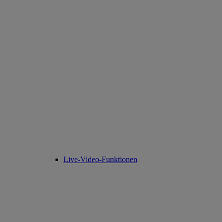
Live-Video-Funktionen