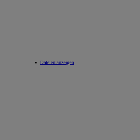
Dateien anzeigen