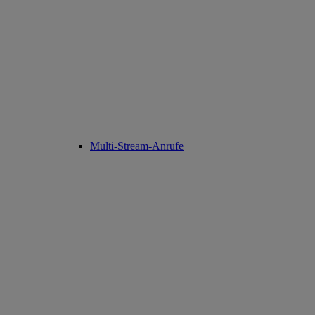
Multi-Stream-Anrufe