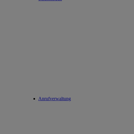
Anrufverwaltung