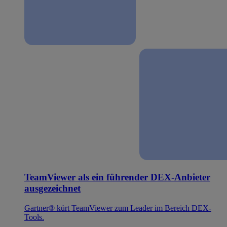
TeamViewer als ein führender DEX-Anbieter
ausgezeichnet
Gartner® kürt TeamViewer zum Leader im Bereich DEX-
Tools.