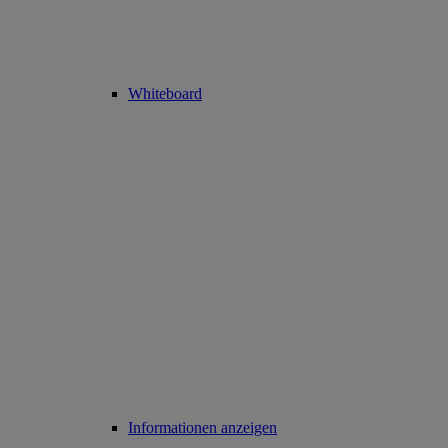
Whiteboard
Informationen anzeigen