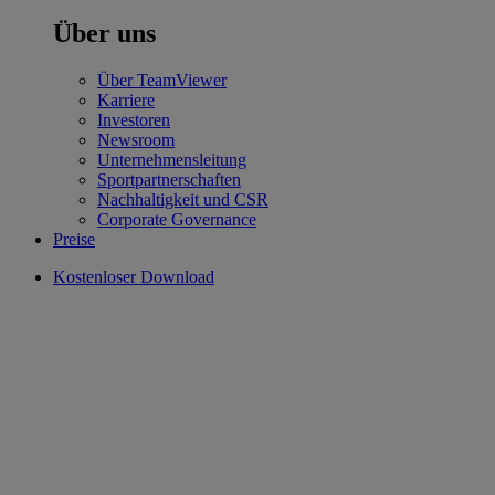
Über uns
Über TeamViewer
Karriere
Investoren
Newsroom
Unternehmensleitung
Sportpartnerschaften
Nachhaltigkeit und CSR
Corporate Governance
Preise
Kostenloser Download