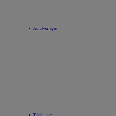
Anrufvorlagen
Telefonbuch