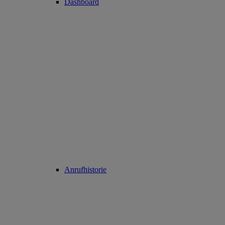
Dashboard
Anrufhistorie