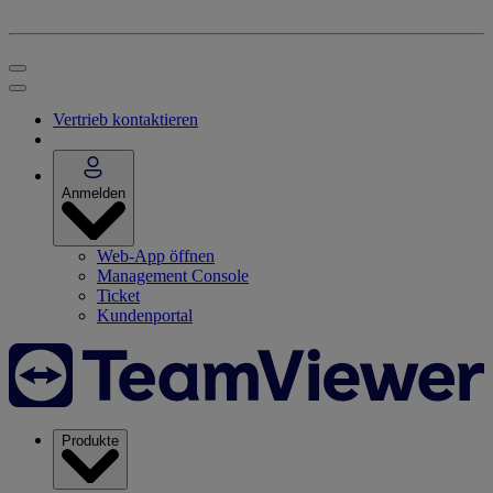
Vertrieb kontaktieren
Anmelden
Web-App öffnen
Management Console
Ticket
Kundenportal
Produkte