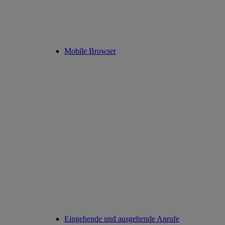
Mobile Browser
Eingehende und ausgehende Anrufe