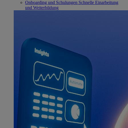
Onboarding und Schulungen
Schnelle Einarbeitung
und Weiterbildung