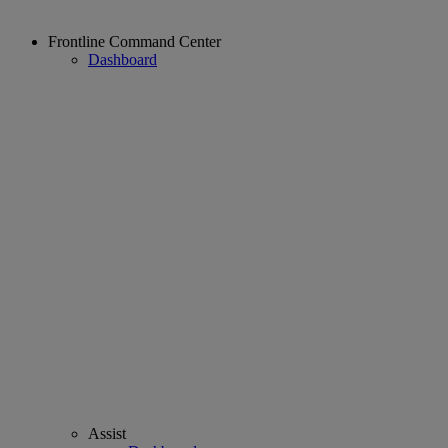
Frontline Command Center
Dashboard
Assist