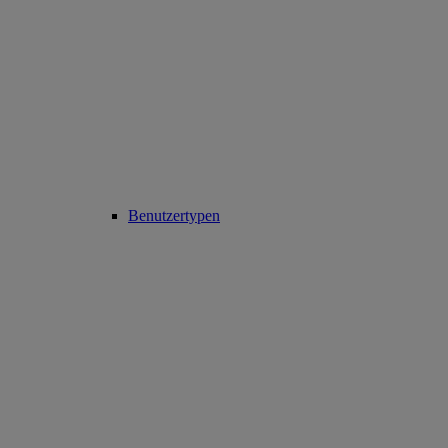
Benutzertypen