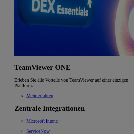
TeamViewer ONE
Erleben Sie alle Vorteile von TeamViewer auf einer einzigen
Plattform.
Mehr erfahren
Zentrale Integrationen
Microsoft Intune
ServiceNow