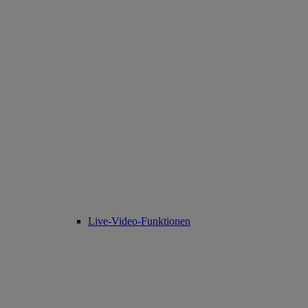
Live-Video-Funktionen