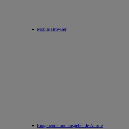
Mobile Browser
Eingehende und ausgehende Anrufe