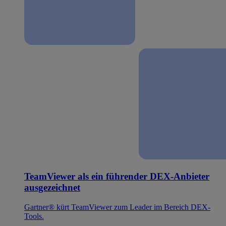
TeamViewer als ein führender DEX-Anbieter
ausgezeichnet
Gartner® kürt TeamViewer zum Leader im Bereich DEX-
Tools.