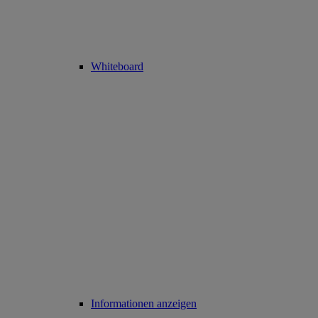
Whiteboard
Informationen anzeigen