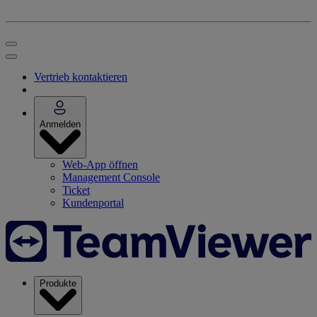
Vertrieb kontaktieren
Anmelden
Web-App öffnen
Management Console
Ticket
Kundenportal
Produkte