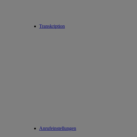
Transkription
Anrufeinstellungen