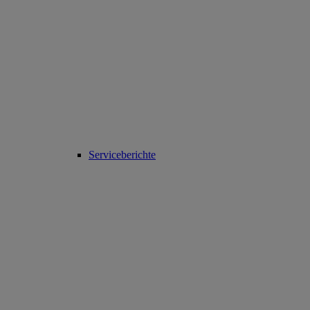
Serviceberichte