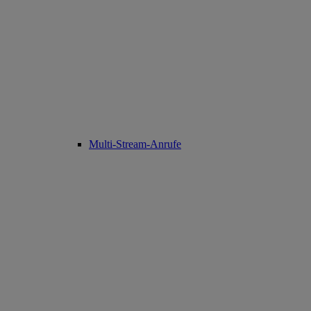
Multi-Stream-Anrufe