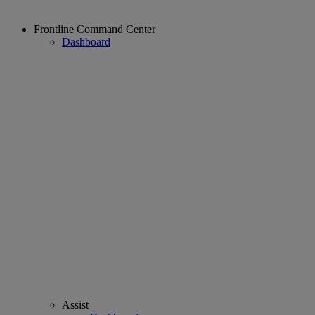
Frontline Command Center
Dashboard
Assist