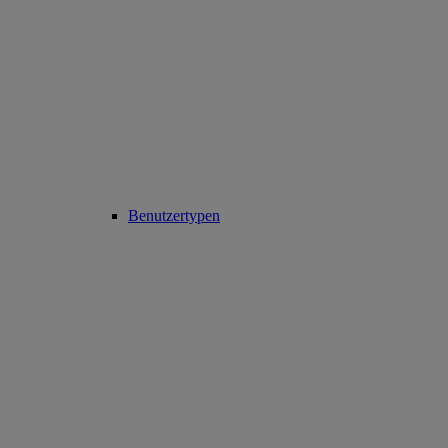
Benutzertypen