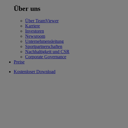
Über uns
Über TeamViewer
Karriere
Investoren
Newsroom
Unternehmensleitung
Sportpartnerschaften
Nachhaltigkeit und CSR
Corporate Governance
Preise
Kostenloser Download