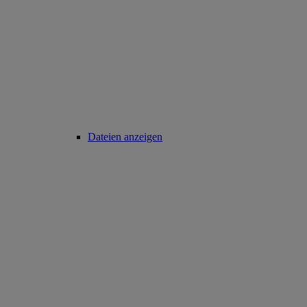
Dateien anzeigen