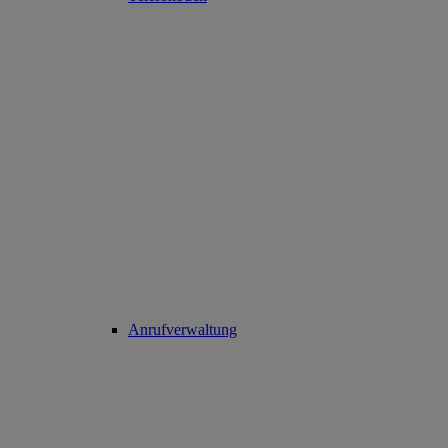
Anrufverwaltung