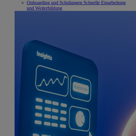
Onboarding und Schulungen
Schnelle Einarbeitung
und Weiterbildung