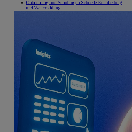
Onboarding und Schulungen
Schnelle Einarbeitung
und Weiterbildung