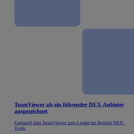
TeamViewer als ein führender DEX-Anbieter
ausgezeichnet
Gartner® kürt TeamViewer zum Leader im Bereich DEX-
Tools.