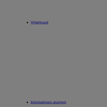
Whiteboard
Informationen anzeigen