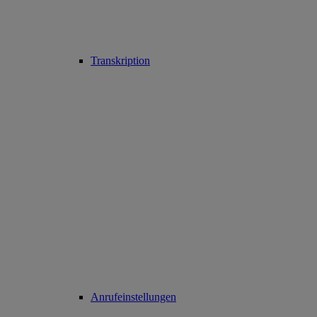
Transkription
Anrufeinstellungen