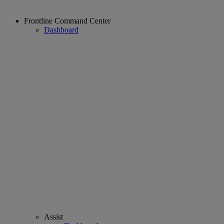
Frontline Command Center
Dashboard
Assist