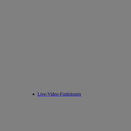
Live-Video-Funktionen