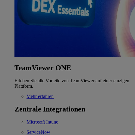
TeamViewer ONE
Erleben Sie alle Vorteile von TeamViewer auf einer einzigen
Plattform.
Mehr erfahren
Zentrale Integrationen
Microsoft Intune
ServiceNow