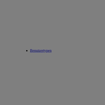
Benutzertypen