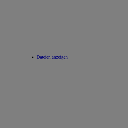
Dateien anzeigen