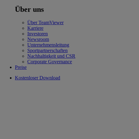
Über uns
Über TeamViewer
Karriere
Investoren
Newsroom
Unternehmensleitung
Sportpartnerschaften
Nachhaltigkeit und CSR
Corporate Governance
Preise
Kostenloser Download