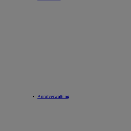
Anrufverwaltung