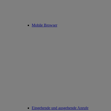
Mobile Browser
Eingehende und ausgehende Anrufe