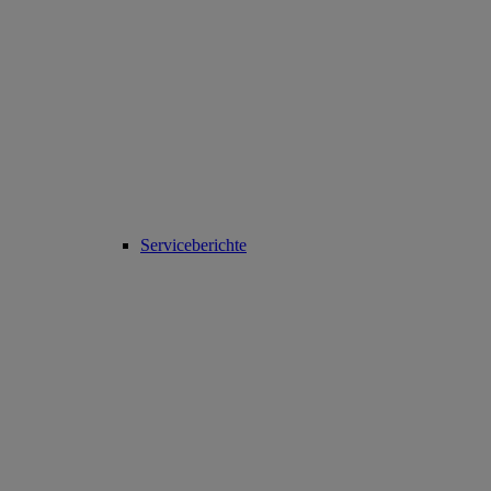
Serviceberichte