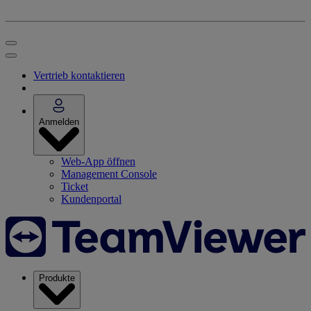
Vertrieb kontaktieren
Anmelden
Web-App öffnen
Management Console
Ticket
Kundenportal
Produkte