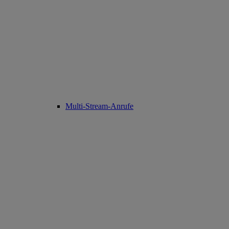
Multi-Stream-Anrufe