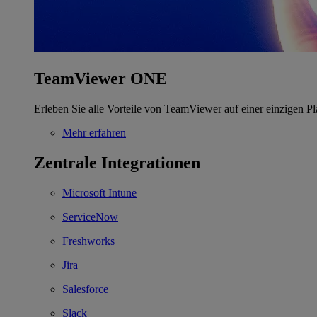
TeamViewer ONE
Erleben Sie alle Vorteile von TeamViewer auf einer einzigen Pl
Mehr erfahren
Zentrale Integrationen
Microsoft Intune
ServiceNow
Freshworks
Jira
Salesforce
Slack