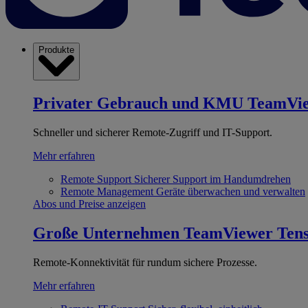
Produkte
Privater Gebrauch und KMU
TeamVi
Schneller und sicherer Remote-Zugriff und IT-Support.
Mehr erfahren
Remote Support
Sicherer Support im Handumdrehen
Remote Management
Geräte überwachen und verwalten
Abos und Preise anzeigen
Große Unternehmen
TeamViewer Ten
Remote-Konnektivität für rundum sichere Prozesse.
Mehr erfahren