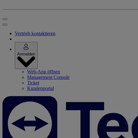
Vertrieb kontaktieren
Anmelden
Web-App öffnen
Management Console
Ticket
Kundenportal