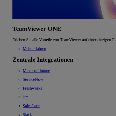
TeamViewer ONE
Erleben Sie alle Vorteile von TeamViewer auf einer einzigen Pl
Mehr erfahren
Zentrale Integrationen
Microsoft Intune
ServiceNow
Freshworks
Jira
Salesforce
Slack