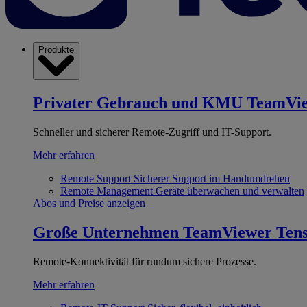
Produkte
Privater Gebrauch und KMU
TeamVi
Schneller und sicherer Remote-Zugriff und IT-Support.
Mehr erfahren
Remote Support
Sicherer Support im Handumdrehen
Remote Management
Geräte überwachen und verwalten
Abos und Preise anzeigen
Große Unternehmen
TeamViewer Ten
Remote-Konnektivität für rundum sichere Prozesse.
Mehr erfahren