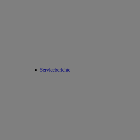
Serviceberichte