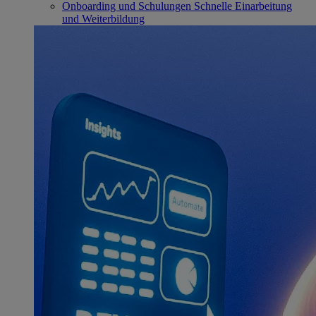
Onboarding und Schulungen
Schnelle Einarbeitung
und Weiterbildung