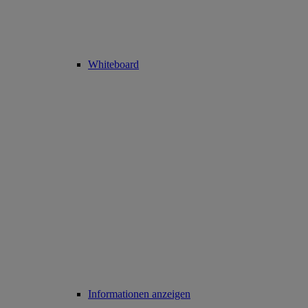
Whiteboard
Informationen anzeigen