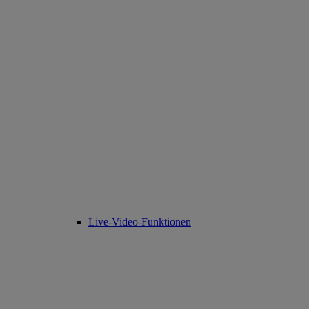
Live-Video-Funktionen