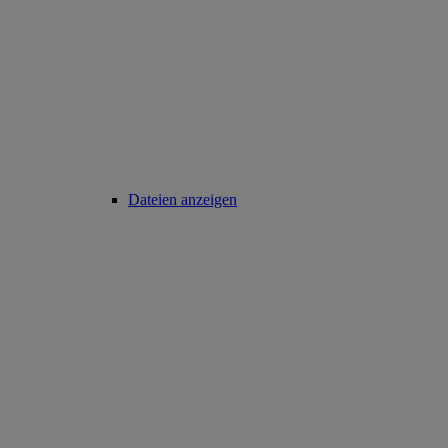
Dateien anzeigen