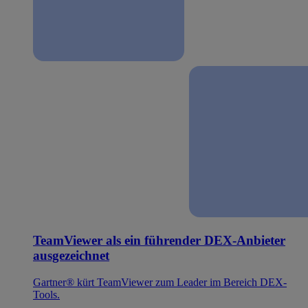
TeamViewer als ein führender DEX-Anbieter
ausgezeichnet
Gartner® kürt TeamViewer zum Leader im Bereich DEX-
Tools.