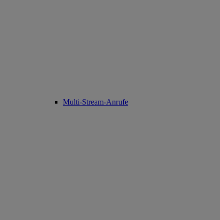
Multi-Stream-Anrufe