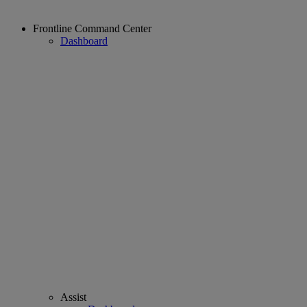
Frontline Command Center
Dashboard
Assist