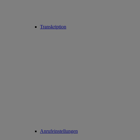
Transkription
Anrufeinstellungen