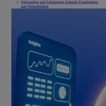
Onboarding und Schulungen
Schnelle Einarbeitung
und Weiterbildung