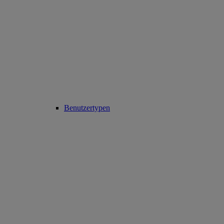
Benutzertypen