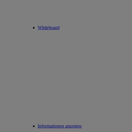
Whiteboard
Informationen anzeigen