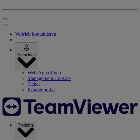
Vertrieb kontaktieren
Anmelden
Web-App öffnen
Management Console
Ticket
Kundenportal
Produkte