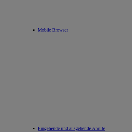
Mobile Browser
Eingehende und ausgehende Anrufe