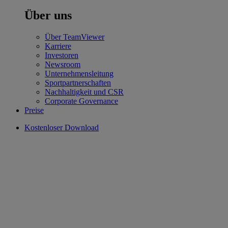
Über uns
Über TeamViewer
Karriere
Investoren
Newsroom
Unternehmensleitung
Sportpartnerschaften
Nachhaltigkeit und CSR
Corporate Governance
Preise
Kostenloser Download