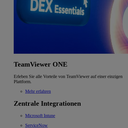
TeamViewer ONE
Erleben Sie alle Vorteile von TeamViewer auf einer einzigen
Plattform.
Mehr erfahren
Zentrale Integrationen
Microsoft Intune
ServiceNow