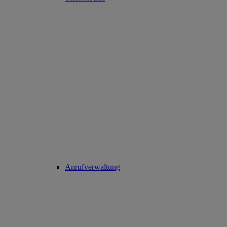
Anrufverwaltung