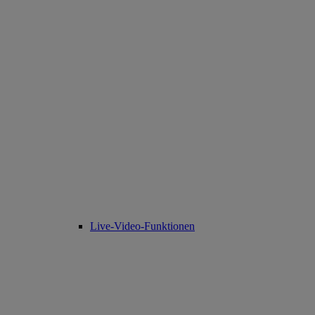
Live-Video-Funktionen