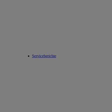
Serviceberichte