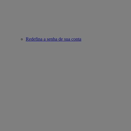
Redefina a senha de sua conta