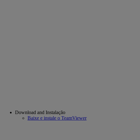
Download and Instalação
Baixe e instale o TeamViewer