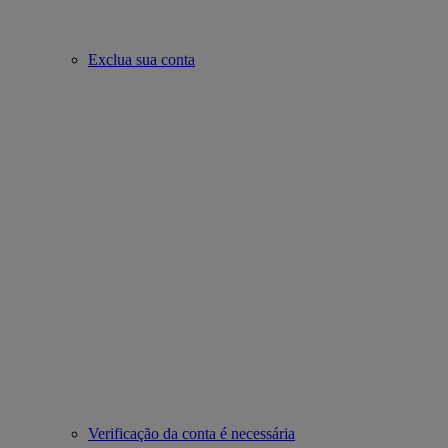
Exclua sua conta
Verificação da conta é necessária