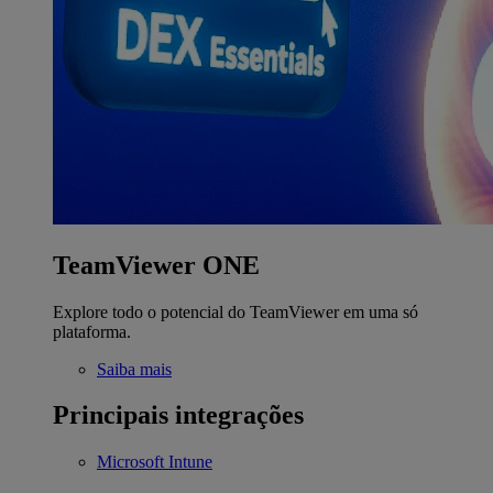
TeamViewer ONE
Explore todo o potencial do TeamViewer em uma só
plataforma.
Saiba mais
Principais integrações
Microsoft Intune