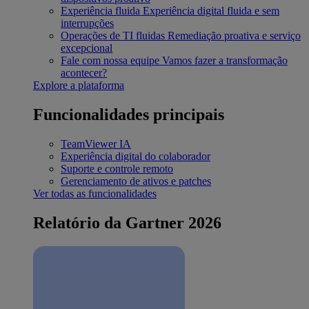
Experiência fluida
Experiência digital fluida e sem
interrupções
Operações de TI fluidas
Remediação proativa e serviço
excepcional
Fale com nossa equipe
Vamos fazer a transformação
acontecer?
Explore a plataforma
Funcionalidades principais
TeamViewer IA
Experiência digital do colaborador
Suporte e controle remoto
Gerenciamento de ativos e patches
Ver todas as funcionalidades
Relatório da Gartner 2026