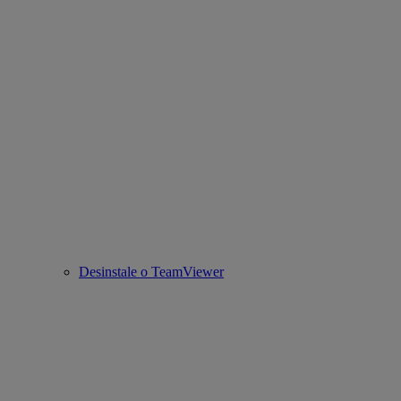
Desinstale o TeamViewer