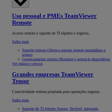
Uso pessoal e PMEs
TeamViewer
Remote
Acesso remoto e suporte de TI rápidos e seguros.
Saiba mais
Suporte remoto
Ofereça suporte remoto instantâneo e
seguro
Gerenciamento remoto
Monitore e gerencie dispositivos
Ver planos e preços
Grandes empresas
TeamViewer
Tensor
Conectividade remota projetada para operações seguras.
Saiba mais
Suporte de TI remoto
Seguro, flexível, integrado