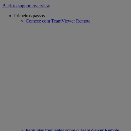
Back to support overview
Primeiros passos
Comece com TeamViewer Remote
Perguntas frequentes sobre o TeamViewer Remote