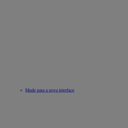
Mude para a nova interface