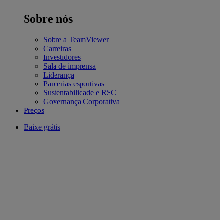
Sobre nós
Sobre a TeamViewer
Carreiras
Investidores
Sala de imprensa
Liderança
Parcerias esportivas
Sustentabilidade e RSC
Governança Corporativa
Preços
Baixe grátis