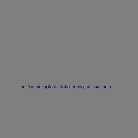
Autenticação de dois fatores para sua conta