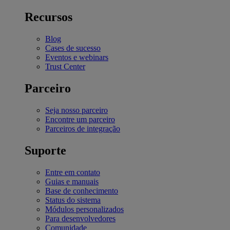
Recursos
Blog
Cases de sucesso
Eventos e webinars
Trust Center
Parceiro
Seja nosso parceiro
Encontre um parceiro
Parceiros de integração
Suporte
Entre em contato
Guias e manuais
Base de conhecimento
Status do sistema
Módulos personalizados
Para desenvolvedores
Comunidade