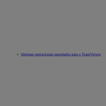
Sistemas operacionais suportados para o TeamViewer