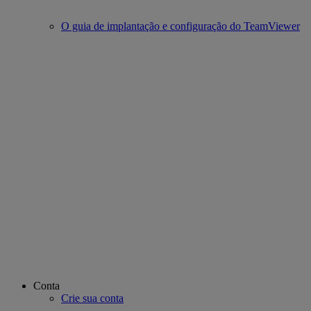
O guia de implantação e configuração do TeamViewer
Conta
Crie sua conta