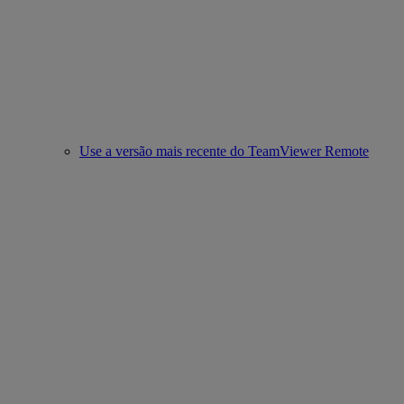
Use a versão mais recente do TeamViewer Remote