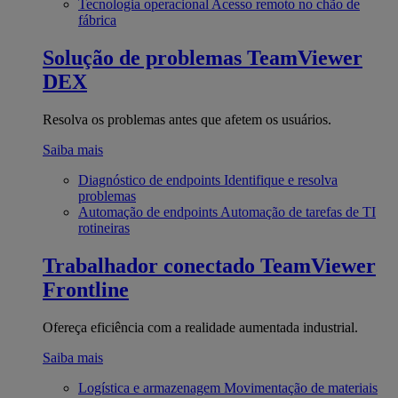
Tecnologia operacional
Acesso remoto no chão de
fábrica
Solução de problemas
TeamViewer
DEX
Resolva os problemas antes que afetem os usuários.
Saiba mais
Diagnóstico de endpoints
Identifique e resolva
problemas
Automação de endpoints
Automação de tarefas de TI
rotineiras
Trabalhador conectado
TeamViewer
Frontline
Ofereça eficiência com a realidade aumentada industrial.
Saiba mais
Logística e armazenagem
Movimentação de materiais