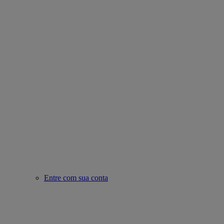
Entre com sua conta