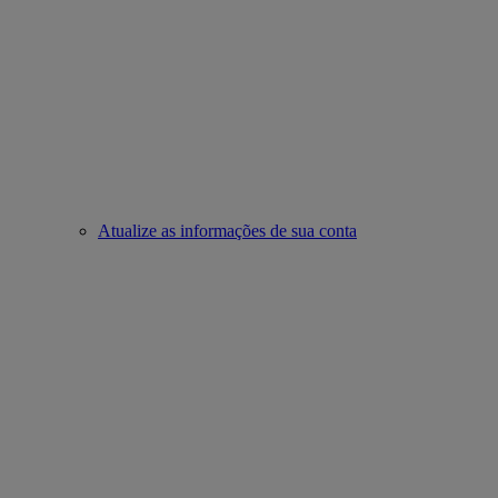
Atualize as informações de sua conta