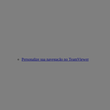
Personalize sua navegação no TeamViewer