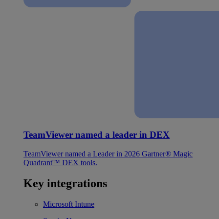
TeamViewer named a leader in DEX
TeamViewer named a Leader in 2026 Gartner® Magic
Quadrant™ DEX tools.
Key integrations
Microsoft Intune