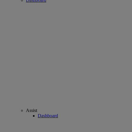
Dashboard
Assist
Dashboard