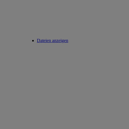
Dateien anzeigen