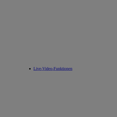
Live-Video-Funktionen