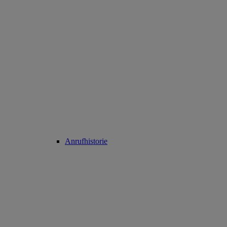
Anrufhistorie