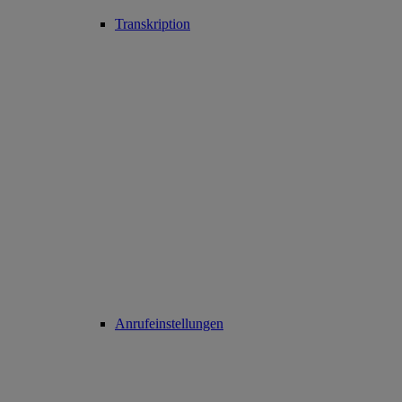
Transkription
Anrufeinstellungen