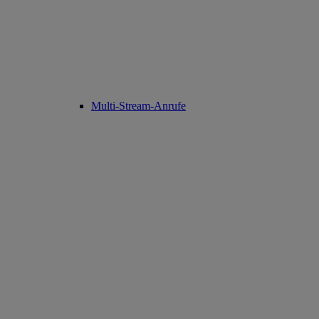
Multi-Stream-Anrufe