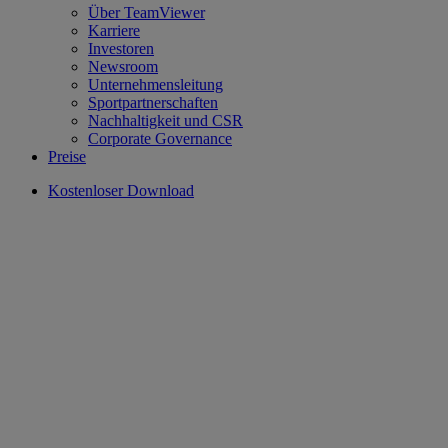
Über TeamViewer
Karriere
Investoren
Newsroom
Unternehmensleitung
Sportpartnerschaften
Nachhaltigkeit und CSR
Corporate Governance
Preise
Kostenloser Download