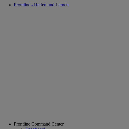
Frontline - Helfen und Lernen
Frontline Command Center