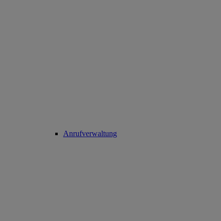
Anrufverwaltung