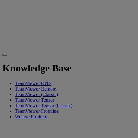
Knowledge Base
TeamViewer ONE
TeamViewer Remote
TeamViewer (Classic)
TeamViewer Tensor
TeamViewer Tensor (Classic)
TeamViewer Frontline
Weitere Produkte