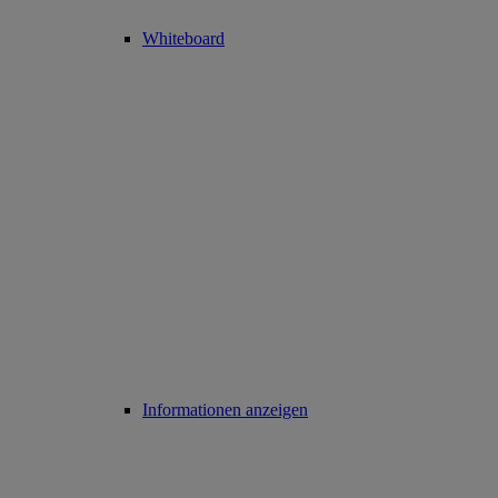
Whiteboard
Informationen anzeigen