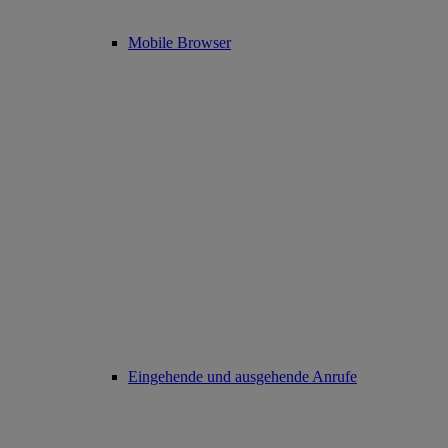
Mobile Browser
Eingehende und ausgehende Anrufe