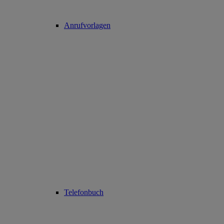
Anrufvorlagen
Telefonbuch