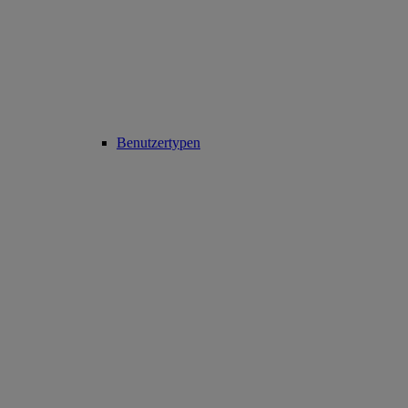
Benutzertypen