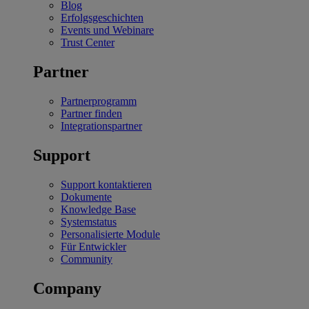
Blog
Erfolgsgeschichten
Events und Webinare
Trust Center
Partner
Partnerprogramm
Partner finden
Integrationspartner
Support
Support kontaktieren
Dokumente
Knowledge Base
Systemstatus
Personalisierte Module
Für Entwickler
Community
Company