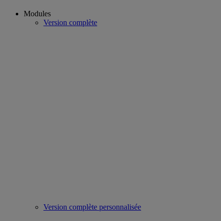
Modules
Version complète
Version complète personnalisée