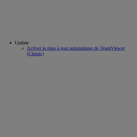
Update
Activer la mise à jour automatique de TeamViewer
(Classic)