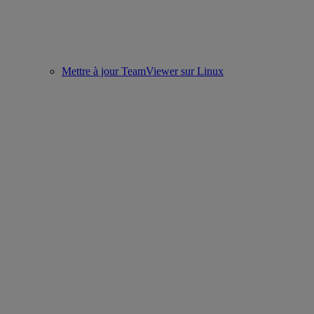
Mettre à jour TeamViewer sur Linux