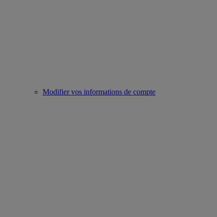
Modifier vos informations de compte