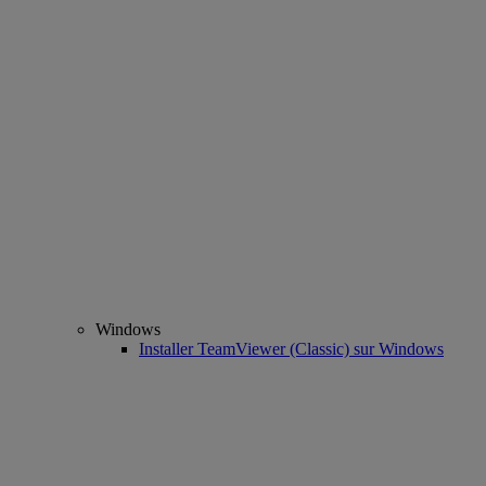
Windows
Installer TeamViewer (Classic) sur Windows