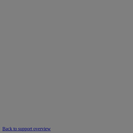
Back to support overview