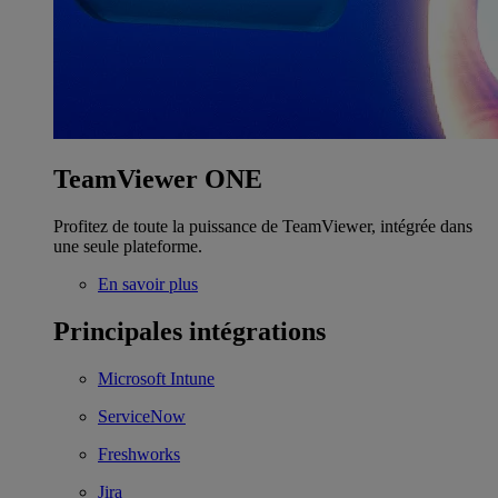
TeamViewer ONE
Profitez de toute la puissance de TeamViewer, intégrée dans
une seule plateforme.
En savoir plus
Principales intégrations
Microsoft Intune
ServiceNow
Freshworks
Jira