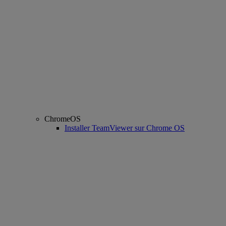
ChromeOS
Installer TeamViewer sur Chrome OS