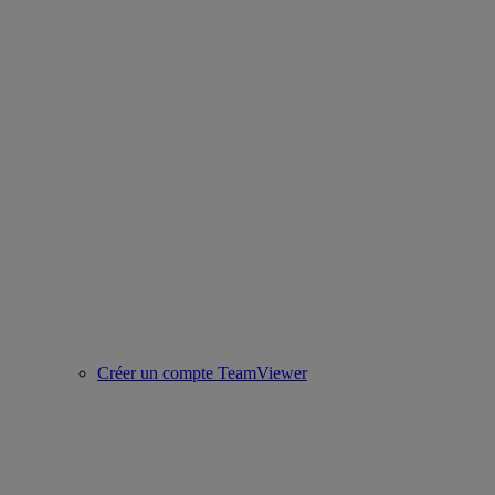
Créer un compte TeamViewer