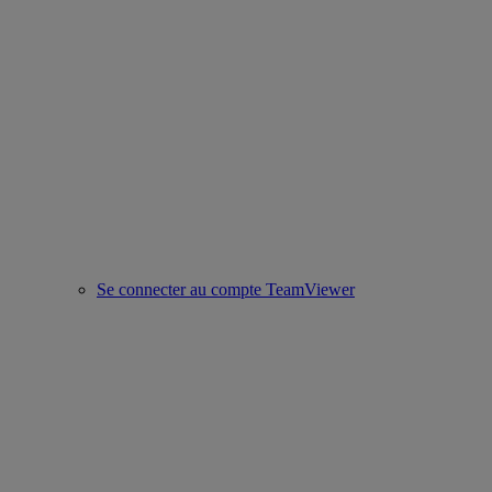
Se connecter au compte TeamViewer