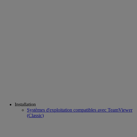
Installation
Systèmes d'exploitation compatibles avec TeamViewer
(Classic)