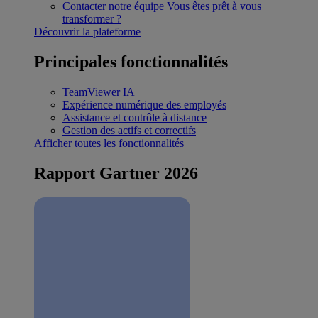
Contacter notre équipe
Vous êtes prêt à vous
transformer ?
Découvrir la plateforme
Principales fonctionnalités
TeamViewer IA
Expérience numérique des employés
Assistance et contrôle à distance
Gestion des actifs et correctifs
Afficher toutes les fonctionnalités
Rapport Gartner 2026