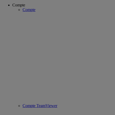
Compte
Compte
Compte TeamViewer