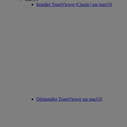
Installer TeamViewer (Classic) sur macOS
Désinstaller TeamViewer sur macOS