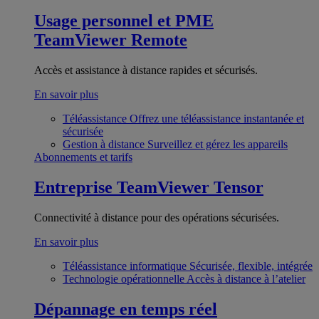
Usage personnel et PME
TeamViewer Remote
Accès et assistance à distance rapides et sécurisés.
En savoir plus
Téléassistance
Offrez une téléassistance instantanée et
sécurisée
Gestion à distance
Surveillez et gérez les appareils
Abonnements et tarifs
Entreprise
TeamViewer Tensor
Connectivité à distance pour des opérations sécurisées.
En savoir plus
Téléassistance informatique
Sécurisée, flexible, intégrée
Technologie opérationnelle
Accès à distance à l’atelier
Dépannage en temps réel