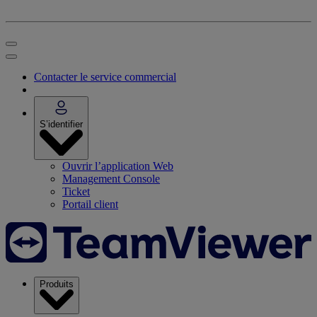
Contacter le service commercial
S’identifier
Ouvrir l’application Web
Management Console
Ticket
Portail client
Produits