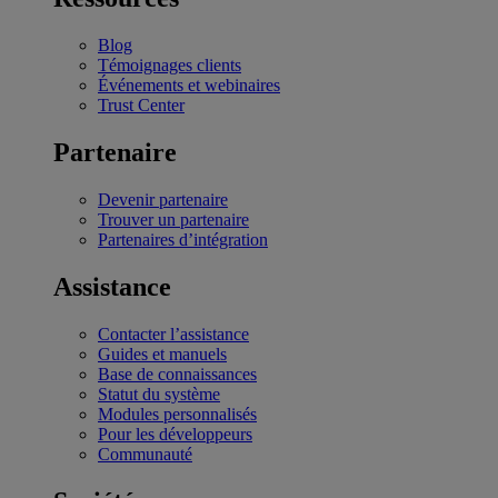
Blog
Témoignages clients
Événements et webinaires
Trust Center
Partenaire
Devenir partenaire
Trouver un partenaire
Partenaires d’intégration
Assistance
Contacter l’assistance
Guides et manuels
Base de connaissances
Statut du système
Modules personnalisés
Pour les développeurs
Communauté