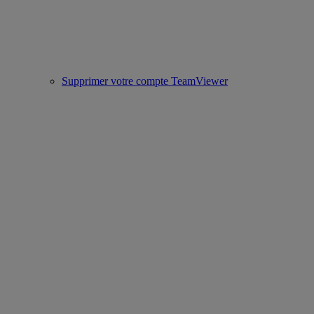
Supprimer votre compte TeamViewer