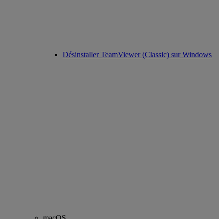
Désinstaller TeamViewer (Classic) sur Windows
macOS