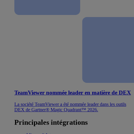
TeamViewer nommée leader en matière de DEX
La société TeamViewer a été nommée leader dans les outils
DEX de Gartner® Magic Quadrant™ 2026.
Principales intégrations