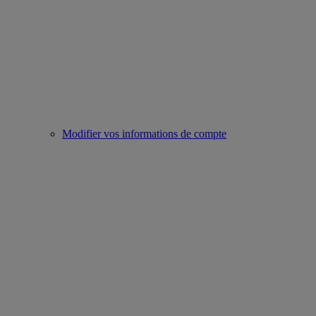
Modifier vos informations de compte