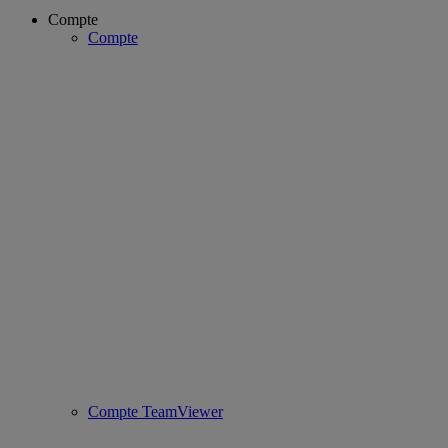
Compte
Compte
Compte TeamViewer