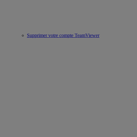
Supprimer votre compte TeamViewer