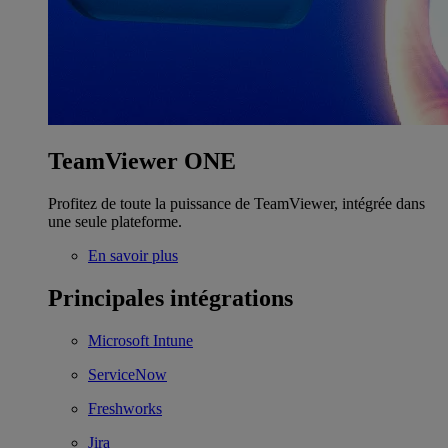
TeamViewer ONE
Profitez de toute la puissance de TeamViewer, intégrée dans
une seule plateforme.
En savoir plus
Principales intégrations
Microsoft Intune
ServiceNow
Freshworks
Jira