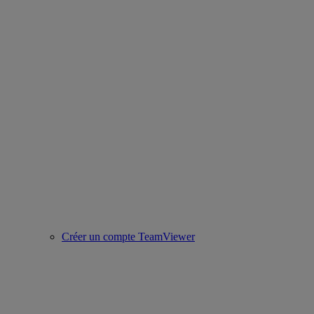
Créer un compte TeamViewer