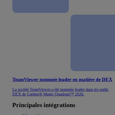
TeamViewer nommée leader en matière de DEX
La société TeamViewer a été nommée leader dans les outils
DEX de Gartner® Magic Quadrant™ 2026.
Principales intégrations