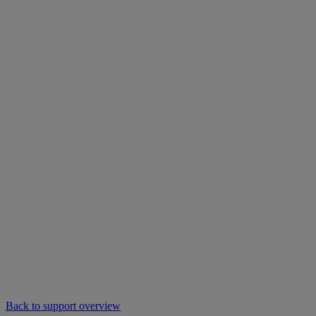
Back to support overview