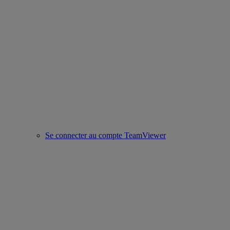
Se connecter au compte TeamViewer