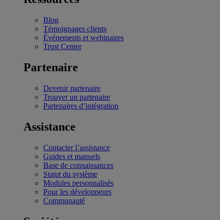
Blog
Témoignages clients
Événements et webinaires
Trust Center
Partenaire
Devenir partenaire
Trouver un partenaire
Partenaires d’intégration
Assistance
Contacter l’assistance
Guides et manuels
Base de connaissances
Statut du système
Modules personnalisés
Pour les développeurs
Communauté