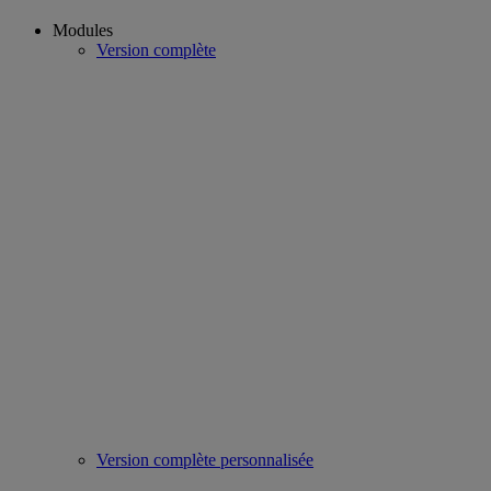
Modules
Version complète
Version complète personnalisée