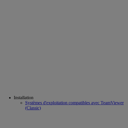
Installation
Systèmes d'exploitation compatibles avec TeamViewer
(Classic)