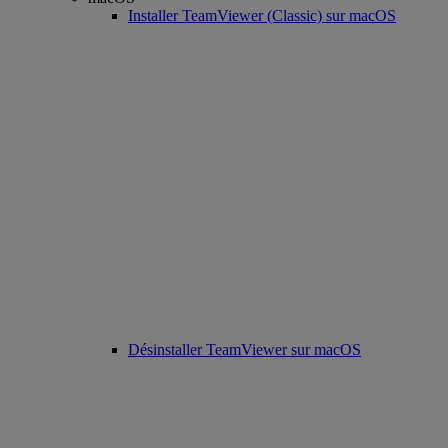
Installer TeamViewer (Classic) sur macOS
Désinstaller TeamViewer sur macOS