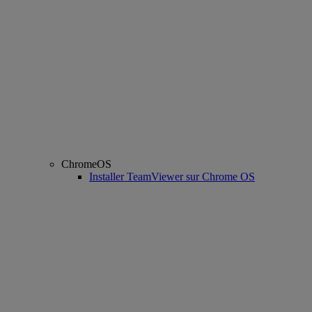
ChromeOS
Installer TeamViewer sur Chrome OS