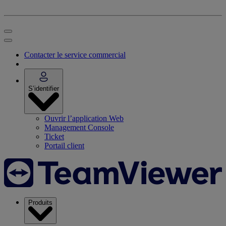
Contacter le service commercial
S’identifier
Ouvrir l’application Web
Management Console
Ticket
Portail client
Produits