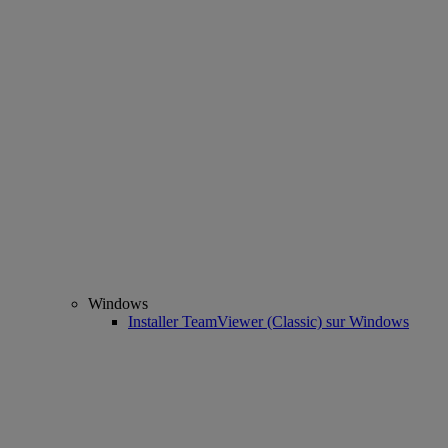
Windows
Installer TeamViewer (Classic) sur Windows