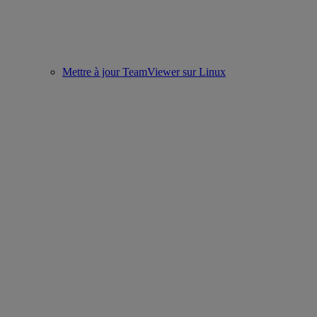
Mettre à jour TeamViewer sur Linux