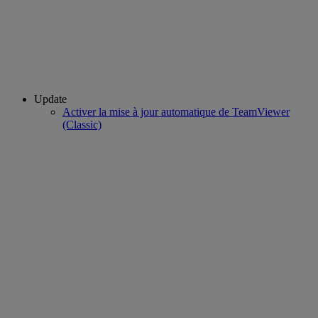
Update
Activer la mise à jour automatique de TeamViewer
(Classic)