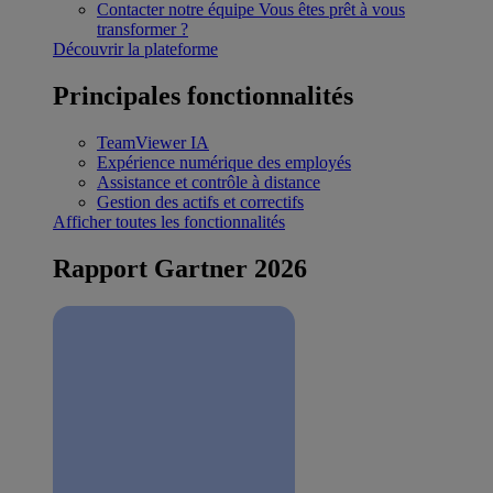
Contacter notre équipe
Vous êtes prêt à vous
transformer ?
Découvrir la plateforme
Principales fonctionnalités
TeamViewer IA
Expérience numérique des employés
Assistance et contrôle à distance
Gestion des actifs et correctifs
Afficher toutes les fonctionnalités
Rapport Gartner 2026