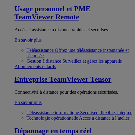
Usage personnel et PME
TeamViewer Remote
Accès et assistance à distance rapides et sécurisés.
En savoir plus
Téléassistance
Offrez une téléassistance instantanée et
sécurisée
Gestion à distance
Surveillez et gérez les appareils
Abonnements et tarifs
Entreprise
TeamViewer Tensor
Connectivité à distance pour des opérations sécurisées.
En savoir plus
Téléassistance informatique
Sécurisée, flexible, intégrée
Technologie opérationnelle
Accès à distance à l’atelier
Dépannage en temps réel