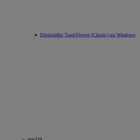
Désinstaller TeamViewer (Classic) sur Windows
macOS