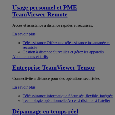
Usage personnel et PME
TeamViewer Remote
Accès et assistance à distance rapides et sécurisés.
En savoir plus
Téléassistance
Offrez une téléassistance instantanée et
sécurisée
Gestion à distance
Surveillez et gérez les appareils
Abonnements et tarifs
Entreprise
TeamViewer Tensor
Connectivité à distance pour des opérations sécurisées.
En savoir plus
Téléassistance informatique
Sécurisée, flexible, intégrée
Technologie opérationnelle
Accès à distance à l’atelier
Dépannage en temps réel