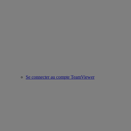
Se connecter au compte TeamViewer