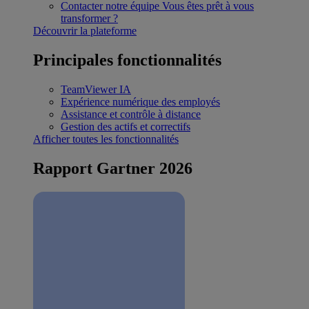
Contacter notre équipe
Vous êtes prêt à vous
transformer ?
Découvrir la plateforme
Principales fonctionnalités
TeamViewer IA
Expérience numérique des employés
Assistance et contrôle à distance
Gestion des actifs et correctifs
Afficher toutes les fonctionnalités
Rapport Gartner 2026