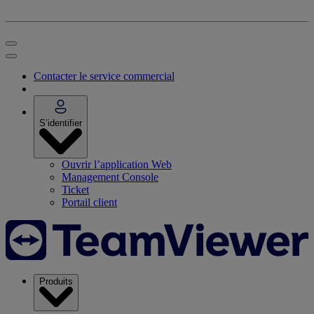
Contacter le service commercial
S’identifier
Ouvrir l’application Web
Management Console
Ticket
Portail client
Produits