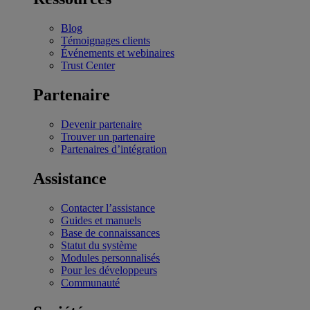
Blog
Témoignages clients
Événements et webinaires
Trust Center
Partenaire
Devenir partenaire
Trouver un partenaire
Partenaires d’intégration
Assistance
Contacter l’assistance
Guides et manuels
Base de connaissances
Statut du système
Modules personnalisés
Pour les développeurs
Communauté