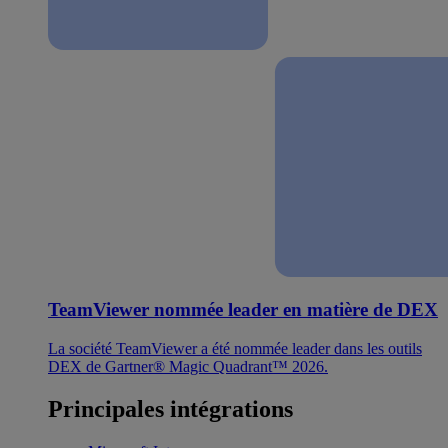
TeamViewer nommée leader en matière de DEX
La société TeamViewer a été nommée leader dans les outils
DEX de Gartner® Magic Quadrant™ 2026.
Principales intégrations