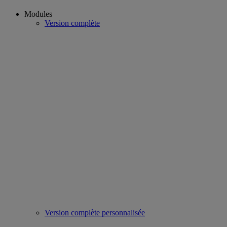
Modules
Version complète
Version complète personnalisée