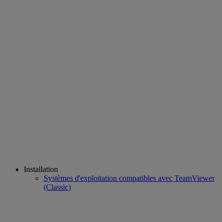
Installation
Systèmes d'exploitation compatibles avec TeamViewer
(Classic)