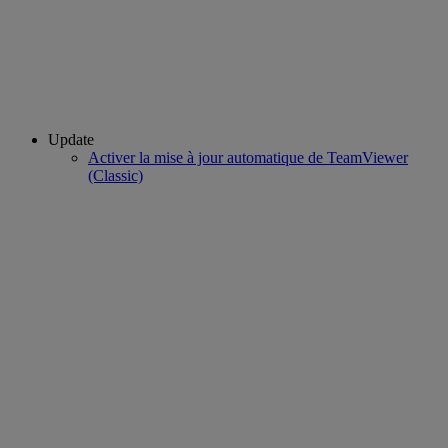
Update
Activer la mise à jour automatique de TeamViewer
(Classic)