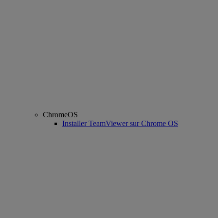
ChromeOS
Installer TeamViewer sur Chrome OS