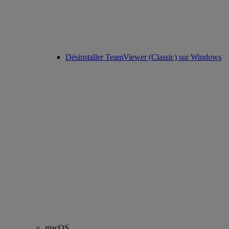
Désinstaller TeamViewer (Classic) sur Windows
macOS