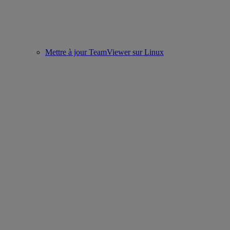
Mettre à jour TeamViewer sur Linux