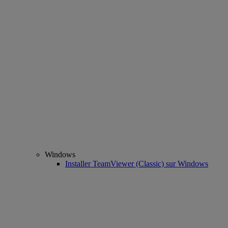
Windows
Installer TeamViewer (Classic) sur Windows