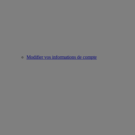
Modifier vos informations de compte