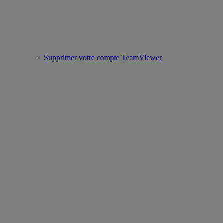
Supprimer votre compte TeamViewer