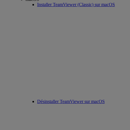
Installer TeamViewer (Classic) sur macOS
Désinstaller TeamViewer sur macOS