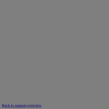
Back to support overview