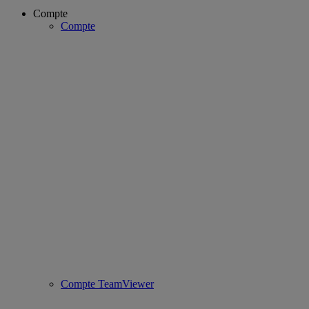
Compte
Compte
Compte TeamViewer