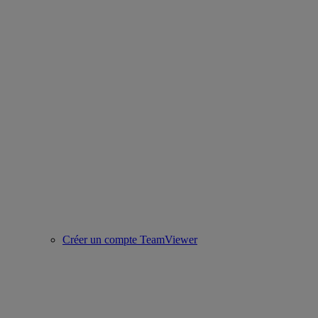
Créer un compte TeamViewer