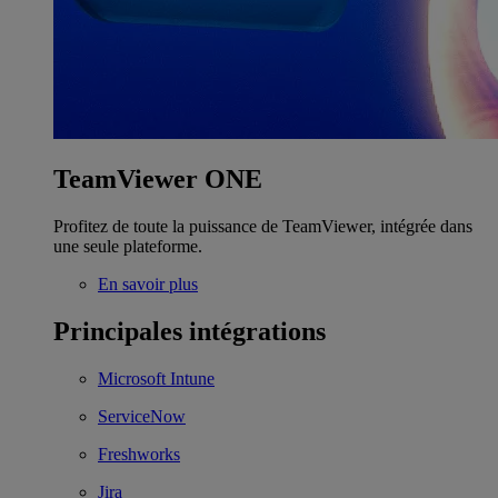
TeamViewer ONE
Profitez de toute la puissance de TeamViewer, intégrée dans
une seule plateforme.
En savoir plus
Principales intégrations
Microsoft Intune
ServiceNow
Freshworks
Jira