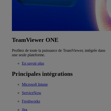
TeamViewer ONE
Profitez de toute la puissance de TeamViewer, intégrée dans
une seule plateforme.
En savoir plus
Principales intégrations
Microsoft Intune
ServiceNow
Freshworks
Jira