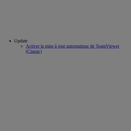
Update
Activer la mise à jour automatique de TeamViewer
(Classic)