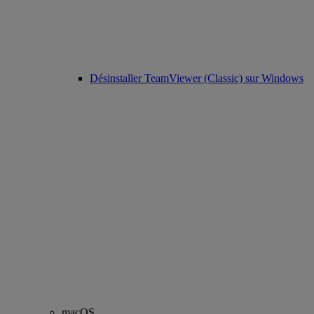
Désinstaller TeamViewer (Classic) sur Windows
macOS