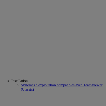
Installation
Systèmes d'exploitation compatibles avec TeamViewer
(Classic)