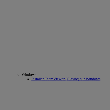
Windows
Installer TeamViewer (Classic) sur Windows