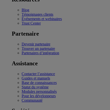
Blog
Témoignages clients
Événements et webinaires
Trust Center
Partenaire
Devenir partenaire
Trouver un partenaire
Partenaires d’intégration
Assistance
Contacter l’assistance
Guides et manuels
Base de connaissances
Statut du système
Modules personnalisés
Pour les développeurs
Communauté