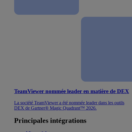
TeamViewer nommée leader en matière de DEX
La société TeamViewer a été nommée leader dans les outils
DEX de Gartner® Magic Quadrant™ 2026.
Principales intégrations