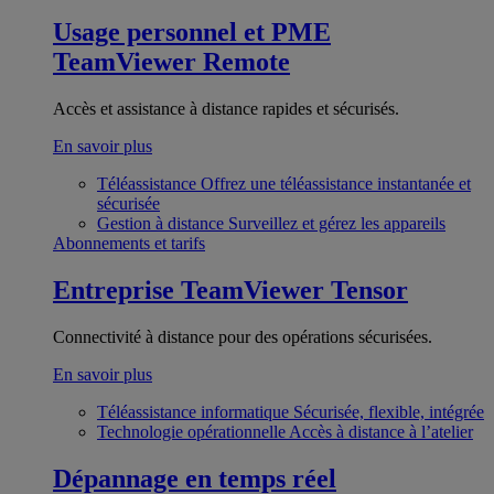
Usage personnel et PME
TeamViewer Remote
Accès et assistance à distance rapides et sécurisés.
En savoir plus
Téléassistance
Offrez une téléassistance instantanée et
sécurisée
Gestion à distance
Surveillez et gérez les appareils
Abonnements et tarifs
Entreprise
TeamViewer Tensor
Connectivité à distance pour des opérations sécurisées.
En savoir plus
Téléassistance informatique
Sécurisée, flexible, intégrée
Technologie opérationnelle
Accès à distance à l’atelier
Dépannage en temps réel