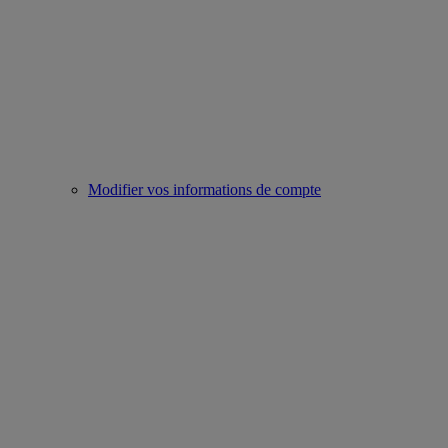
Modifier vos informations de compte