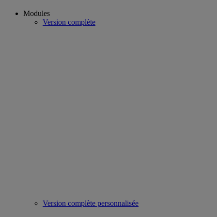
Modules
Version complète
Version complète personnalisée