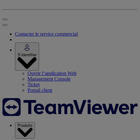
Contacter le service commercial
S’identifier
Ouvrir l’application Web
Management Console
Ticket
Portail client
Produits