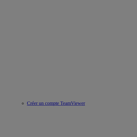
Créer un compte TeamViewer