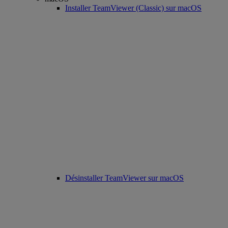
Installer TeamViewer (Classic) sur macOS
Désinstaller TeamViewer sur macOS