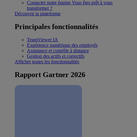
Contacter notre équipe
Vous êtes prêt à vous
transformer ?
Découvrir la plateforme
Principales fonctionnalités
TeamViewer IA
Expérience numérique des employés
Assistance et contrôle à distance
Gestion des actifs et correctifs
Afficher toutes les fonctionnalités
Rapport Gartner 2026