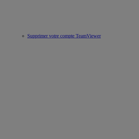
Supprimer votre compte TeamViewer