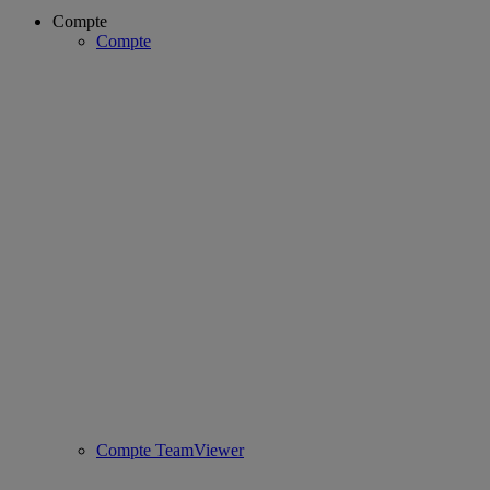
Compte
Compte
Compte TeamViewer