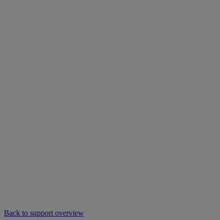
Back to support overview