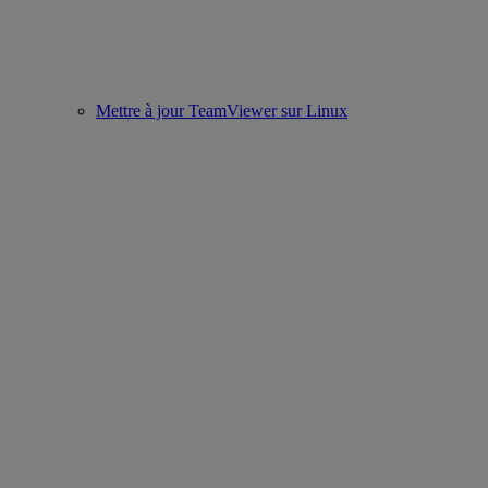
Mettre à jour TeamViewer sur Linux