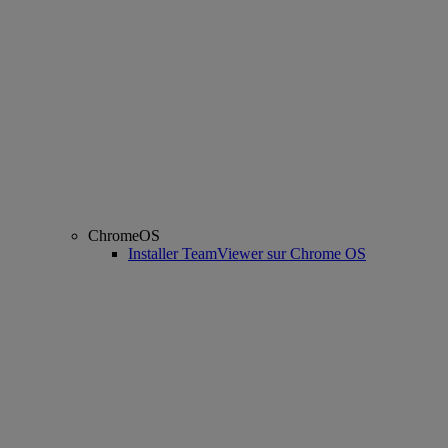
ChromeOS
Installer TeamViewer sur Chrome OS