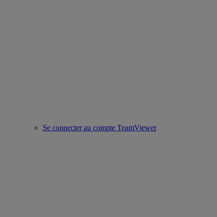
Se connecter au compte TeamViewer