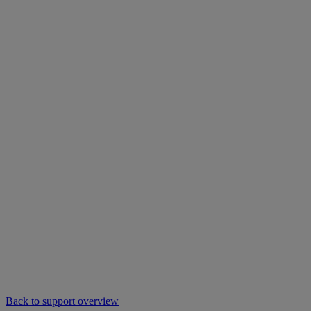
Back to support overview