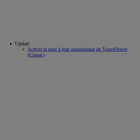
Update
Activer la mise à jour automatique de TeamViewer
(Classic)