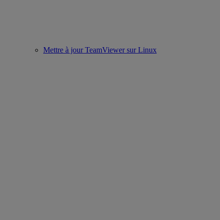
Mettre à jour TeamViewer sur Linux