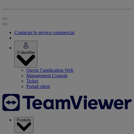
Contacter le service commercial
S’identifier
Ouvrir l’application Web
Management Console
Ticket
Portail client
Produits