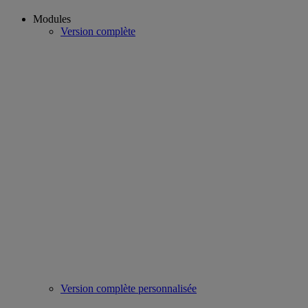
Modules
Version complète
Version complète personnalisée