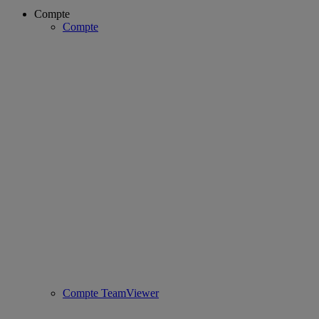
Compte
Compte
Compte TeamViewer