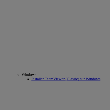
Windows
Installer TeamViewer (Classic) sur Windows