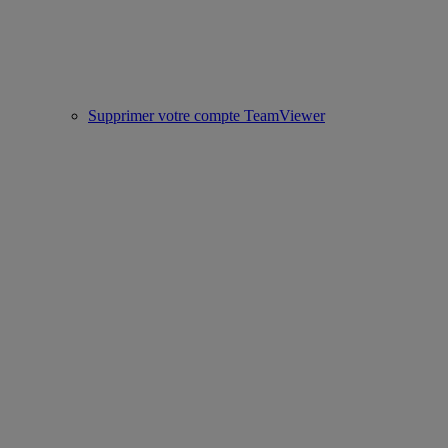
Supprimer votre compte TeamViewer