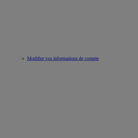
Modifier vos informations de compte