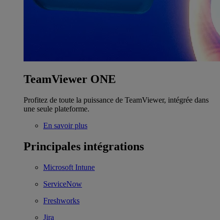
TeamViewer ONE
Profitez de toute la puissance de TeamViewer, intégrée dans
une seule plateforme.
En savoir plus
Principales intégrations
Microsoft Intune
ServiceNow
Freshworks
Jira