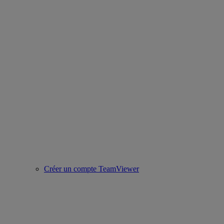
Créer un compte TeamViewer