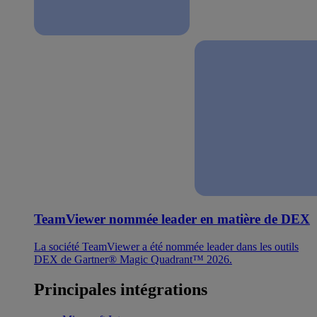
TeamViewer nommée leader en matière de DEX
La société TeamViewer a été nommée leader dans les outils
DEX de Gartner® Magic Quadrant™ 2026.
Principales intégrations