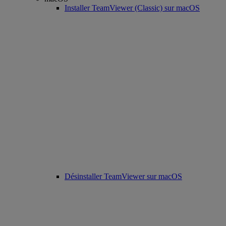
Installer TeamViewer (Classic) sur macOS
Désinstaller TeamViewer sur macOS