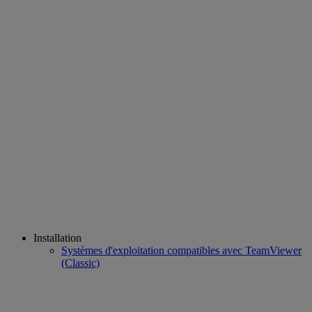
Installation
Systèmes d'exploitation compatibles avec TeamViewer
(Classic)