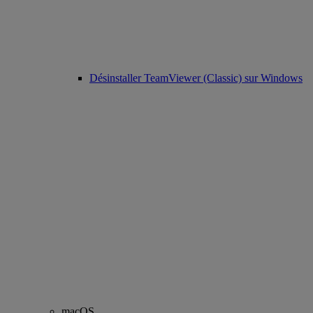
Désinstaller TeamViewer (Classic) sur Windows
macOS