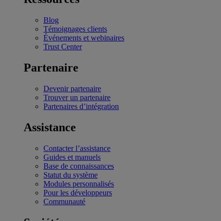
Blog
Témoignages clients
Événements et webinaires
Trust Center
Partenaire
Devenir partenaire
Trouver un partenaire
Partenaires d’intégration
Assistance
Contacter l’assistance
Guides et manuels
Base de connaissances
Statut du système
Modules personnalisés
Pour les développeurs
Communauté