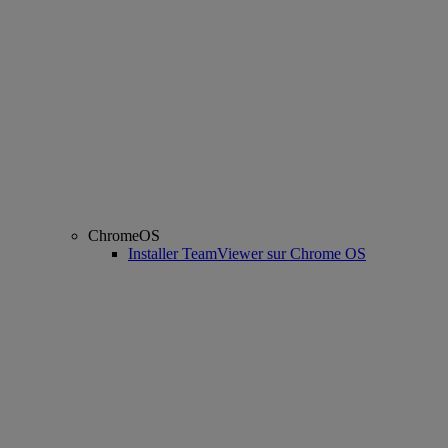
ChromeOS
Installer TeamViewer sur Chrome OS