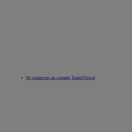
Se connecter au compte TeamViewer