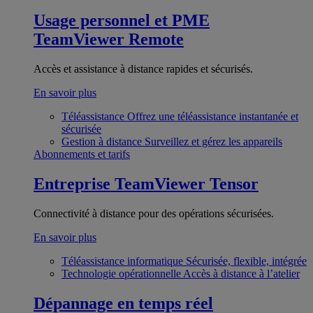
Usage personnel et PME
TeamViewer Remote
Accès et assistance à distance rapides et sécurisés.
En savoir plus
Téléassistance
Offrez une téléassistance instantanée et
sécurisée
Gestion à distance
Surveillez et gérez les appareils
Abonnements et tarifs
Entreprise
TeamViewer Tensor
Connectivité à distance pour des opérations sécurisées.
En savoir plus
Téléassistance informatique
Sécurisée, flexible, intégrée
Technologie opérationnelle
Accès à distance à l’atelier
Dépannage en temps réel