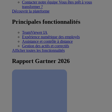
Contacter notre équipe
Vous êtes prêt à vous
transformer ?
Découvrir la plateforme
Principales fonctionnalités
TeamViewer IA
Expérience numérique des employés
Assistance et contrôle à distance
Gestion des actifs et correctifs
Afficher toutes les fonctionnalités
Rapport Gartner 2026