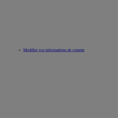
Modifier vos informations de compte