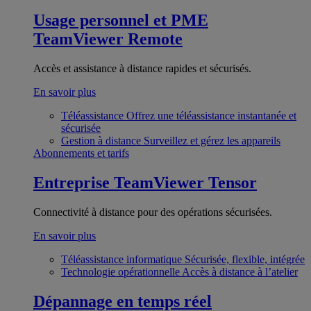
Usage personnel et PME
TeamViewer Remote
Accès et assistance à distance rapides et sécurisés.
En savoir plus
Téléassistance
Offrez une téléassistance instantanée et
sécurisée
Gestion à distance
Surveillez et gérez les appareils
Abonnements et tarifs
Entreprise
TeamViewer Tensor
Connectivité à distance pour des opérations sécurisées.
En savoir plus
Téléassistance informatique
Sécurisée, flexible, intégrée
Technologie opérationnelle
Accès à distance à l’atelier
Dépannage en temps réel