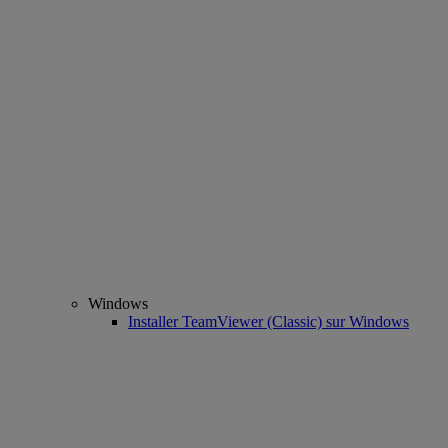
Windows
Installer TeamViewer (Classic) sur Windows