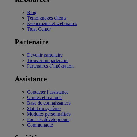
Blog
Témoignages clients
Événements et webinaires
Trust Center
Partenaire
Devenir partenaire
Trouver un partenaire
Partenaires d’intégration
Assistance
Contacter l’assistance
Guides et manuels
Base de connaissances
Statut du système
Modules personnalisés
Pour les développeurs
Communauté