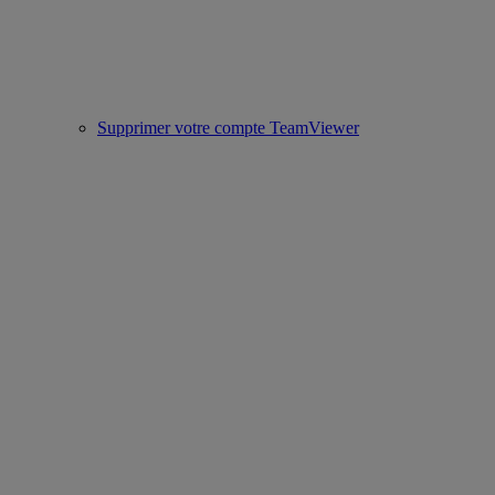
Supprimer votre compte TeamViewer