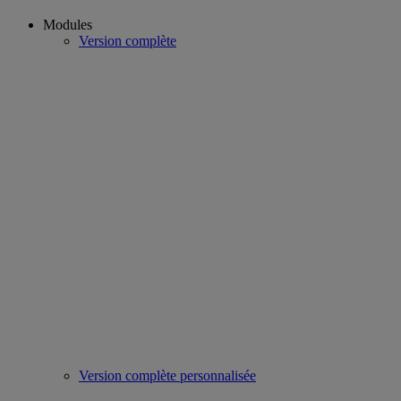
Modules
Version complète
Version complète personnalisée