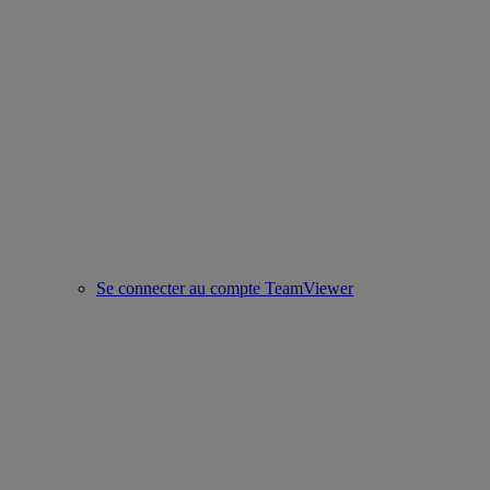
Se connecter au compte TeamViewer