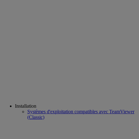
Installation
Systèmes d'exploitation compatibles avec TeamViewer
(Classic)