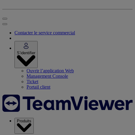
Contacter le service commercial
S’identifier
Ouvrir l’application Web
Management Console
Ticket
Portail client
Produits