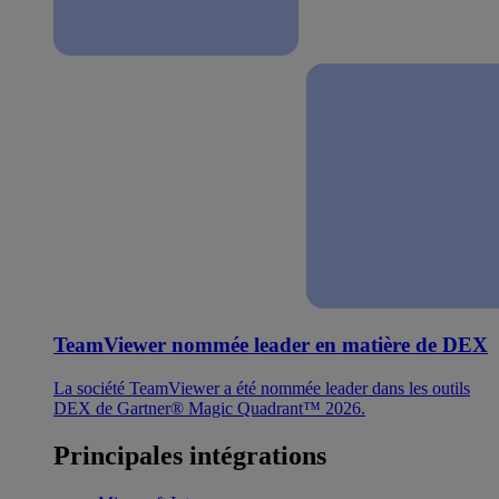
TeamViewer nommée leader en matière de DEX
La société TeamViewer a été nommée leader dans les outils
DEX de Gartner® Magic Quadrant™ 2026.
Principales intégrations