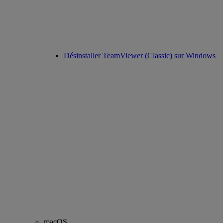
Désinstaller TeamViewer (Classic) sur Windows
macOS