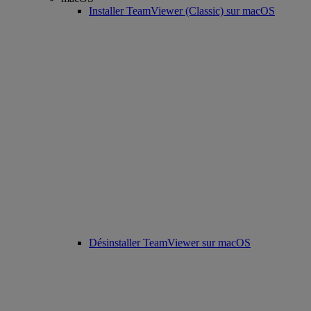
Installer TeamViewer (Classic) sur macOS
Désinstaller TeamViewer sur macOS