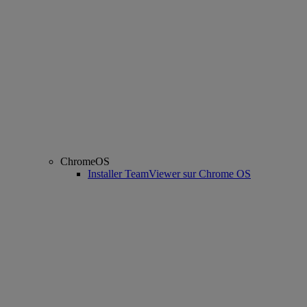
ChromeOS
Installer TeamViewer sur Chrome OS