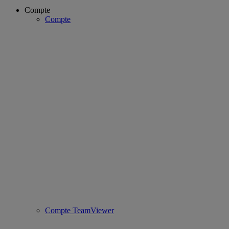
Compte
Compte
Compte TeamViewer