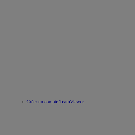
Créer un compte TeamViewer