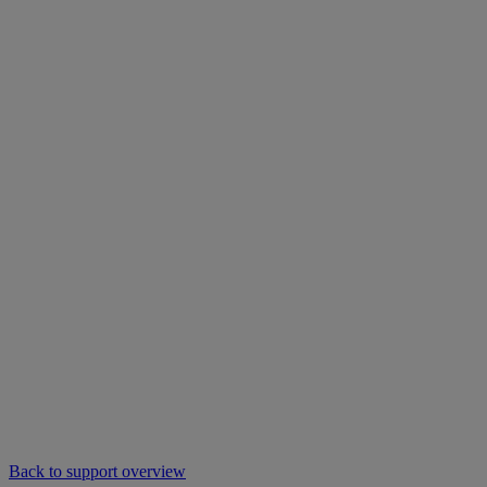
Back to support overview