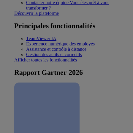
Contacter notre équipe
Vous êtes prêt à vous
transformer ?
Découvrir la plateforme
Principales fonctionnalités
TeamViewer IA
Expérience numérique des employés
Assistance et contrôle à distance
Gestion des actifs et correctifs
Afficher toutes les fonctionnalités
Rapport Gartner 2026