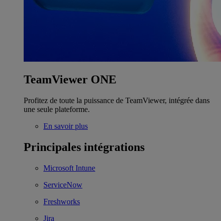
TeamViewer ONE
Profitez de toute la puissance de TeamViewer, intégrée dans
une seule plateforme.
En savoir plus
Principales intégrations
Microsoft Intune
ServiceNow
Freshworks
Jira