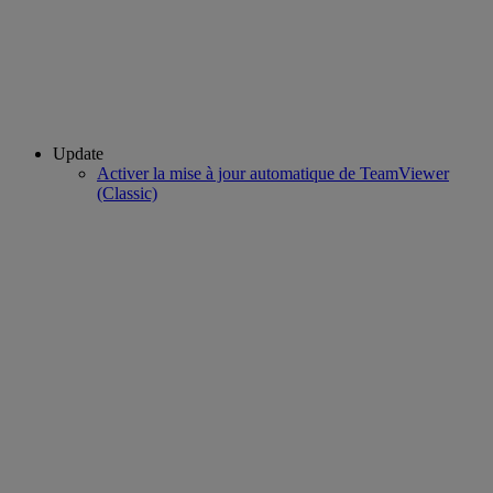
Update
Activer la mise à jour automatique de TeamViewer
(Classic)