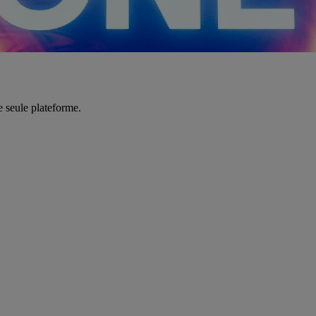
e seule plateforme.