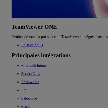
TeamViewer ONE
Profitez de toute la puissance de TeamViewer, intégrée dans un
En savoir plus
Principales intégrations
Microsoft Intune
ServiceNow
Freshworks
Jira
Salesforce
Slack