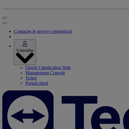
Contacter le service commercial
S’identifier
Ouvrir l’application Web
Management Console
Ticket
Portail client