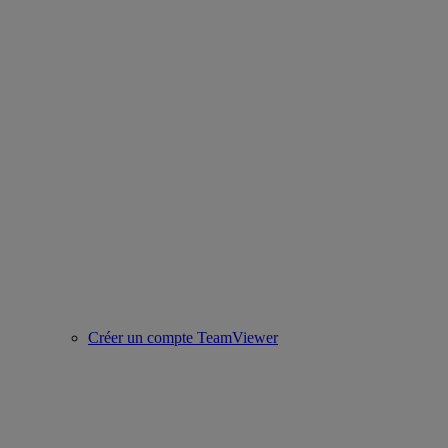
Créer un compte TeamViewer