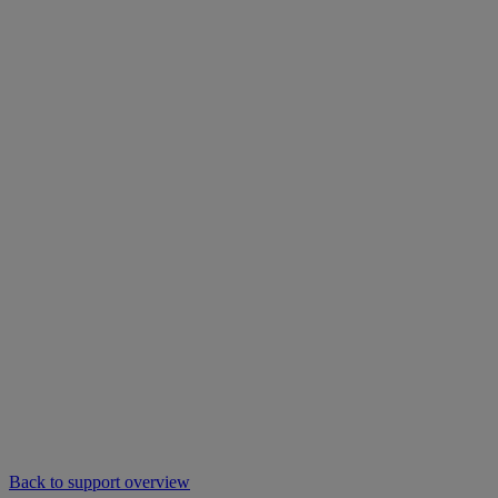
Back to support overview