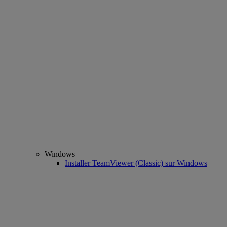
Windows
Installer TeamViewer (Classic) sur Windows