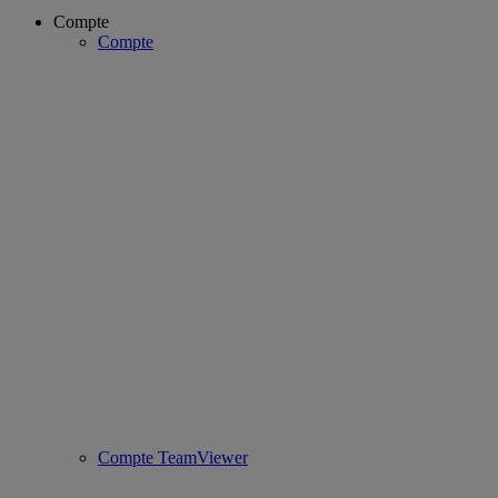
Compte
Compte
Compte TeamViewer