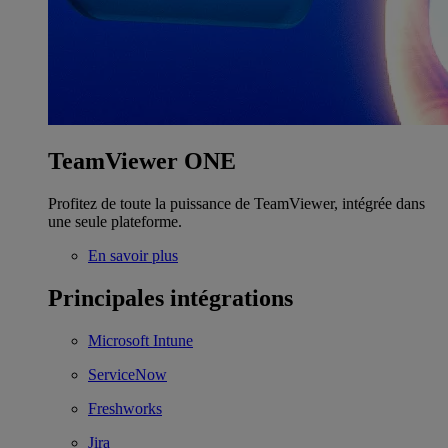
TeamViewer ONE
Profitez de toute la puissance de TeamViewer, intégrée dans
une seule plateforme.
En savoir plus
Principales intégrations
Microsoft Intune
ServiceNow
Freshworks
Jira