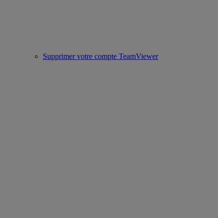
Supprimer votre compte TeamViewer