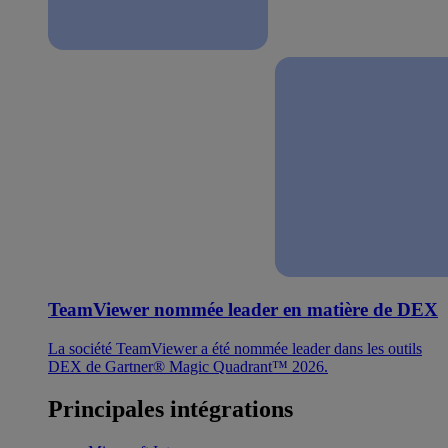
TeamViewer nommée leader en matière de DEX
La société TeamViewer a été nommée leader dans les outils
DEX de Gartner® Magic Quadrant™ 2026.
Principales intégrations