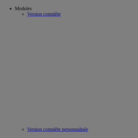
Modules
Version complète
Version complète personnalisée