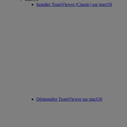
Installer TeamViewer (Classic) sur macOS
Désinstaller TeamViewer sur macOS