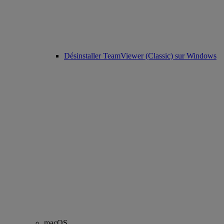
Désinstaller TeamViewer (Classic) sur Windows
macOS