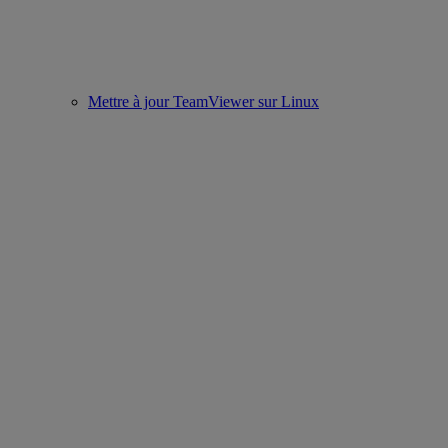
Mettre à jour TeamViewer sur Linux