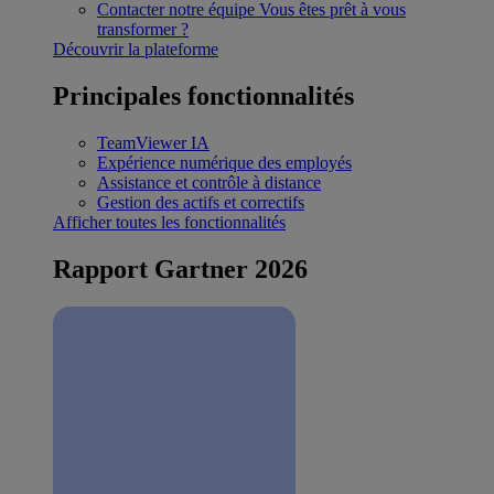
Contacter notre équipe
Vous êtes prêt à vous
transformer ?
Découvrir la plateforme
Principales fonctionnalités
TeamViewer IA
Expérience numérique des employés
Assistance et contrôle à distance
Gestion des actifs et correctifs
Afficher toutes les fonctionnalités
Rapport Gartner 2026