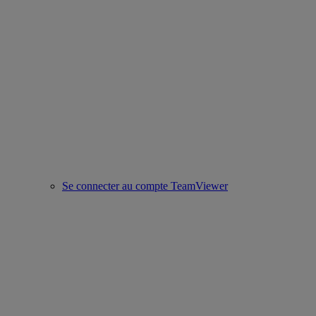
Se connecter au compte TeamViewer