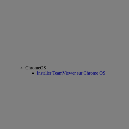
ChromeOS
Installer TeamViewer sur Chrome OS