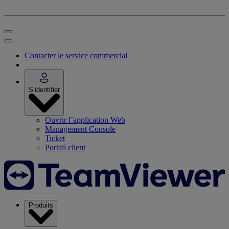
Contacter le service commercial
S’identifier
Ouvrir l’application Web
Management Console
Ticket
Portail client
Produits