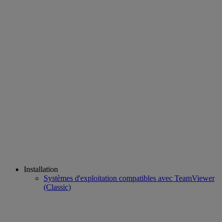
Installation
Systèmes d'exploitation compatibles avec TeamViewer
(Classic)