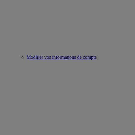
Modifier vos informations de compte