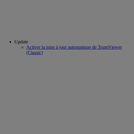
Update
Activer la mise à jour automatique de TeamViewer
(Classic)