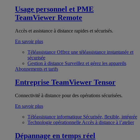
Usage personnel et PME
TeamViewer Remote
Accès et assistance à distance rapides et sécurisés.
En savoir plus
Téléassistance
Offrez une téléassistance instantanée et
sécurisée
Gestion à distance
Surveillez et gérez les appareils
Abonnements et tarifs
Entreprise
TeamViewer Tensor
Connectivité à distance pour des opérations sécurisées.
En savoir plus
Téléassistance informatique
Sécurisée, flexible, intégrée
Technologie opérationnelle
Accès à distance à l’atelier
Dépannage en temps réel