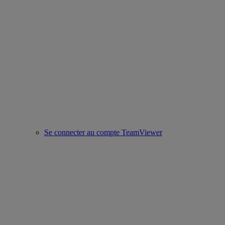
Se connecter au compte TeamViewer