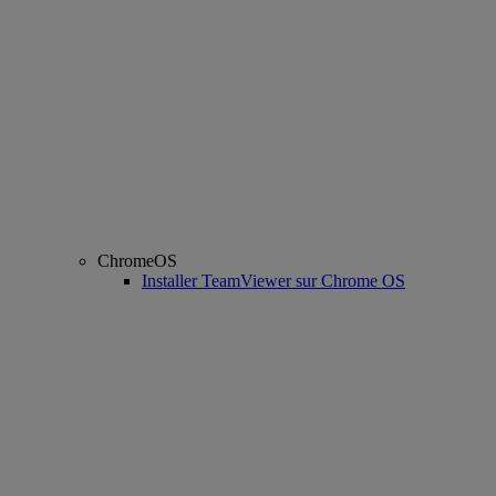
ChromeOS
Installer TeamViewer sur Chrome OS