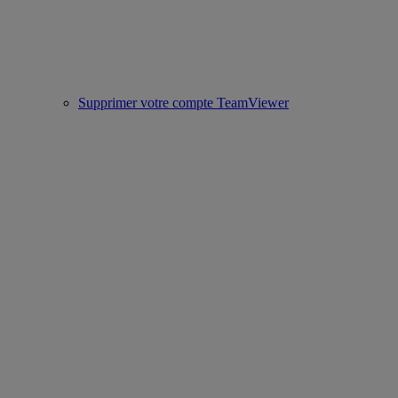
Supprimer votre compte TeamViewer