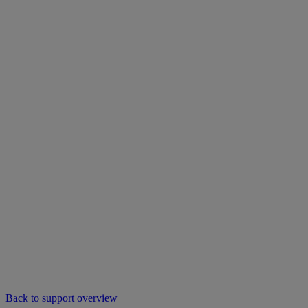
Back to support overview