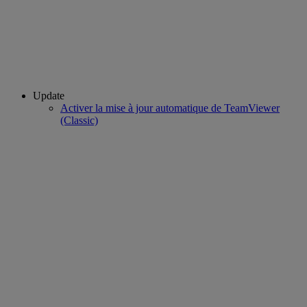
Update
Activer la mise à jour automatique de TeamViewer
(Classic)