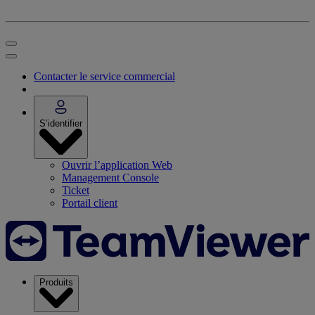
Contacter le service commercial
S’identifier
Ouvrir l’application Web
Management Console
Ticket
Portail client
Produits