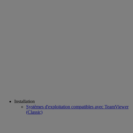
Installation
Systèmes d'exploitation compatibles avec TeamViewer
(Classic)