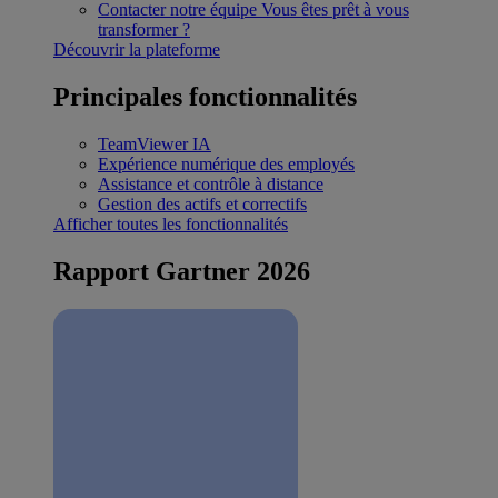
Contacter notre équipe
Vous êtes prêt à vous
transformer ?
Découvrir la plateforme
Principales fonctionnalités
TeamViewer IA
Expérience numérique des employés
Assistance et contrôle à distance
Gestion des actifs et correctifs
Afficher toutes les fonctionnalités
Rapport Gartner 2026