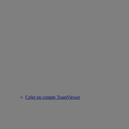
Créer un compte TeamViewer