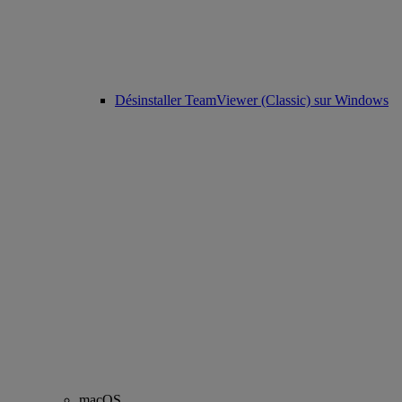
Désinstaller TeamViewer (Classic) sur Windows
macOS