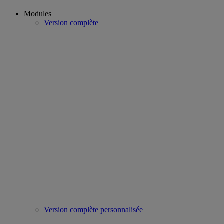
Modules
Version complète
Version complète personnalisée