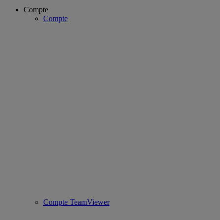
Compte
Compte
Compte TeamViewer