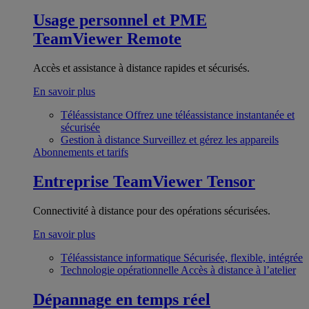
Usage personnel et PME
TeamViewer Remote
Accès et assistance à distance rapides et sécurisés.
En savoir plus
Téléassistance
Offrez une téléassistance instantanée et
sécurisée
Gestion à distance
Surveillez et gérez les appareils
Abonnements et tarifs
Entreprise
TeamViewer Tensor
Connectivité à distance pour des opérations sécurisées.
En savoir plus
Téléassistance informatique
Sécurisée, flexible, intégrée
Technologie opérationnelle
Accès à distance à l’atelier
Dépannage en temps réel