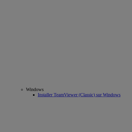
Windows
Installer TeamViewer (Classic) sur Windows