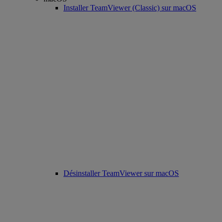
Installer TeamViewer (Classic) sur macOS
Désinstaller TeamViewer sur macOS