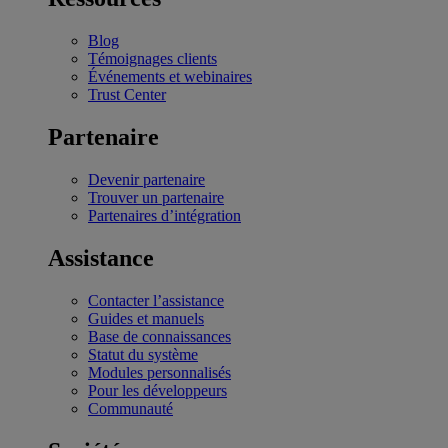
Blog
Témoignages clients
Événements et webinaires
Trust Center
Partenaire
Devenir partenaire
Trouver un partenaire
Partenaires d’intégration
Assistance
Contacter l’assistance
Guides et manuels
Base de connaissances
Statut du système
Modules personnalisés
Pour les développeurs
Communauté