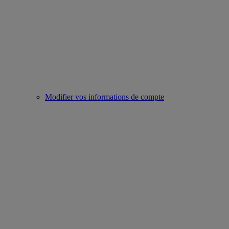
Modifier vos informations de compte