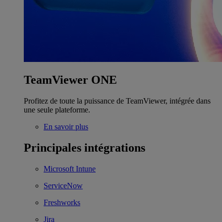
TeamViewer ONE
Profitez de toute la puissance de TeamViewer, intégrée dans
une seule plateforme.
En savoir plus
Principales intégrations
Microsoft Intune
ServiceNow
Freshworks
Jira