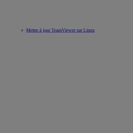
Mettre à jour TeamViewer sur Linux