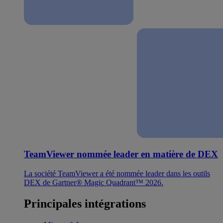
TeamViewer nommée leader en matière de DEX
La société TeamViewer a été nommée leader dans les outils
DEX de Gartner® Magic Quadrant™ 2026.
Principales intégrations