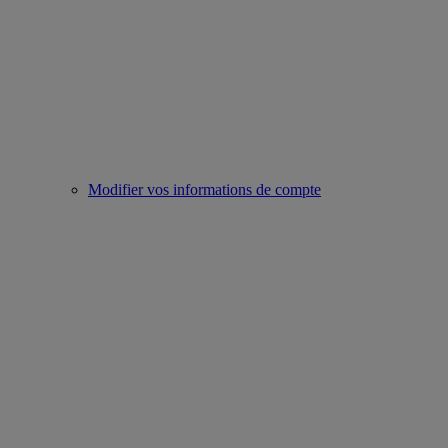
Modifier vos informations de compte