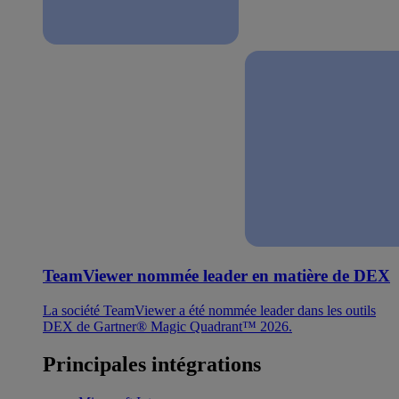
TeamViewer nommée leader en matière de DEX
La société TeamViewer a été nommée leader dans les outils
DEX de Gartner® Magic Quadrant™ 2026.
Principales intégrations