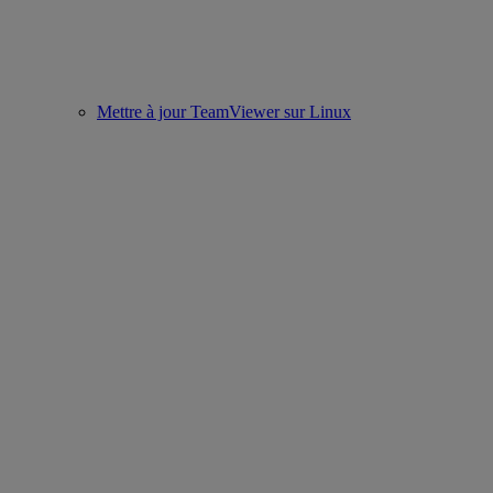
Mettre à jour TeamViewer sur Linux