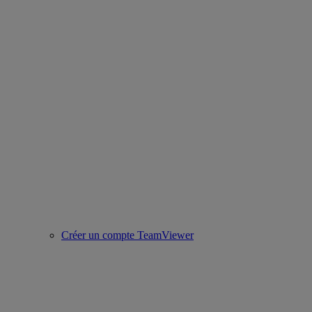
Créer un compte TeamViewer