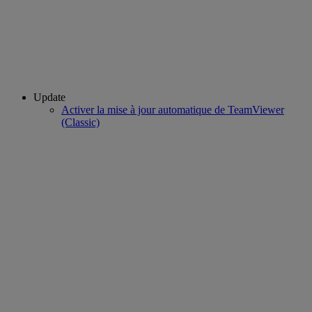
Update
Activer la mise à jour automatique de TeamViewer
(Classic)