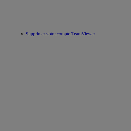
Supprimer votre compte TeamViewer