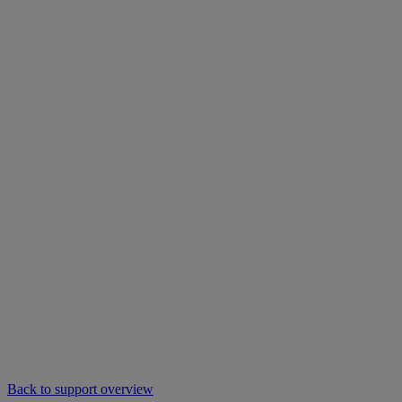
Back to support overview