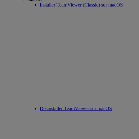
Installer TeamViewer (Classic) sur macOS
Désinstaller TeamViewer sur macOS