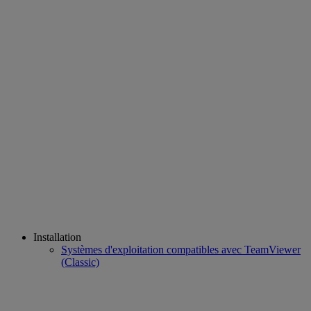
Installation
Systèmes d'exploitation compatibles avec TeamViewer
(Classic)