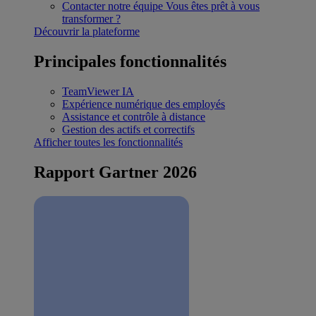
Contacter notre équipe
Vous êtes prêt à vous
transformer ?
Découvrir la plateforme
Principales fonctionnalités
TeamViewer IA
Expérience numérique des employés
Assistance et contrôle à distance
Gestion des actifs et correctifs
Afficher toutes les fonctionnalités
Rapport Gartner 2026