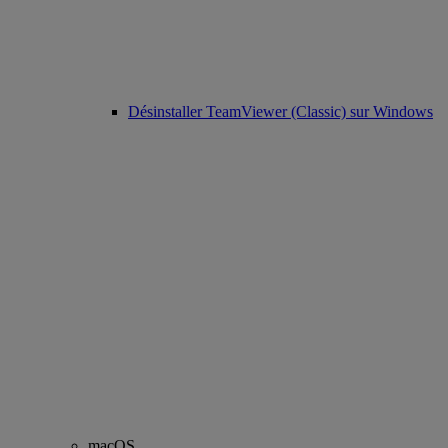
Désinstaller TeamViewer (Classic) sur Windows
macOS