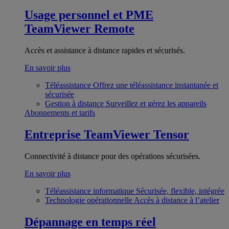
Usage personnel et PME
TeamViewer Remote
Accès et assistance à distance rapides et sécurisés.
En savoir plus
Téléassistance
Offrez une téléassistance instantanée et
sécurisée
Gestion à distance
Surveillez et gérez les appareils
Abonnements et tarifs
Entreprise
TeamViewer Tensor
Connectivité à distance pour des opérations sécurisées.
En savoir plus
Téléassistance informatique
Sécurisée, flexible, intégrée
Technologie opérationnelle
Accès à distance à l’atelier
Dépannage en temps réel