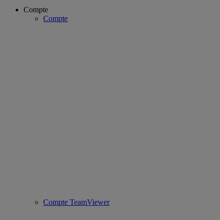
Compte
Compte
Compte TeamViewer