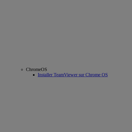
ChromeOS
Installer TeamViewer sur Chrome OS