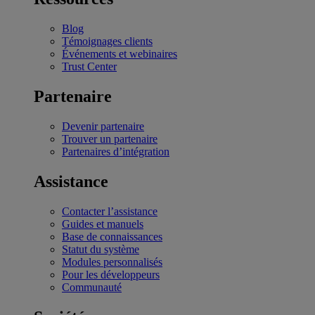
Blog
Témoignages clients
Événements et webinaires
Trust Center
Partenaire
Devenir partenaire
Trouver un partenaire
Partenaires d’intégration
Assistance
Contacter l’assistance
Guides et manuels
Base de connaissances
Statut du système
Modules personnalisés
Pour les développeurs
Communauté