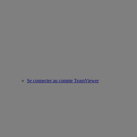
Se connecter au compte TeamViewer