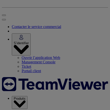
Contacter le service commercial
S’identifier
Ouvrir l’application Web
Management Console
Ticket
Portail client
Produits