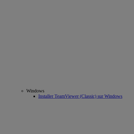
Windows
Installer TeamViewer (Classic) sur Windows