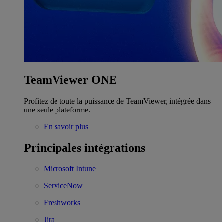
TeamViewer ONE
Profitez de toute la puissance de TeamViewer, intégrée dans
une seule plateforme.
En savoir plus
Principales intégrations
Microsoft Intune
ServiceNow
Freshworks
Jira