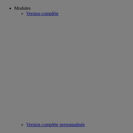
Modules
Version complète
Version complète personnalisée