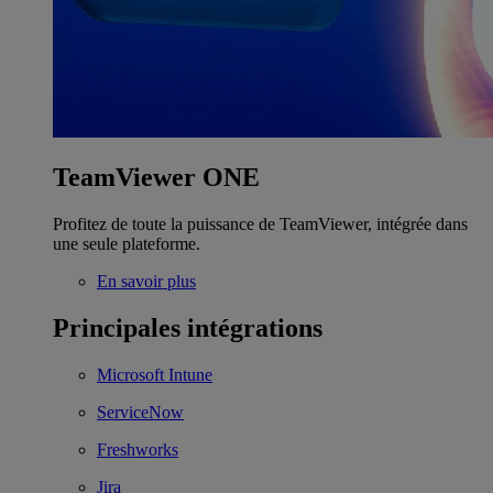
TeamViewer ONE
Profitez de toute la puissance de TeamViewer, intégrée dans
une seule plateforme.
En savoir plus
Principales intégrations
Microsoft Intune
ServiceNow
Freshworks
Jira