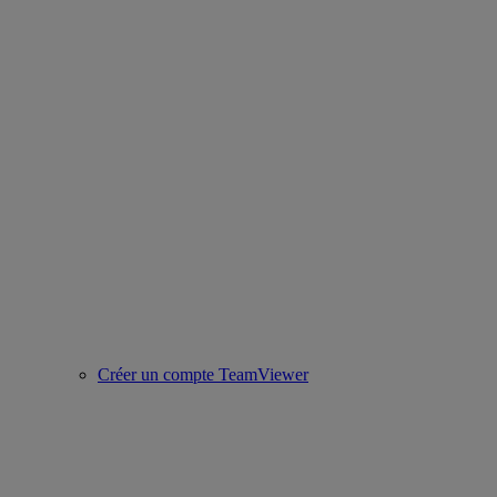
Créer un compte TeamViewer