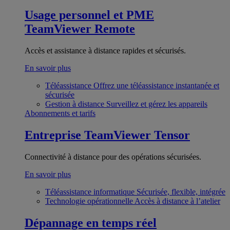
Usage personnel et PME
TeamViewer Remote
Accès et assistance à distance rapides et sécurisés.
En savoir plus
Téléassistance
Offrez une téléassistance instantanée et
sécurisée
Gestion à distance
Surveillez et gérez les appareils
Abonnements et tarifs
Entreprise
TeamViewer Tensor
Connectivité à distance pour des opérations sécurisées.
En savoir plus
Téléassistance informatique
Sécurisée, flexible, intégrée
Technologie opérationnelle
Accès à distance à l’atelier
Dépannage en temps réel