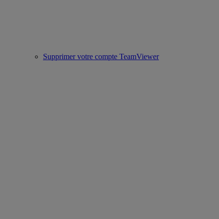
Supprimer votre compte TeamViewer