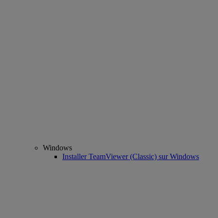
Windows
Installer TeamViewer (Classic) sur Windows