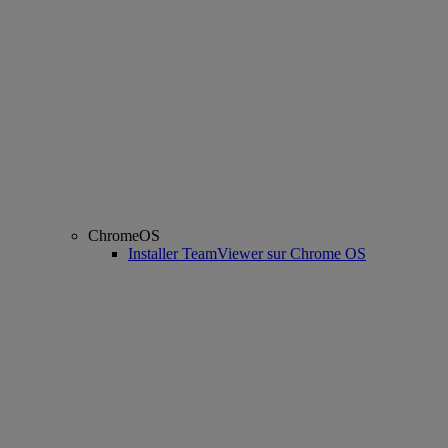
ChromeOS
Installer TeamViewer sur Chrome OS