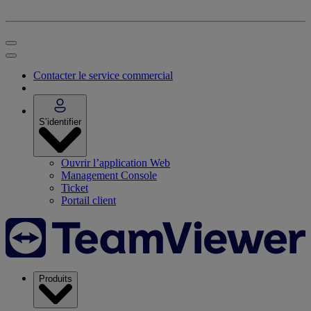
Contacter le service commercial
S’identifier
Ouvrir l’application Web
Management Console
Ticket
Portail client
Produits