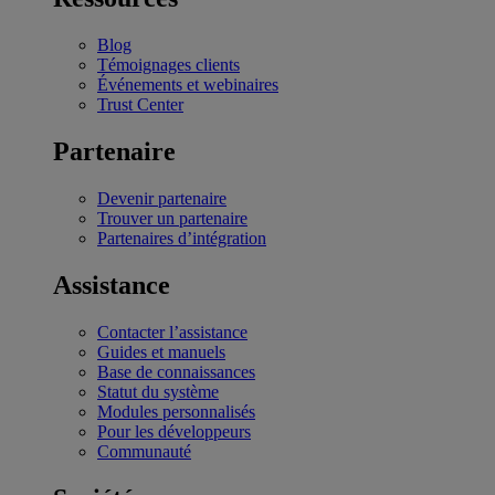
Blog
Témoignages clients
Événements et webinaires
Trust Center
Partenaire
Devenir partenaire
Trouver un partenaire
Partenaires d’intégration
Assistance
Contacter l’assistance
Guides et manuels
Base de connaissances
Statut du système
Modules personnalisés
Pour les développeurs
Communauté