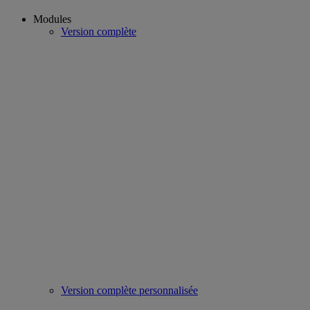
Modules
Version complète
Version complète personnalisée