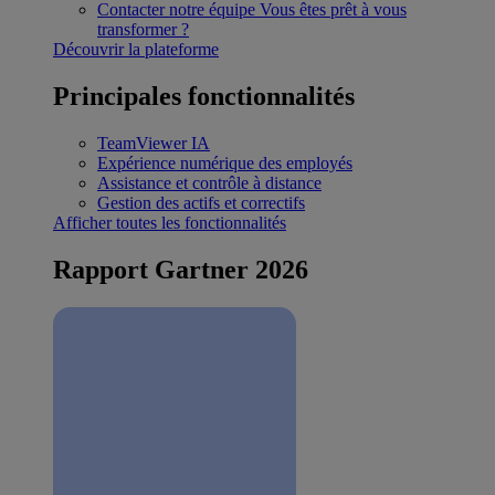
Contacter notre équipe
Vous êtes prêt à vous
transformer ?
Découvrir la plateforme
Principales fonctionnalités
TeamViewer IA
Expérience numérique des employés
Assistance et contrôle à distance
Gestion des actifs et correctifs
Afficher toutes les fonctionnalités
Rapport Gartner 2026