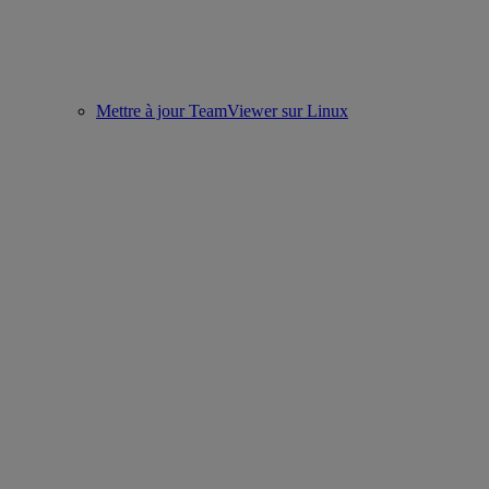
Mettre à jour TeamViewer sur Linux