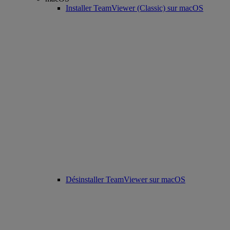
Installer TeamViewer (Classic) sur macOS
Désinstaller TeamViewer sur macOS