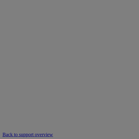
Back to support overview