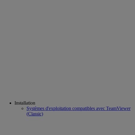
Installation
Systèmes d'exploitation compatibles avec TeamViewer
(Classic)