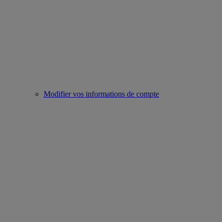
Modifier vos informations de compte