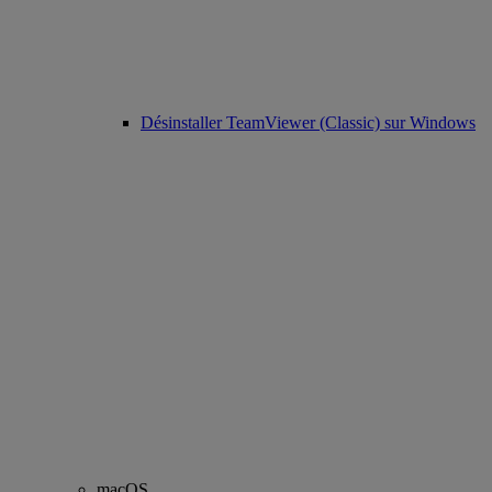
Désinstaller TeamViewer (Classic) sur Windows
macOS