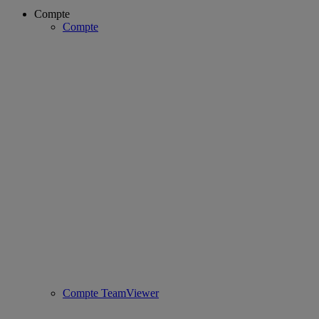
Compte
Compte
Compte TeamViewer