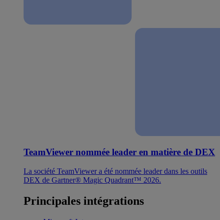
TeamViewer nommée leader en matière de DEX
La société TeamViewer a été nommée leader dans les outils
DEX de Gartner® Magic Quadrant™ 2026.
Principales intégrations