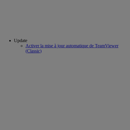
Update
Activer la mise à jour automatique de TeamViewer
(Classic)