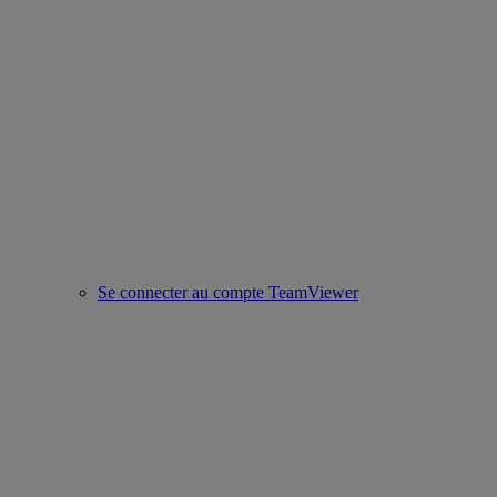
Se connecter au compte TeamViewer