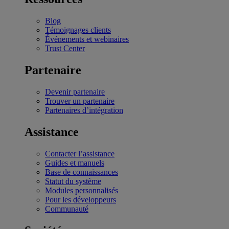
Blog
Témoignages clients
Événements et webinaires
Trust Center
Partenaire
Devenir partenaire
Trouver un partenaire
Partenaires d’intégration
Assistance
Contacter l’assistance
Guides et manuels
Base de connaissances
Statut du système
Modules personnalisés
Pour les développeurs
Communauté