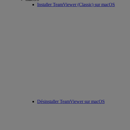
Installer TeamViewer (Classic) sur macOS
Désinstaller TeamViewer sur macOS