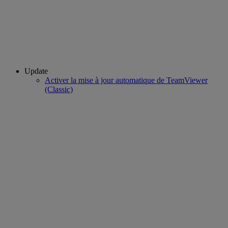
Update
Activer la mise à jour automatique de TeamViewer
(Classic)