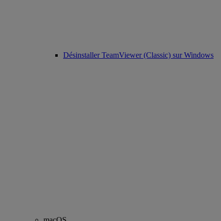
Désinstaller TeamViewer (Classic) sur Windows
macOS