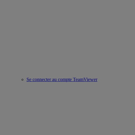
Se connecter au compte TeamViewer