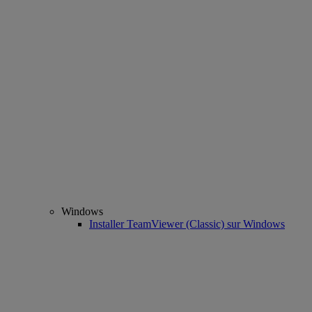
Windows
Installer TeamViewer (Classic) sur Windows