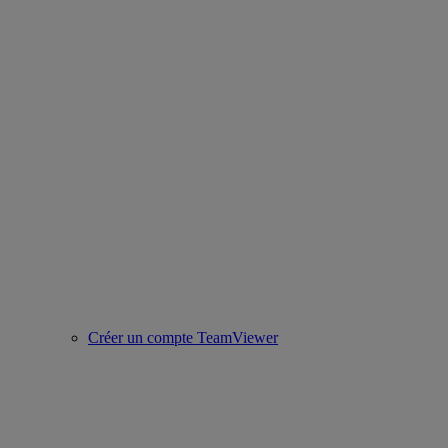
Créer un compte TeamViewer