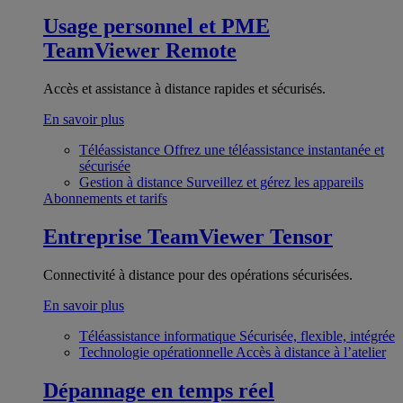
Usage personnel et PME
TeamViewer Remote
Accès et assistance à distance rapides et sécurisés.
En savoir plus
Téléassistance
Offrez une téléassistance instantanée et
sécurisée
Gestion à distance
Surveillez et gérez les appareils
Abonnements et tarifs
Entreprise
TeamViewer Tensor
Connectivité à distance pour des opérations sécurisées.
En savoir plus
Téléassistance informatique
Sécurisée, flexible, intégrée
Technologie opérationnelle
Accès à distance à l’atelier
Dépannage en temps réel