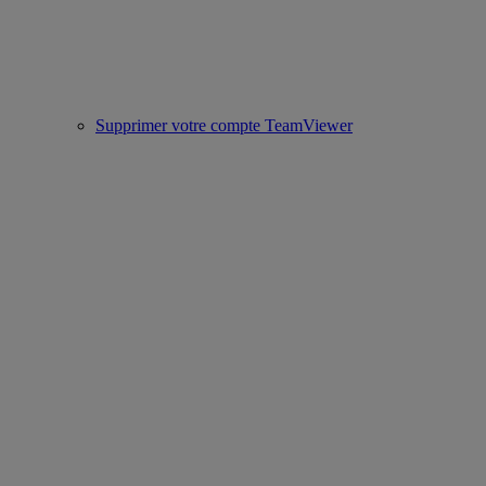
Supprimer votre compte TeamViewer