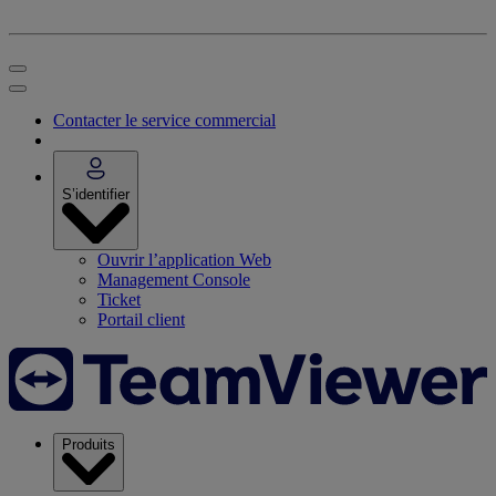
Contacter le service commercial
S’identifier
Ouvrir l’application Web
Management Console
Ticket
Portail client
Produits