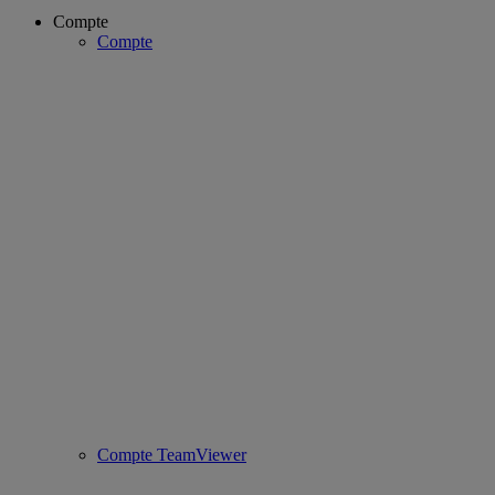
Compte
Compte
Compte TeamViewer