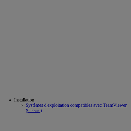
Installation
Systèmes d'exploitation compatibles avec TeamViewer
(Classic)