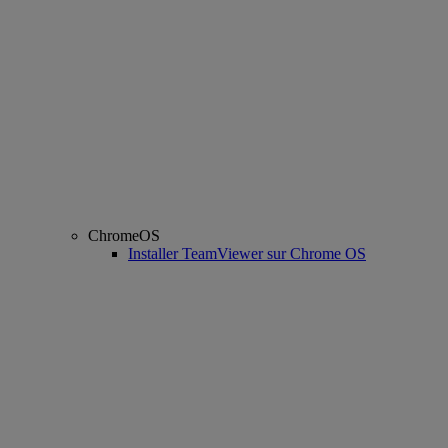
ChromeOS
Installer TeamViewer sur Chrome OS