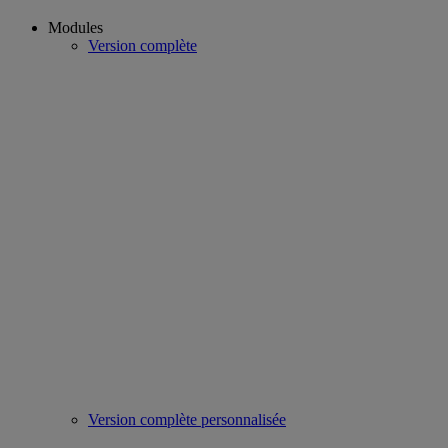
Modules
Version complète
Version complète personnalisée