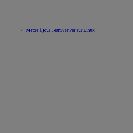
Mettre à jour TeamViewer sur Linux