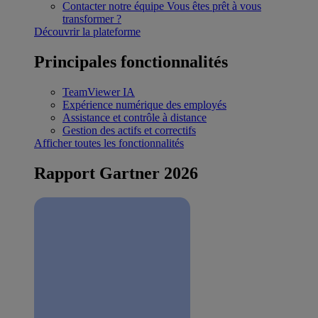
Contacter notre équipe
Vous êtes prêt à vous
transformer ?
Découvrir la plateforme
Principales fonctionnalités
TeamViewer IA
Expérience numérique des employés
Assistance et contrôle à distance
Gestion des actifs et correctifs
Afficher toutes les fonctionnalités
Rapport Gartner 2026