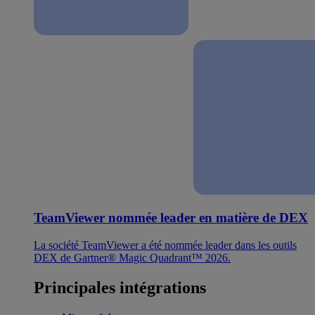
TeamViewer nommée leader en matière de DEX
La société TeamViewer a été nommée leader dans les outils
DEX de Gartner® Magic Quadrant™ 2026.
Principales intégrations