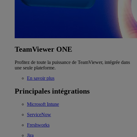
TeamViewer ONE
Profitez de toute la puissance de TeamViewer, intégrée dans
une seule plateforme.
En savoir plus
Principales intégrations
Microsoft Intune
ServiceNow
Freshworks
Jira