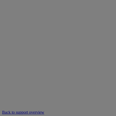
Back to support overview