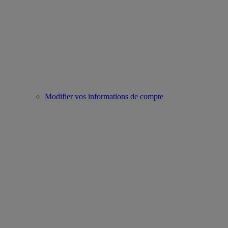
Modifier vos informations de compte