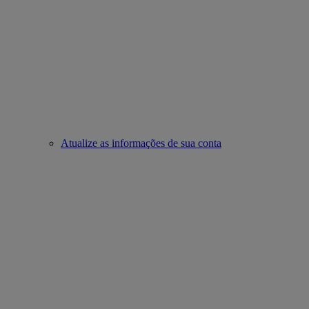
Atualize as informações de sua conta