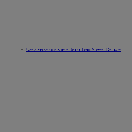
Use a versão mais recente do TeamViewer Remote