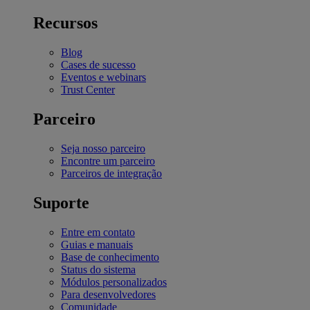
Recursos
Blog
Cases de sucesso
Eventos e webinars
Trust Center
Parceiro
Seja nosso parceiro
Encontre um parceiro
Parceiros de integração
Suporte
Entre em contato
Guias e manuais
Base de conhecimento
Status do sistema
Módulos personalizados
Para desenvolvedores
Comunidade