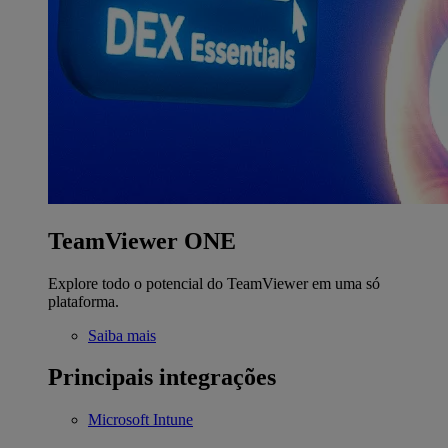
TeamViewer ONE
Explore todo o potencial do TeamViewer em uma só
plataforma.
Saiba mais
Principais integrações
Microsoft Intune