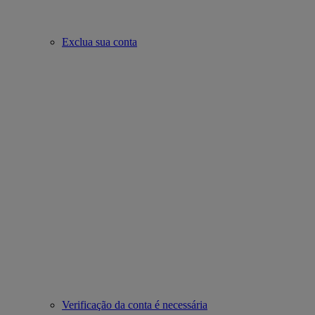
Exclua sua conta
Verificação da conta é necessária