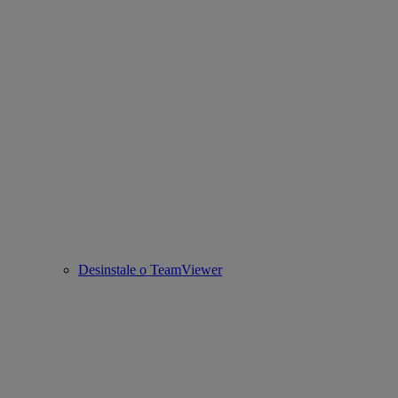
Desinstale o TeamViewer