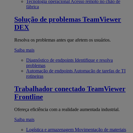
Tecnologia operacional
Acesso remoto no chão de
fábrica
Solução de problemas
TeamViewer
DEX
Resolva os problemas antes que afetem os usuários.
Saiba mais
Diagnóstico de endpoints
Identifique e resolva
problemas
Automação de endpoints
Automação de tarefas de TI
rotineiras
Trabalhador conectado
TeamViewer
Frontline
Ofereça eficiência com a realidade aumentada industrial.
Saiba mais
Logística e armazenagem
Movimentação de materiais