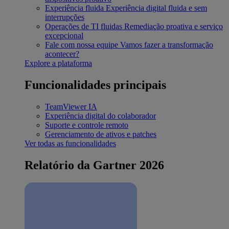
Experiência fluida
Experiência digital fluida e sem
interrupções
Operações de TI fluidas
Remediação proativa e serviço
excepcional
Fale com nossa equipe
Vamos fazer a transformação
acontecer?
Explore a plataforma
Funcionalidades principais
TeamViewer IA
Experiência digital do colaborador
Suporte e controle remoto
Gerenciamento de ativos e patches
Ver todas as funcionalidades
Relatório da Gartner 2026