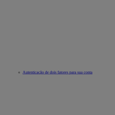
Autenticação de dois fatores para sua conta