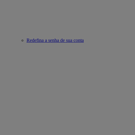
Redefina a senha de sua conta