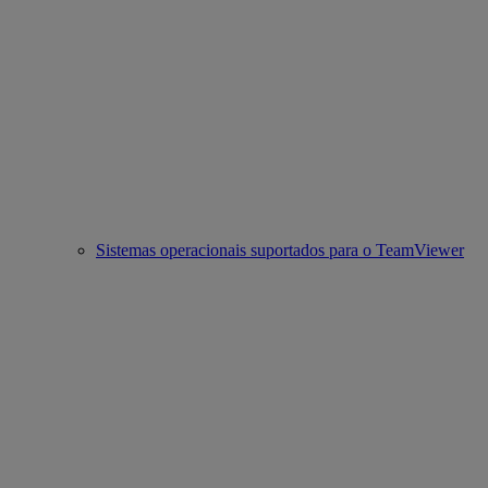
Sistemas operacionais suportados para o TeamViewer