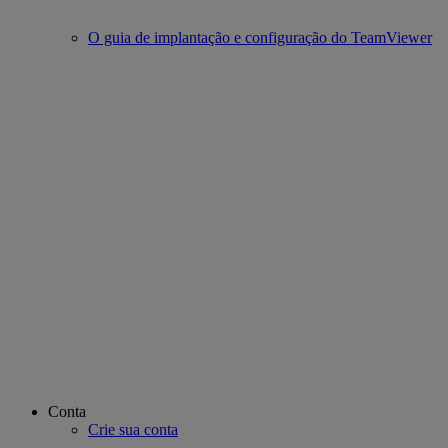
O guia de implantação e configuração do TeamViewer
Conta
Crie sua conta