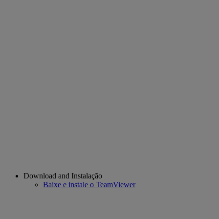
Download and Instalação
Baixe e instale o TeamViewer