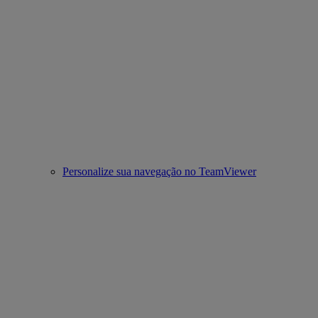
Personalize sua navegação no TeamViewer