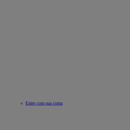
Entre com sua conta