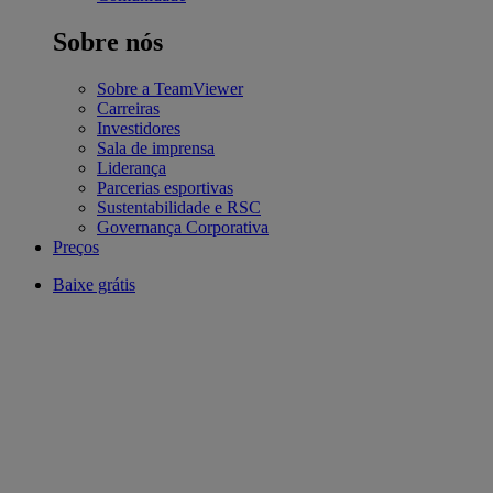
Sobre nós
Sobre a TeamViewer
Carreiras
Investidores
Sala de imprensa
Liderança
Parcerias esportivas
Sustentabilidade e RSC
Governança Corporativa
Preços
Baixe grátis