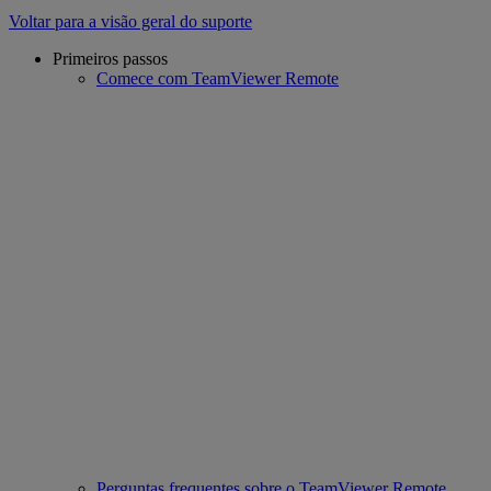
Voltar para a visão geral do suporte
Primeiros passos
Comece com TeamViewer Remote
Perguntas frequentes sobre o TeamViewer Remote