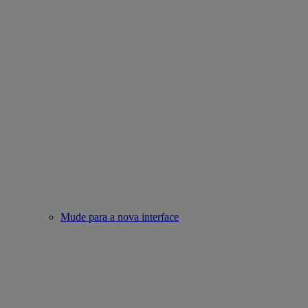
Mude para a nova interface