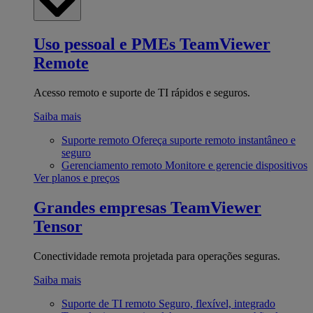
Uso pessoal e PMEs
TeamViewer
Remote
Acesso remoto e suporte de TI rápidos e seguros.
Saiba mais
Suporte remoto
Ofereça suporte remoto instantâneo e
seguro
Gerenciamento remoto
Monitore e gerencie dispositivos
Ver planos e preços
Grandes empresas
TeamViewer
Tensor
Conectividade remota projetada para operações seguras.
Saiba mais
Suporte de TI remoto
Seguro, flexível, integrado