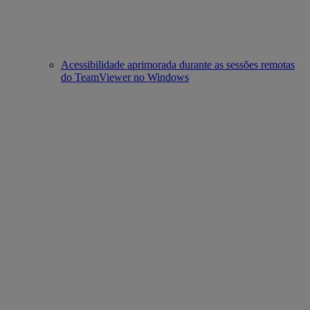
Acessibilidade aprimorada durante as sessões remotas
do TeamViewer no Windows