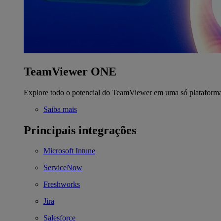
TeamViewer ONE
Explore todo o potencial do TeamViewer em uma só plataform
Saiba mais
Principais integrações
Microsoft Intune
ServiceNow
Freshworks
Jira
Salesforce