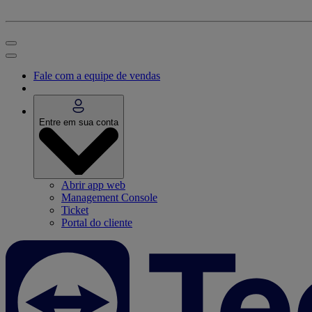
Fale com a equipe de vendas
Entre em sua conta
Abrir app web
Management Console
Ticket
Portal do cliente