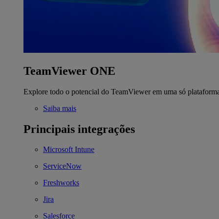
TeamViewer ONE
Explore todo o potencial do TeamViewer em uma só plataform
Saiba mais
Principais integrações
Microsoft Intune
ServiceNow
Freshworks
Jira
Salesforce