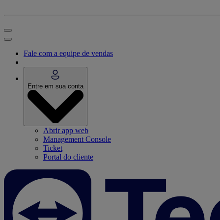
Fale com a equipe de vendas
Entre em sua conta
Abrir app web
Management Console
Ticket
Portal do cliente