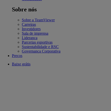
Sobre nós
Sobre a TeamViewer
Carreiras
Investidores
Sala de imprensa
Liderança
Parcerias esportivas
Sustentabilidade e RSC
Governança Corporativa
Preços
Baixe grátis