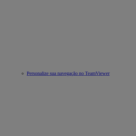
Personalize sua navegação no TeamViewer