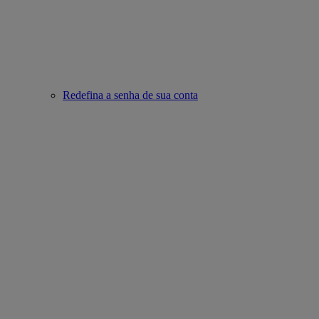
Redefina a senha de sua conta