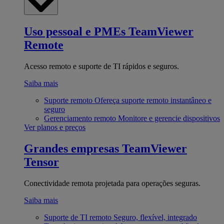
Uso pessoal e PMEs
TeamViewer
Remote
Acesso remoto e suporte de TI rápidos e seguros.
Saiba mais
Suporte remoto
Ofereça suporte remoto instantâneo e
seguro
Gerenciamento remoto
Monitore e gerencie dispositivos
Ver planos e preços
Grandes empresas
TeamViewer
Tensor
Conectividade remota projetada para operações seguras.
Saiba mais
Suporte de TI remoto
Seguro, flexível, integrado