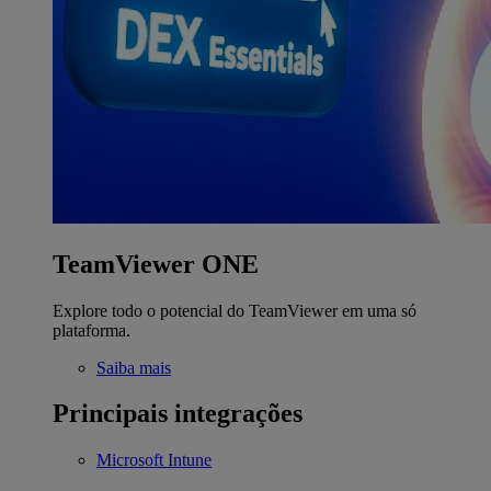
TeamViewer ONE
Explore todo o potencial do TeamViewer em uma só
plataforma.
Saiba mais
Principais integrações
Microsoft Intune