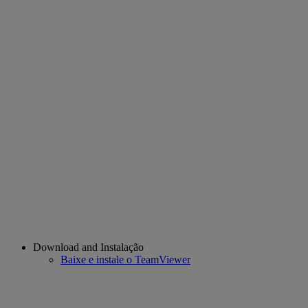
Download and Instalação
Baixe e instale o TeamViewer