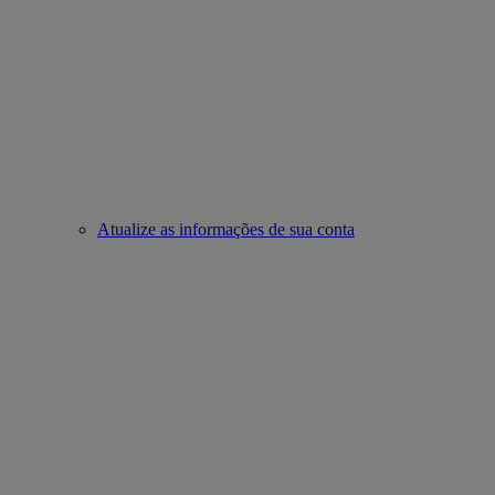
Atualize as informações de sua conta