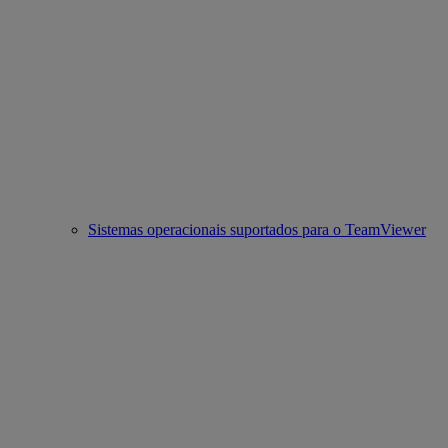
Sistemas operacionais suportados para o TeamViewer