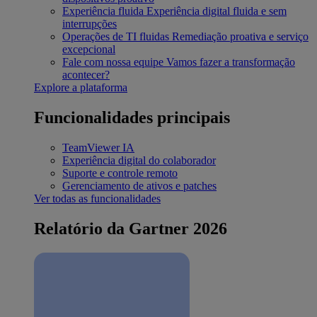
Experiência fluida
Experiência digital fluida e sem
interrupções
Operações de TI fluidas
Remediação proativa e serviço
excepcional
Fale com nossa equipe
Vamos fazer a transformação
acontecer?
Explore a plataforma
Funcionalidades principais
TeamViewer IA
Experiência digital do colaborador
Suporte e controle remoto
Gerenciamento de ativos e patches
Ver todas as funcionalidades
Relatório da Gartner 2026