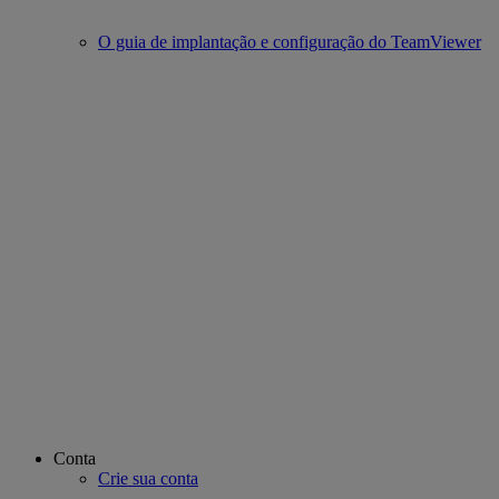
O guia de implantação e configuração do TeamViewer
Conta
Crie sua conta