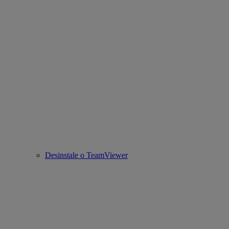
Desinstale o TeamViewer