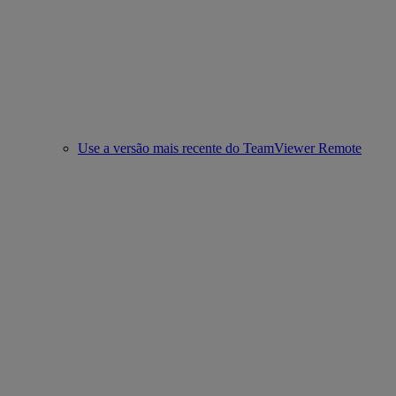
Use a versão mais recente do TeamViewer Remote