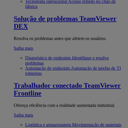
Tecnologia operacional
Acesso remoto no chão de
fábrica
Solução de problemas
TeamViewer
DEX
Resolva os problemas antes que afetem os usuários.
Saiba mais
Diagnóstico de endpoints
Identifique e resolva
problemas
Automação de endpoints
Automação de tarefas de TI
rotineiras
Trabalhador conectado
TeamViewer
Frontline
Ofereça eficiência com a realidade aumentada industrial.
Saiba mais
Logística e armazenagem
Movimentação de materiais