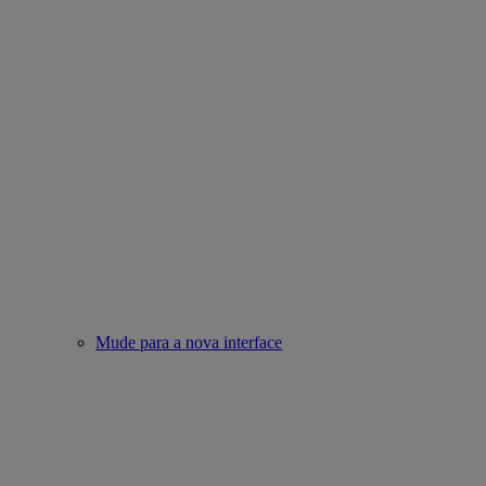
Mude para a nova interface