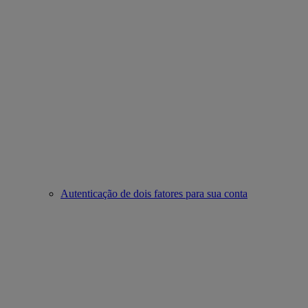
Autenticação de dois fatores para sua conta