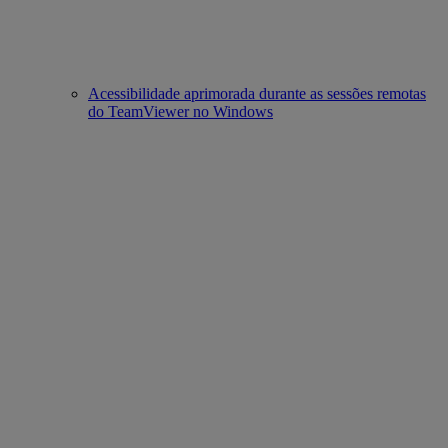
Acessibilidade aprimorada durante as sessões remotas
do TeamViewer no Windows