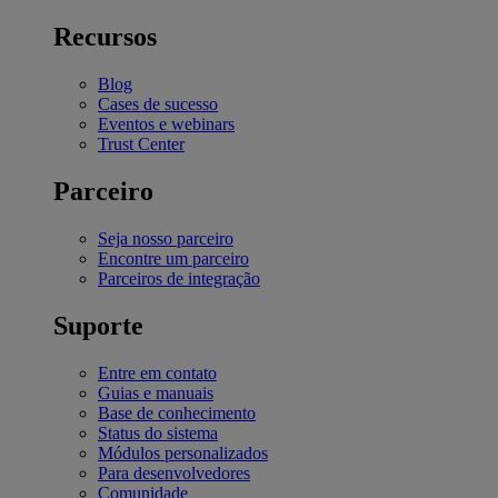
Recursos
Blog
Cases de sucesso
Eventos e webinars
Trust Center
Parceiro
Seja nosso parceiro
Encontre um parceiro
Parceiros de integração
Suporte
Entre em contato
Guias e manuais
Base de conhecimento
Status do sistema
Módulos personalizados
Para desenvolvedores
Comunidade