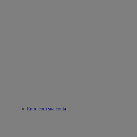
Entre com sua conta