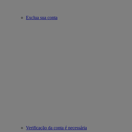
Exclua sua conta
Verificação da conta é necessária