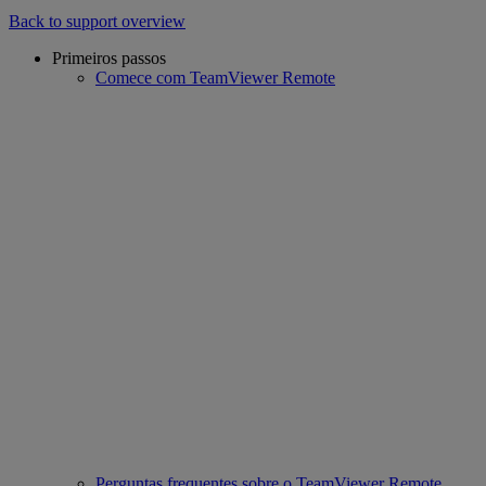
Back to support overview
Primeiros passos
Comece com TeamViewer Remote
Perguntas frequentes sobre o TeamViewer Remote