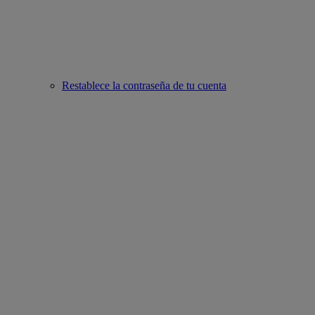
Restablece la contraseña de tu cuenta