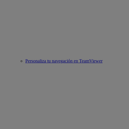
Personaliza tu navegación en TeamViewer