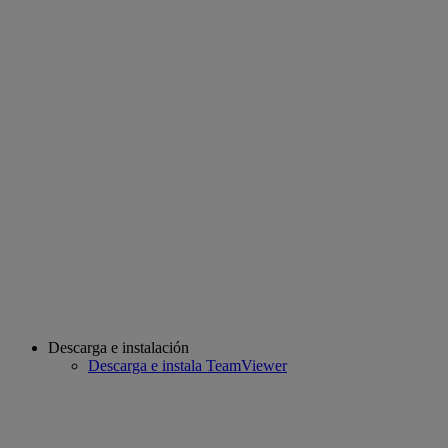
Descarga e instalación
Descarga e instala TeamViewer