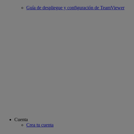
Guía de despliegue y configuración de TeamViewer
Cuenta
Crea tu cuenta