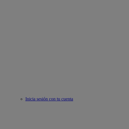
Inicia sesión con tu cuenta