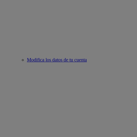
Modifica los datos de tu cuenta