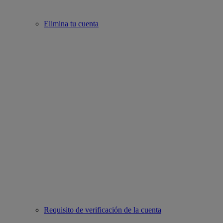
Elimina tu cuenta
Requisito de verificación de la cuenta