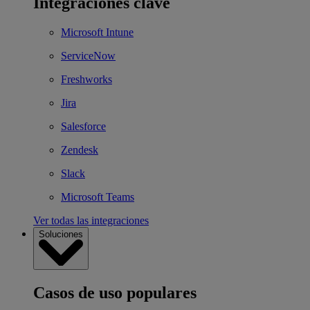
Integraciones clave
Microsoft Intune
ServiceNow
Freshworks
Jira
Salesforce
Zendesk
Slack
Microsoft Teams
Ver todas las integraciones
Soluciones
Casos de uso populares