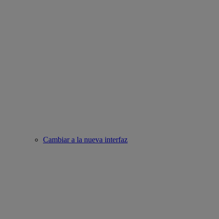
Cambiar a la nueva interfaz