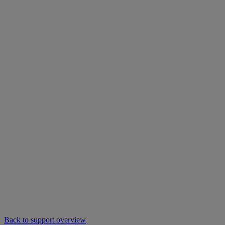
Back to support overview