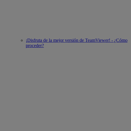
¡Disfruta de la mejor versión de TeamViewer! - ¿Cómo
proceder?