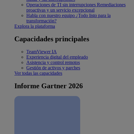
Operaciones de TI sin interrupciones
Remediaciones
proactivas y un servicio excepcional
Habla con nuestro equipo
¿Todo listo para la
transformación?
Explora la plataforma
Capacidades principales
TeamViewer IA
Experiencia digital del empleado
Asistencia y control remotos
Gestión de activos y parches
Ver todas las capacidades
Informe Gartner 2026