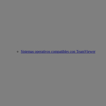
Sistemas operativos compatibles con TeamViewer