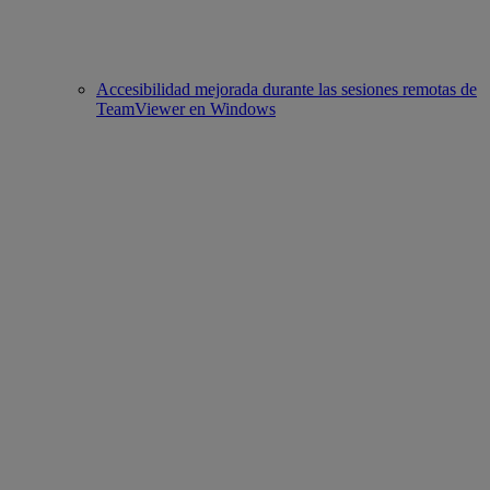
Accesibilidad mejorada durante las sesiones remotas de
TeamViewer en Windows