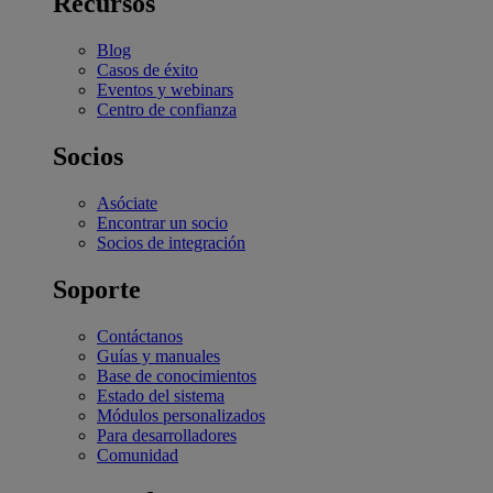
Recursos
Blog
Casos de éxito
Eventos y webinars
Centro de confianza
Socios
Asóciate
Encontrar un socio
Socios de integración
Soporte
Contáctanos
Guías y manuales
Base de conocimientos
Estado del sistema
Módulos personalizados
Para desarrolladores
Comunidad