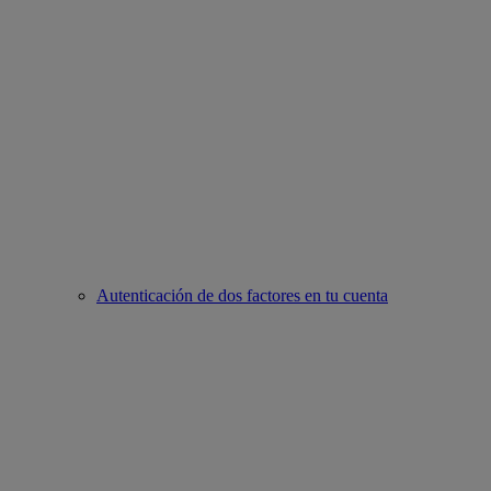
Autenticación de dos factores en tu cuenta