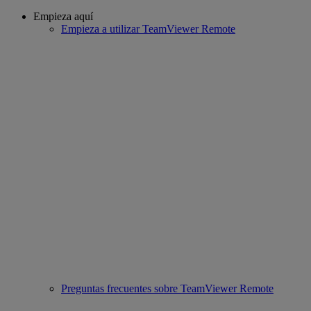
Empieza aquí
Empieza a utilizar TeamViewer Remote
Preguntas frecuentes sobre TeamViewer Remote