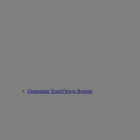
Desinstalar TeamViewer Remote