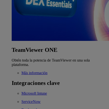
TeamViewer ONE
Obtén toda la potencia de TeamViewer en una sola
plataforma.
Más información
Integraciones clave
Microsoft Intune
ServiceNow