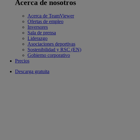
Acerca de nosotros
Acerca de TeamViewer
Ofertas de empleo
Inversores
Sala de prensa
Liderazgo
Asociaciones deportivas
Sostenibilidad y RSC (EN)
Gobierno corporativo
Precios
Descarga gratuita