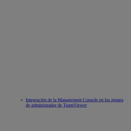
Integración de la Management Console en los ajustes
de administrador de TeamViewer