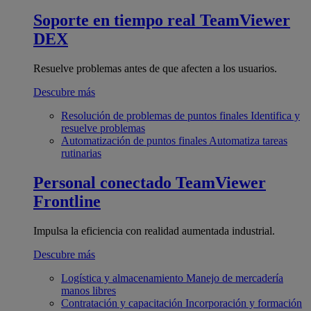
Soporte en tiempo real
TeamViewer
DEX
Resuelve problemas antes de que afecten a los usuarios.
Descubre más
Resolución de problemas de puntos finales
Identifica y
resuelve problemas
Automatización de puntos finales
Automatiza tareas
rutinarias
Personal conectado
TeamViewer
Frontline
Impulsa la eficiencia con realidad aumentada industrial.
Descubre más
Logística y almacenamiento
Manejo de mercadería
manos libres
Contratación y capacitación
Incorporación y formación